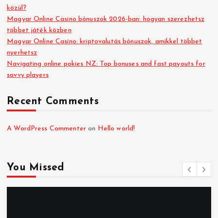
közül?
Magyar Online Casino bónuszok 2026-ban: hogyan szerezhetsz
többet játék közben
Magyar Online Casino: kriptovalutás bónuszok, amikkel többet
nyerhetsz
Navigating online pokies NZ: Top bonuses and fast payouts for
savvy players
Recent Comments
A WordPress Commenter
on
Hello world!
You Missed