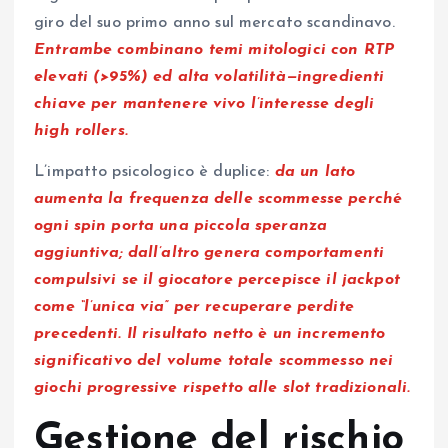
giro del suo primo anno sul mercato scandinavo.
Entrambe combinano temi mitologici con RTP
elevati (>95%) ed alta volatilità—ingredienti
chiave per mantenere vivo l’interesse degli
high rollers.
L’impatto psicologico è duplice:
da un lato
aumenta la frequenza delle scommesse perché
ogni spin porta una piccola speranza
aggiuntiva; dall’altro genera comportamenti
compulsivi se il giocatore percepisce il jack­pot
come “l’unica via” per recuperare perdite
precedenti.
Il risultato netto è un incremento
significativo del volume totale scommesso nei
giochi progressive rispetto alle slot tradizionali.
Gestione del rischio