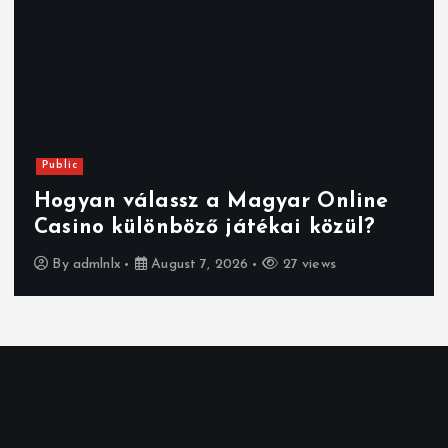
Public
Magyar Online Casino bónuszok
2026-ban: hogyan szerezhetsz
többet játék közben
By
admlnlx
August 7, 2026
21 views