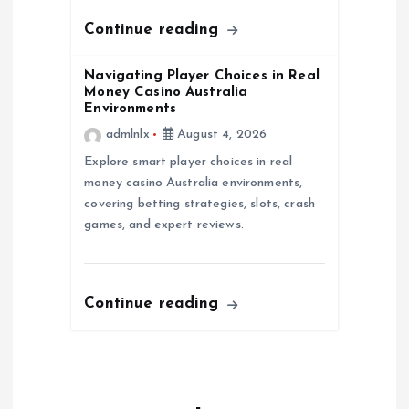
n
Continue reading
Navigating Player Choices in Real
Money Casino Australia
Environments
admlnlx
August 4, 2026
Explore smart player choices in real
money casino Australia environments,
covering betting strategies, slots, crash
games, and expert reviews.
Continue reading