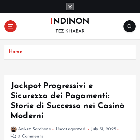
S
k
i
INDINON
p
TEZ KHABAR
t
o
c
Home
o
n
t
e
n
Jackpot Progressivi e
t
Sicurezza dei Pagamenti:
Storie di Successo nei Casinò
Moderni
Aniket Sardhana
Uncategorized
July 31, 2025
0 Comments