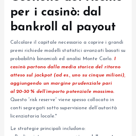
per i casinò: dal
bankroll al payout
Calcolare il capitale necessario a coprire i grandi
premi richiede modelli statistici avanzati basati su
probabilità binomiali ed analisi Monte Carlo.
I
casinò partono dalla media storica del ritorno
atteso sul jackpot (ad es., uno su cinque milioni),
aggiungendo un margine prudenziale pari
al 20‑30 % dell’importo potenziale massimo.
Questo “risk reserve” viene spesso collocato in
conti segregati sotto supervisione dell’autorità
licenziataria locale.*
Le strategie principali includono: