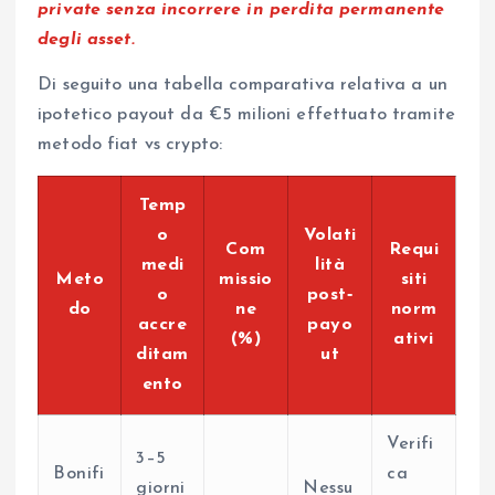
private senza incorrere in perdita permanente
degli asset.
Di seguito una tabella comparativa relativa a un
ipotetico payout da €5 milioni effettuato tramite
metodo fiat vs crypto:
Temp
o
Volati
Com
Requi
medi
lità
Meto
missio
siti
o
post‑
do
ne
norm
accre
payo
(%)
ativi
ditam
ut
ento
Verifi
3–5
Bonifi
ca
giorni
Nessu