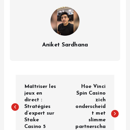
Aniket Sardhana
P
Maîtriser les
Hoe Vinci
o
jeux en
Spin Casino
direct :
zich
Stratégies
onderscheid
s
d’expert sur
t met
Stake
slimme
t
Casino 5
partnerscha