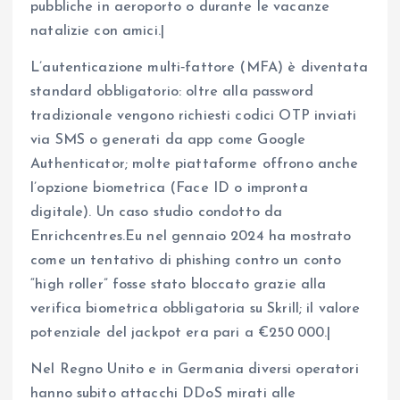
pubbliche in aeroporto o durante le vacanze
natalizie con amici.|
L’autenticazione multi‑fattore (MFA) è diventata
standard obbligatorio: oltre alla password
tradizionale vengono richiesti codici OTP inviati
via SMS o generati da app come Google
Authenticator; molte piattaforme offrono anche
l’opzione biometrica (Face ID o impronta
digitale). Un caso studio condotto da
Enrichcentres.Eu nel gennaio 2024 ha mostrato
come un tentativo di phishing contro un conto
“high roller” fosse stato bloccato grazie alla
verifica biometrica obbligatoria su Skrill; il valore
potenziale del jackpot era pari a €250 000.|
Nel Regno Unito e in Germania diversi operatori
hanno subito attacchi DDoS mirati alle