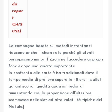
da
repor
t
Q4/2
023)
Le campagne basate sui metodi instantanei
riducono anche il churn rate perché gli utenti
percepiscono minori frizioni nell’accedere ai propri
fondи dopo una vincita importante.
In confronto alle carte Visa tradizionali dove il
tempo medio di prelievo supera le 48 ore, i wallet
garantiscono liquidità quasi immediata
aumentando così la propensione all’ulteriore
scommessa nelle slot ad alta volatilità tipiche del
Natale.|