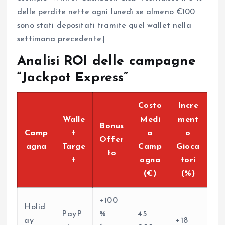
delle perdite nette ogni lunedì se almeno €100
sono stati depositati tramite quel wallet nella
settimana precedente.|
Analisi ROI delle campagne
“Jackpot Express”
Costo
Incre
Walle
Medi
ment
Bonus
Camp
t
a
o
Offer
agna
Targe
Camp
Gioca
to
t
agna
tori
(€)
(%)
+100
Holid
PayP
%
45
ay
+18