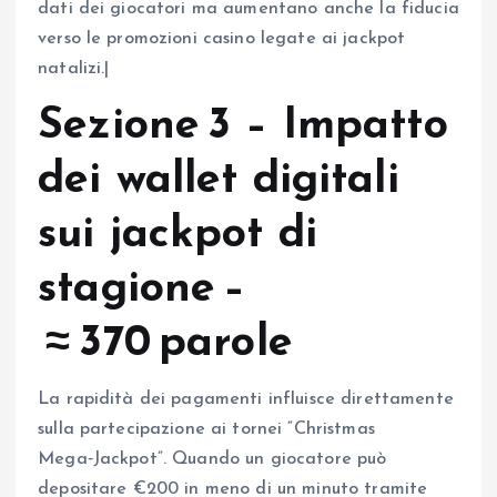
dati dei giocatori ma aumentano anche la fiducia
verso le promozioni casino legate ai jackpot
natalizi.|
Sezione 3 – Impatto
dei wallet digitali
sui jackpot di
stagione –
≈ 370 parole
La rapidità dei pagamenti influisce direttamente
sulla partecipazione ai tornei “Christmas
Mega‑Jackpot”. Quando un giocatore può
depositare €200 in meno di un minuto tramite