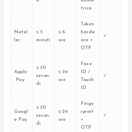
a
biome
trica
Token
Netel
≤ 5
≤ 6
hardw
✓
ler
minuti
ore
are +
OTP
Face
≤ 30
Apple
≤ 24
ID /
secon
✓
Pay
ore
Touch
di
ID
Finge
≤ 30
Googl
≤ 24
rprint
secon
✓
e Pay
ore
+
di
OTP