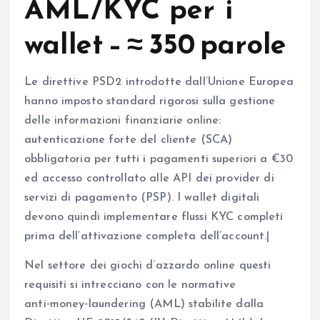
AML/KYC per i
wallet – ≈ 350 parole
Le direttive PSD2 introdotte dall’Unione Europea
hanno imposto standard rigorosi sulla gestione
delle informazioni finanziarie online:
autenticazione forte del cliente (SCA)
obbligatoria per tutti i pagamenti superiori a €30
ed accesso controllato alle API dei provider di
servizi di pagamento (PSP). I wallet digitali
devono quindi implementare flussi KYC completi
prima dell’attivazione completa dell’account.|
Nel settore dei giochi d’azzardo online questi
requisiti si intrecciano con le normative
anti‑money‑laundering (AML) stabilite dalla