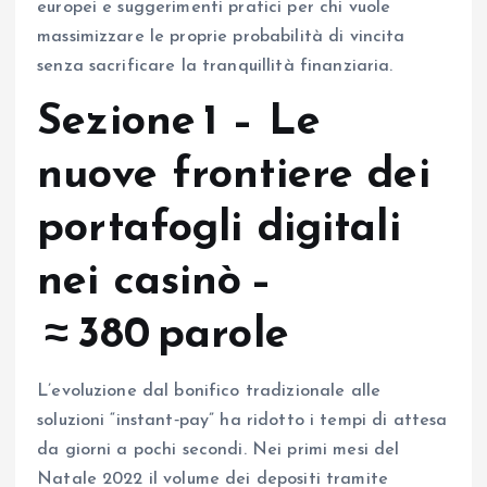
europei e suggerimenti pratici per chi vuole
massimizzare le proprie probabilità di vincita
senza sacrificare la tranquillità finanziaria.
Sezione 1 – Le
nuove frontiere dei
portafogli digitali
nei casinò –
≈ 380 parole
L’evoluzione dal bonifico tradizionale alle
soluzioni “instant‑pay” ha ridotto i tempi di attesa
da giorni a pochi secondi. Nei primi mesi del
Natale 2022 il volume dei depositi tramite