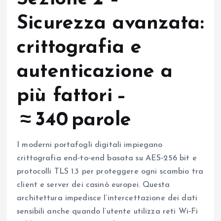
Sicurezza avanzata:
crittografia e
autenticazione a
più fattori –
≈ 340 parole
I moderni portafogli digitali impiegano
crittografia end‑to‑end basata su AES‑256 bit e
protocolli TLS 1.3 per proteggere ogni scambio tra
client e server dei casinò europei. Questa
architettura impedisce l’intercettazione dei dati
sensibili anche quando l’utente utilizza reti Wi‑Fi