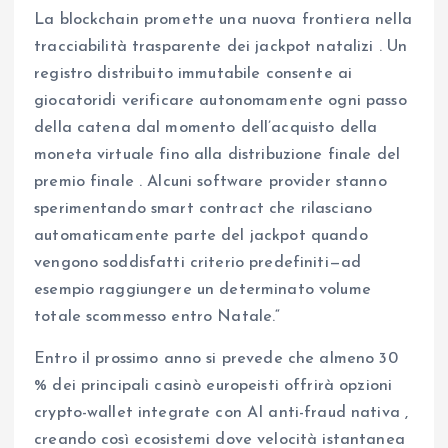
La blockchain promette una nuova frontiera nella
tracciabilità trasparente dei jackpot natalizi . Un
registro distribuito immutabile consente ai
giocatoridi verificare autonomamente ogni passo
della catena dal momento dell’acquisto della
moneta virtuale fino alla distribuzione finale del
premio finale . Alcuni software provider stanno
sperimentando smart contract che rilasciano
automaticamente parte del jackpot quando
vengono soddisfatti criterio predefiniti—ad
esempio raggiungere un determinato volume
totale scommesso entro Natale.“​
Entro il prossimo anno si prevede che almeno 30
% dei principali casinò europeisti offrirà opzioni
crypto-wallet integrate con AI anti-fraud nativa ,
creando così ecosistemi dove velocità istantanea