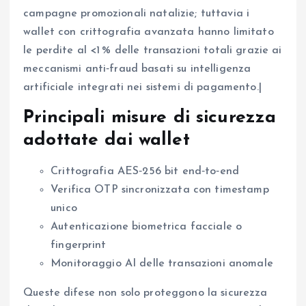
campagne promozionali natalizie; tuttavia i
wallet con crittografia avanzata hanno limitato
le perdite al <1 % delle transazioni totali grazie ai
meccanismi anti‑fraud basati su intelligenza
artificiale integrati nei sistemi di pagamento.|
Principali misure di sicurezza
adottate dai wallet
Crittografia AES‑256 bit end‑to‑end
Verifica OTP sincronizzata con timestamp
unico
Autenticazione biometrica facciale o
fingerprint
Monitoraggio AI delle transazioni anomale
Queste difese non solo proteggono la sicurezza