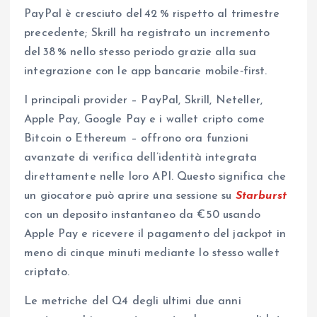
PayPal è cresciuto del 42 % rispetto al trimestre
precedente; Skrill ha registrato un incremento
del 38 % nello stesso periodo grazie alla sua
integrazione con le app bancarie mobile‑first.
I principali provider – PayPal, Skrill, Neteller,
Apple Pay, Google Pay e i wallet cripto come
Bitcoin o Ethereum – offrono ora funzioni
avanzate di verifica dell’identità integrata
direttamente nelle loro API. Questo significa che
un giocatore può aprire una sessione su
Starburst
con un deposito instantaneo da €50 usando
Apple Pay e ricevere il pagamento del jackpot in
meno di cinque minuti mediante lo stesso wallet
criptato.
Le metriche del Q4 degli ultimi due anni