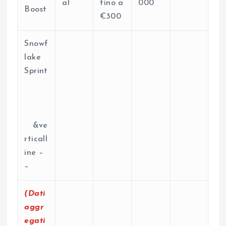
al
fino a
000
Boost
€300
Snowf
lake
Sprint
&ve
rticall
ine –
–
(Dati
aggr
egati