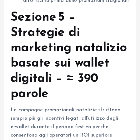
alto rischio prima delle promozioni stagionali
Sezione 5 –
Strategie di
marketing natalizio
basate sui wallet
digitali – ≈ 390
parole
Le campagne promozionali natalizie sfruttano
sempre più gli incentivi legati all’utilizzo degli
e‑wallet durante il periodo festivo perché
consentono agli operatori un ROI superiore