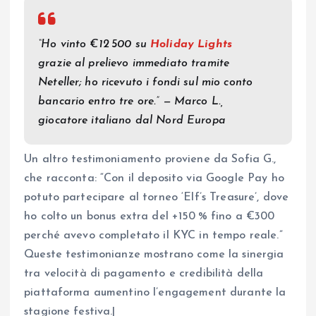
“Ho vinto €12 500 su
Holiday Lights
grazie al prelievo immediato tramite
Neteller; ho ricevuto i fondi sul mio conto
bancario entro tre ore.” — Marco L.,
giocatore italiano dal Nord Europa
Un altro testimoniamento proviene da Sofia G.,
che racconta: “Con il deposito via Google Pay ho
potuto partecipare al torneo ‘Elf’s Treasure’, dove
ho colto un bonus extra del +150 % fino a €300
perché avevo completato il KYC in tempo reale.”
Queste testimonianze mostrano come la sinergia
tra velocità di pagamento e credibilità della
piattaforma aumentino l’engagement durante la
stagione festiva.|