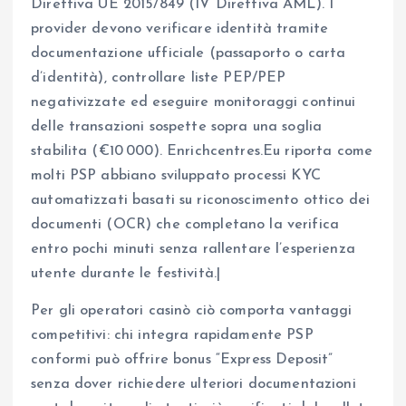
Direttiva UE 2015/849 (IV Direttiva AML). I
provider devono verificare identità tramite
documentazione ufficiale (passaporto o carta
d’identità), controllare liste PEP/PEP
negativizzate ed eseguire monitoraggi continui
delle transazioni sospette sopra una soglia
stabilita (€10 000). Enrichcentres.Eu riporta come
molti PSP abbiano sviluppato processi KYC
automatizzati basati su riconoscimento ottico dei
documenti (OCR) che completano la verifica
entro pochi minuti senza rallentare l’esperienza
utente durante le festività.|
Per gli operatori casinò ciò comporta vantaggi
competitivi: chi integra rapidamente PSP
conformi può offrire bonus “Express Deposit”
senza dover richiedere ulteriori documentazioni