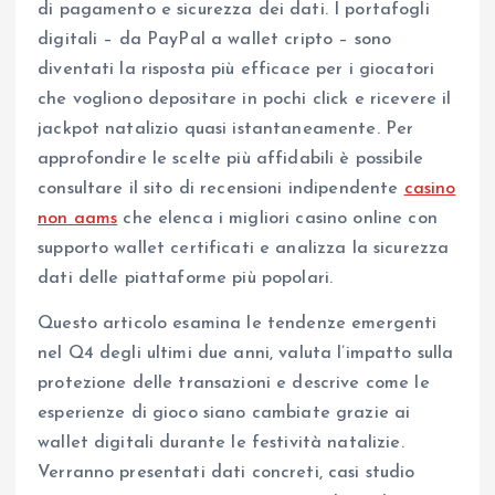
di pagamento e sicurezza dei dati. I portafogli
digitali – da PayPal a wallet cripto – sono
diventati la risposta più efficace per i giocatori
che vogliono depositare in pochi click e ricevere il
jackpot natalizio quasi istantaneamente. Per
approfondire le scelte più affidabili è possibile
consultare il sito di recensioni indipendente
casino
non aams
che elenca i migliori casino online con
supporto wallet certificati e analizza la sicurezza
dati delle piattaforme più popolari.
Questo articolo esamina le tendenze emergenti
nel Q4 degli ultimi due anni, valuta l’impatto sulla
protezione delle transazioni e descrive come le
esperienze di gioco siano cambiate grazie ai
wallet digitali durante le festività natalizie.
Verranno presentati dati concreti, casi studio