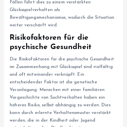
Fällen führt dies zu einem verstärkten
Glücksspielverhalten als
Bewältigungsmechanismus, wodurch die Situation
weiter verschärft wird.
Risikofaktoren für die
psychische Gesundheit
Die Risikofaktoren für die psychische Gesundheit
im Zusammenhang mit Glücksspiel sind vielfältig
und oft miteinander verknüpft. Ein
entscheidender Faktor ist die genetische
Veranlagung. Menschen mit einer familiären
Vorgeschichte von Suchtverhalten haben ein
höheres Risiko, selbst abhängig zu werden. Dies
kann durch erlernte Verhaltensmuster verstärkt
werden, die in der Kindheit oder Jugend