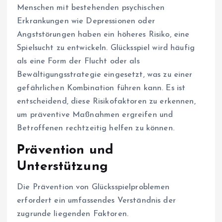
Menschen mit bestehenden psychischen
Erkrankungen wie Depressionen oder
Angststörungen haben ein höheres Risiko, eine
Spielsucht zu entwickeln. Glücksspiel wird häufig
als eine Form der Flucht oder als
Bewältigungsstrategie eingesetzt, was zu einer
gefährlichen Kombination führen kann. Es ist
entscheidend, diese Risikofaktoren zu erkennen,
um präventive Maßnahmen ergreifen und
Betroffenen rechtzeitig helfen zu können.
Prävention und
Unterstützung
Die Prävention von Glücksspielproblemen
erfordert ein umfassendes Verständnis der
zugrunde liegenden Faktoren.