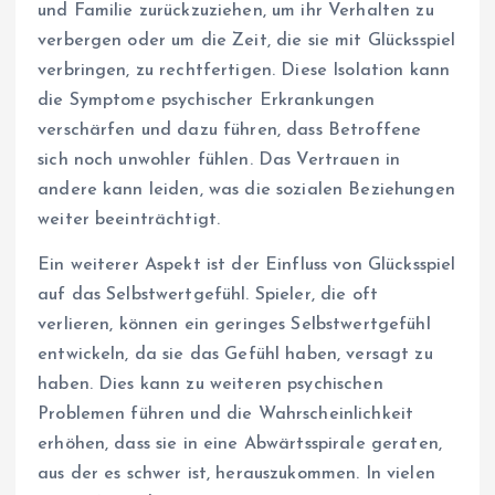
und Familie zurückzuziehen, um ihr Verhalten zu
verbergen oder um die Zeit, die sie mit Glücksspiel
verbringen, zu rechtfertigen. Diese Isolation kann
die Symptome psychischer Erkrankungen
verschärfen und dazu führen, dass Betroffene
sich noch unwohler fühlen. Das Vertrauen in
andere kann leiden, was die sozialen Beziehungen
weiter beeinträchtigt.
Ein weiterer Aspekt ist der Einfluss von Glücksspiel
auf das Selbstwertgefühl. Spieler, die oft
verlieren, können ein geringes Selbstwertgefühl
entwickeln, da sie das Gefühl haben, versagt zu
haben. Dies kann zu weiteren psychischen
Problemen führen und die Wahrscheinlichkeit
erhöhen, dass sie in eine Abwärtsspirale geraten,
aus der es schwer ist, herauszukommen. In vielen