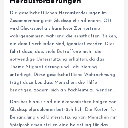
Herausforderungen
Die gesellschaftlichen Herausforderungen im
Zusammenhang mit Glücksspiel sind enorm. Oft
wird Glücksspiel als harmloser Zeitvertreib
wahrgenommen, während die ernsthaften Risiken,
die damit verbunden sind, ignoriert werden. Dies
führt dazu, dass viele Betroffene nicht die
notwendige Unterstützung erhalten, da das
Thema Stigmatisierung und Tabuisierung
unterliegt. Diese gesellschaftliche Wahrnehmung
trägt dazu bei, dass Menschen, die Hilfe
benötigen, zögern, sich an Fachleute zu wenden.
Darüber hinaus sind die ökonomischen Folgen von
Glücksspielproblemen beträchtlich. Die Kosten für
Behandlung und Unterstützung von Menschen mit
Spielproblemen stellen eine Belastung für das