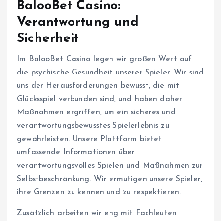
BalooBet Casino:
Verantwortung und
Sicherheit
Im BalooBet Casino legen wir großen Wert auf
die psychische Gesundheit unserer Spieler. Wir sind
uns der Herausforderungen bewusst, die mit
Glücksspiel verbunden sind, und haben daher
Maßnahmen ergriffen, um ein sicheres und
verantwortungsbewusstes Spielerlebnis zu
gewährleisten. Unsere Plattform bietet
umfassende Informationen über
verantwortungsvolles Spielen und Maßnahmen zur
Selbstbeschränkung. Wir ermutigen unsere Spieler,
ihre Grenzen zu kennen und zu respektieren.
Zusätzlich arbeiten wir eng mit Fachleuten