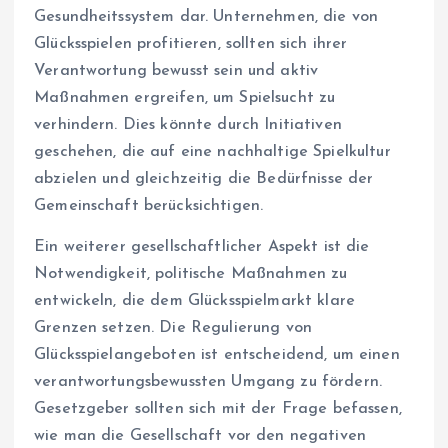
Gesundheitssystem dar. Unternehmen, die von
Glücksspielen profitieren, sollten sich ihrer
Verantwortung bewusst sein und aktiv
Maßnahmen ergreifen, um Spielsucht zu
verhindern. Dies könnte durch Initiativen
geschehen, die auf eine nachhaltige Spielkultur
abzielen und gleichzeitig die Bedürfnisse der
Gemeinschaft berücksichtigen.
Ein weiterer gesellschaftlicher Aspekt ist die
Notwendigkeit, politische Maßnahmen zu
entwickeln, die dem Glücksspielmarkt klare
Grenzen setzen. Die Regulierung von
Glücksspielangeboten ist entscheidend, um einen
verantwortungsbewussten Umgang zu fördern.
Gesetzgeber sollten sich mit der Frage befassen,
wie man die Gesellschaft vor den negativen