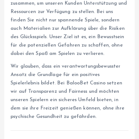
zusammen, um unseren Kunden Unterstützung und
Ressourcen zur Verfügung zu stellen. Bei uns
finden Sie nicht nur spannende Spiele, sondern
auch Materialien zur Aufklärung über die Risiken
des Glücksspiels. Unser Ziel ist es, ein Bewusstsein
für die potenziellen Gefahren zu schaffen, ohne
dabei den Spaß am Spielen zu verlieren.
Wir glauben, dass ein verantwortungsbewusster
Ansatz die Grundlage für ein positives
Spielerlebnis bildet. Bei BalooBet Casino setzen
wir auf Transparenz und Fairness und möchten
unseren Spielern ein sicheres Umfeld bieten, in
dem sie ihre Freizeit genießen können, ohne ihre
psychische Gesundheit zu gefährden.