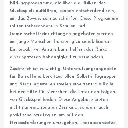
Bildungsprogramme, die über die Risiken des
Glücksspiels aufklären, können entscheidend sein,
um das Bewusstsein zu schärfen. Diese Programme
sollten insbesondere in Schulen und
Gemeinschaftseinrichtungen angeboten werden,
um junge Menschen frühzeitig zu sensibilisieren.
Ein proaktiver Ansatz kann helfen, das Risiko
einer späteren Abhängigkeit zu vermindern.
Zusätzlich ist es wichtig, Unterstützungsangebote
für Betroffene bereitzustellen. Selbsthilfegruppen
und Beratungsstellen spielen eine zentrale Rolle
bei der Hilfe für Menschen, die unter den Folgen
von Glücksspiel leiden. Diese Angebote bieten
nicht nur emotionalen Beistand, sondern auch
praktische Strategien, um mit den
Herausforderungen umzugehen. Therapieansätze,