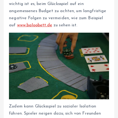
wichtig ist es, beim Glücksspiel auf ein
angemessenes Budget zu achten, um langfristige
negative Folgen zu vermeiden, wie zum Beispiel
auf
www.baloobett.de
zu sehen ist.
Zudem kann Glücksspiel zu sozialer Isolation
führen. Spieler neigen dazu, sich von Freunden