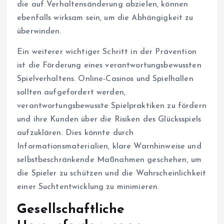
die auf Verhaltensänderung abzielen, können
ebenfalls wirksam sein, um die Abhängigkeit zu
überwinden.
Ein weiterer wichtiger Schritt in der Prävention
ist die Förderung eines verantwortungsbewussten
Spielverhaltens. Online-Casinos und Spielhallen
sollten aufgefordert werden,
verantwortungsbewusste Spielpraktiken zu fördern
und ihre Kunden über die Risiken des Glücksspiels
aufzuklären. Dies könnte durch
Informationsmaterialien, klare Warnhinweise und
selbstbeschränkende Maßnahmen geschehen, um
die Spieler zu schützen und die Wahrscheinlichkeit
einer Suchtentwicklung zu minimieren.
Gesellschaftliche