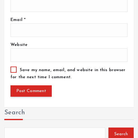
Email
*
Website
Save my name, email, and website in this browser
for the next time I comment.
Search
Search