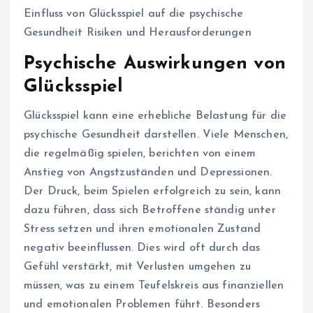
Einfluss von Glücksspiel auf die psychische
Gesundheit Risiken und Herausforderungen
Psychische Auswirkungen von
Glücksspiel
Glücksspiel kann eine erhebliche Belastung für die
psychische Gesundheit darstellen. Viele Menschen,
die regelmäßig spielen, berichten von einem
Anstieg von Angstzuständen und Depressionen.
Der Druck, beim Spielen erfolgreich zu sein, kann
dazu führen, dass sich Betroffene ständig unter
Stress setzen und ihren emotionalen Zustand
negativ beeinflussen. Dies wird oft durch das
Gefühl verstärkt, mit Verlusten umgehen zu
müssen, was zu einem Teufelskreis aus finanziellen
und emotionalen Problemen führt. Besonders