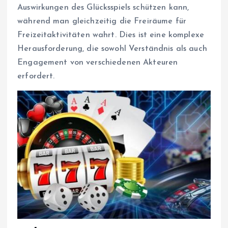
Auswirkungen des Glücksspiels schützen kann,
während man gleichzeitig die Freiräume für
Freizeitaktivitäten wahrt. Dies ist eine komplexe
Herausforderung, die sowohl Verständnis als auch
Engagement von verschiedenen Akteuren
erfordert.