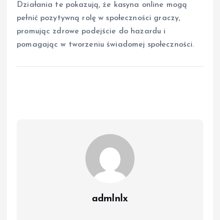
Działania te pokazują, że kasyna online mogą
pełnić pozytywną rolę w społeczności graczy,
promując zdrowe podejście do hazardu i
pomagając w tworzeniu świadomej społeczności.
admlnlx