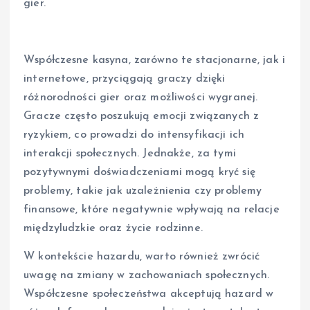
gier.
Współczesne kasyna, zarówno te stacjonarne, jak i
internetowe, przyciągają graczy dzięki
różnorodności gier oraz możliwości wygranej.
Gracze często poszukują emocji związanych z
ryzykiem, co prowadzi do intensyfikacji ich
interakcji społecznych. Jednakże, za tymi
pozytywnymi doświadczeniami mogą kryć się
problemy, takie jak uzależnienia czy problemy
finansowe, które negatywnie wpływają na relacje
międzyludzkie oraz życie rodzinne.
W kontekście hazardu, warto również zwrócić
uwagę na zmiany w zachowaniach społecznych.
Współczesne społeczeństwa akceptują hazard w