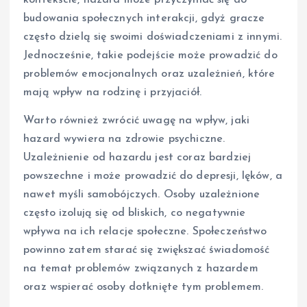
budowania społecznych interakcji, gdyż gracze
często dzielą się swoimi doświadczeniami z innymi.
Jednocześnie, takie podejście może prowadzić do
problemów emocjonalnych oraz uzależnień, które
mają wpływ na rodzinę i przyjaciół.
Warto również zwrócić uwagę na wpływ, jaki
hazard wywiera na zdrowie psychiczne.
Uzależnienie od hazardu jest coraz bardziej
powszechne i może prowadzić do depresji, lęków, a
nawet myśli samobójczych. Osoby uzależnione
często izolują się od bliskich, co negatywnie
wpływa na ich relacje społeczne. Społeczeństwo
powinno zatem starać się zwiększać świadomość
na temat problemów związanych z hazardem
oraz wspierać osoby dotknięte tym problemem.