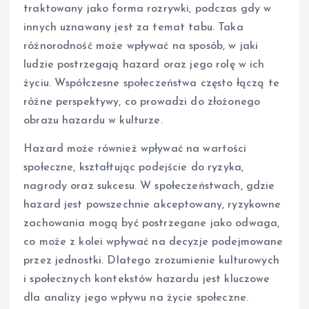
traktowany jako forma rozrywki, podczas gdy w
innych uznawany jest za temat tabu. Taka
różnorodność może wpływać na sposób, w jaki
ludzie postrzegają hazard oraz jego rolę w ich
życiu. Współczesne społeczeństwa często łączą te
różne perspektywy, co prowadzi do złożonego
obrazu hazardu w kulturze.
Hazard może również wpływać na wartości
społeczne, kształtując podejście do ryzyka,
nagrody oraz sukcesu. W społeczeństwach, gdzie
hazard jest powszechnie akceptowany, ryzykowne
zachowania mogą być postrzegane jako odwaga,
co może z kolei wpływać na decyzje podejmowane
przez jednostki. Dlatego zrozumienie kulturowych
i społecznych kontekstów hazardu jest kluczowe
dla analizy jego wpływu na życie społeczne.