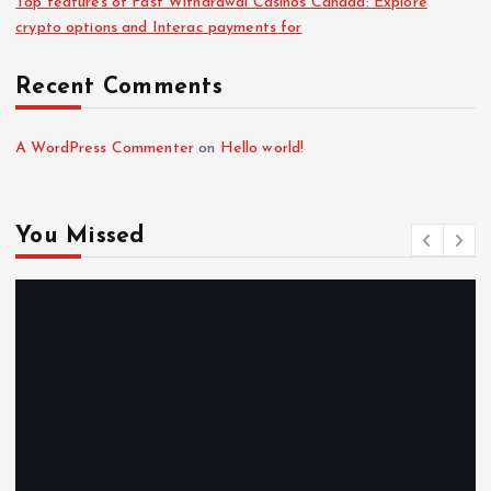
Top features of Fast Withdrawal Casinos Canada: Explore
crypto options and Interac payments for
Recent Comments
A WordPress Commenter
on
Hello world!
You Missed