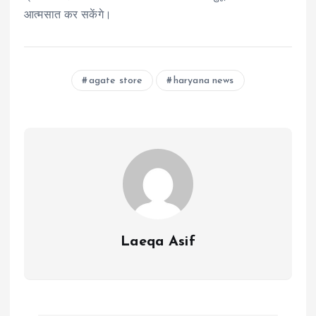
आत्मसात कर सकेंगे।
agate store
haryana news
Laeqa Asif