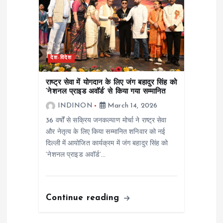
देश-विदेश
राष्ट्र सेवा में योगदान के लिए जंग बहादुर सिंह को
‘नेशनल प्राइड अवॉर्ड’ से किया गया सम्मानित
INDINON
March 14, 2026
36 वर्षों से सक्रिय जनकल्याण मोर्चा ने राष्ट्र सेवा
और नेतृत्व के लिए किया सम्मानित शनिवार को नई
दिल्ली में आयोजित कार्यक्रम में जंग बहादुर सिंह को
‘नेशनल प्राइड अवॉर्ड’…
Continue reading