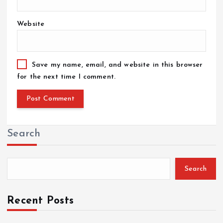
Website
Save my name, email, and website in this browser
for the next time I comment.
Search
Search
Recent Posts