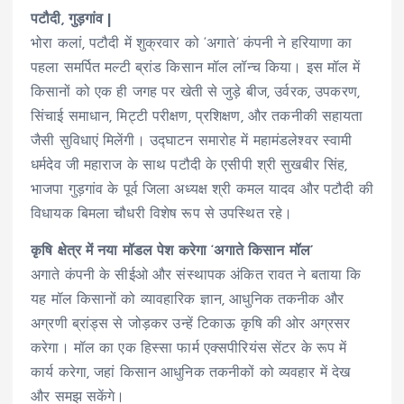
पटौदी, गुड़गांव |
भोरा कलां, पटौदी में शुक्रवार को ‘अगाते’ कंपनी ने हरियाणा का
पहला समर्पित मल्टी ब्रांड किसान मॉल लॉन्च किया। इस मॉल में
किसानों को एक ही जगह पर खेती से जुड़े बीज, उर्वरक, उपकरण,
सिंचाई समाधान, मिट्टी परीक्षण, प्रशिक्षण, और तकनीकी सहायता
जैसी सुविधाएं मिलेंगी। उद्घाटन समारोह में महामंडलेश्वर स्वामी
धर्मदेव जी महाराज के साथ पटौदी के एसीपी श्री सुखबीर सिंह,
भाजपा गुड़गांव के पूर्व जिला अध्यक्ष श्री कमल यादव और पटौदी की
विधायक बिमला चौधरी विशेष रूप से उपस्थित रहे।
कृषि क्षेत्र में नया मॉडल पेश करेगा ‘अगाते किसान मॉल’
अगाते कंपनी के सीईओ और संस्थापक अंकित रावत ने बताया कि
यह मॉल किसानों को व्यावहारिक ज्ञान, आधुनिक तकनीक और
अग्रणी ब्रांड्स से जोड़कर उन्हें टिकाऊ कृषि की ओर अग्रसर
करेगा। मॉल का एक हिस्सा फार्म एक्सपीरियंस सेंटर के रूप में
कार्य करेगा, जहां किसान आधुनिक तकनीकों को व्यवहार में देख
और समझ सकेंगे।