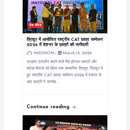
a
t
देश-विदेश
i
त्रिशूर में आयोजित राष्ट्रीय CAT छात्र सम्मेलन
o
2026 में देशभर के छात्रों की भागीदारी
INDINON
March 15, 2026
n
उत्कृष्ट प्रदर्शन करने वाले रैंक होल्डर छात्रों और
श्रेष्ठ चैप्टर्स को किया गया सम्मानित त्रिशूर: त्रिशूर में
हुए राष्ट्रीय CAT छात्र सम्मेलन 2026 में देशभर से
आए छात्रों ने उत्साह…
Continue reading