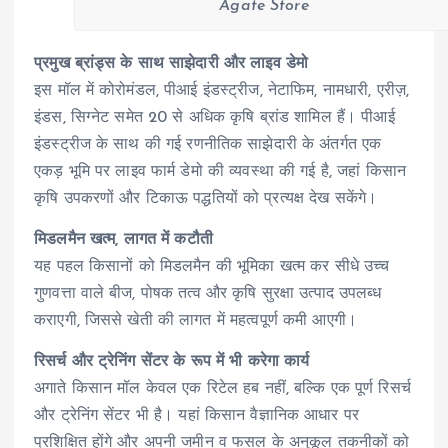
Agate Store
प्रमुख ब्रांड्स के साथ साझेदारी और लाइव डेमो
इस मॉल में कोरोमंडल, पीआई इंडस्ट्रीज, नेटाफिम, नामधारी, एरीज़,
इंडस, सिग्नेट समेत 20 से अधिक कृषि ब्रांड शामिल हैं। पीआई
इंडस्ट्रीज के साथ की गई रणनीतिक साझेदारी के अंतर्गत एक
एकड़ भूमि पर लाइव फार्म डेमो की व्यवस्था की गई है, जहां किसान
कृषि उपकरणों और टिकाऊ पद्धतियों को प्रत्यक्ष देख सकेंगे।
मिडलमैन खत्म, लागत में कटौती
यह पहल किसानों को मिडलमैन की भूमिका खत्म कर सीधे उच्च
गुणवत्ता वाले बीज, पोषक तत्व और कृषि सुरक्षा उत्पाद उपलब्ध
कराएगी, जिससे खेती की लागत में महत्वपूर्ण कमी आएगी।
रिसर्च और ट्रेनिंग सेंटर के रूप में भी करेगा कार्य
अगाते किसान मॉल केवल एक रिटेल हब नहीं, बल्कि एक पूर्ण रिसर्च
और ट्रेनिंग सेंटर भी है। यहां किसान वैज्ञानिक आधार पर
प्रशिक्षित होंगे और अपनी जमीन व फसल के अनुकूल तकनीकों को