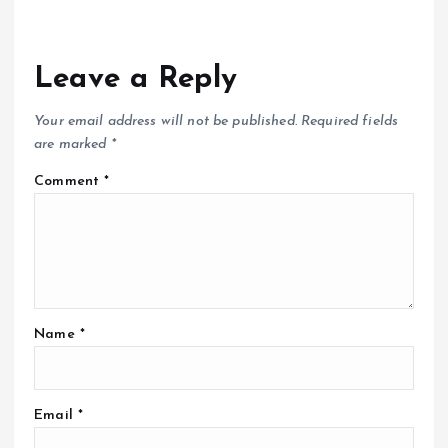
Leave a Reply
Your email address will not be published.
Required fields
are marked
*
Comment
*
Name
*
Email
*