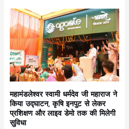
महामंडलेश्वर स्वामी धर्मदेव जी महाराज ने
किया उद्घाटन, कृषि इनपुट से लेकर
प्रशिक्षण और लाइव डेमो तक की मिलेगी
सुविधा