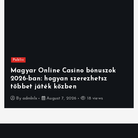
Public
Magyar Online Casino bónuszok
2026-ban: hogyan szerezhetsz
többet játék közben
By
admlnlx
August 7, 2026
18 views