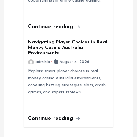
i
opportunities in online casino gaming.
o
Continue reading
n
Navigating Player Choices in Real
Money Casino Australia
Environments
admlnlx
August 4, 2026
Explore smart player choices in real
money casino Australia environments,
covering betting strategies, slots, crash
games, and expert reviews.
Continue reading