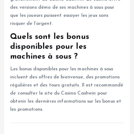
des versions démo de ses machines à sous pour
que les joueurs puissent essayer les jeux sans
risquer de l’argent.
Quels sont les bonus
disponibles pour les
machines à sous ?
Les bonus disponibles pour les machines à sous
incluent des offres de bienvenue, des promotions
régulières et des tours gratuits. Il est recommandé
de consulter le site du Casino Cashwin pour
obtenir les dernières informations sur les bonus et
les promotions.