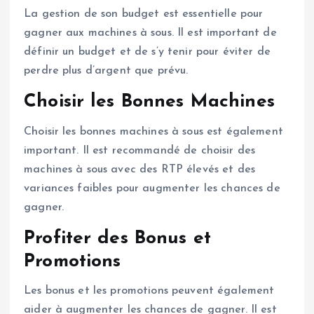
La gestion de son budget est essentielle pour
gagner aux machines à sous. Il est important de
définir un budget et de s’y tenir pour éviter de
perdre plus d’argent que prévu.
Choisir les Bonnes Machines
Choisir les bonnes machines à sous est également
important. Il est recommandé de choisir des
machines à sous avec des RTP élevés et des
variances faibles pour augmenter les chances de
gagner.
Profiter des Bonus et
Promotions
Les bonus et les promotions peuvent également
aider à augmenter les chances de gagner. Il est