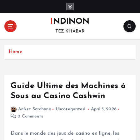
S
k
i
INDINON
p
TEZ KHABAR
t
o
c
Home
o
n
t
e
n
Guide Ultime des Machines à
t
Sous au Casino Cashwin
Aniket Sardhana
Uncategorized
April 3, 2026
0 Comments
Dans le monde des jeux de casino en ligne, les