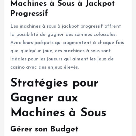
Machines à Sous à Jackpot
Progressif
Les machines à sous à jackpot progressif offrent
la possibilité de gagner des sommes colossales.
Avec leurs jackpots qui augmentent à chaque fois
que quelqu’un joue, ces machines à sous sont
idéales pour les joueurs qui aiment les jeux de
casino avec des enjeux élevés.
Stratégies pour
Gagner aux
Machines à Sous
Gérer son Budget