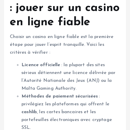
: jouer sur un casino
en ligne fiable
Choisir un casino en ligne fiable est la première
étape pour jouer l’esprit tranquille. Voici les
critères à vérifier :
Licence officielle
: la plupart des sites
sérieux détiennent une licence délivrée par
l’Autorité Nationale des Jeux (ANJ) ou la
Malta Gaming Authority.
Méthodes de paiement sécurisées
:
privilégiez les plateformes qui offrent le
cashlib
, les cartes bancaires et les
portefeuilles électroniques avec cryptage
SSL.