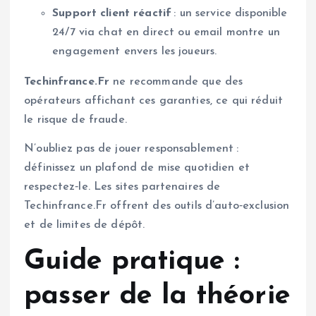
Support client réactif
: un service disponible
24/7 via chat en direct ou email montre un
engagement envers les joueurs.
Techinfrance.Fr
ne recommande que des
opérateurs affichant ces garanties, ce qui réduit
le risque de fraude.
N’oubliez pas de jouer responsablement :
définissez un plafond de mise quotidien et
respectez‑le. Les sites partenaires de
Techinfrance.Fr offrent des outils d’auto‑exclusion
et de limites de dépôt.
Guide pratique :
passer de la théorie