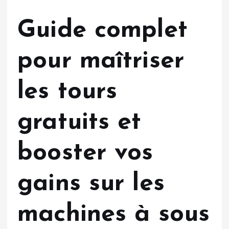
Guide complet
pour maîtriser
les tours
gratuits et
booster vos
gains sur les
machines à sous