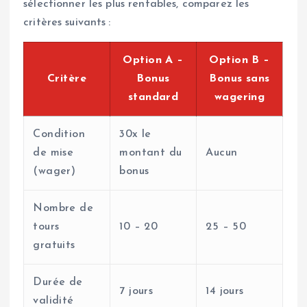
sélectionner les plus rentables, comparez les
critères suivants :
Option A –
Option B –
Critère
Bonus
Bonus sans
standard
wagering
Condition
30x le
de mise
montant du
Aucun
(wager)
bonus
Nombre de
tours
10 – 20
25 – 50
gratuits
Durée de
7 jours
14 jours
validité