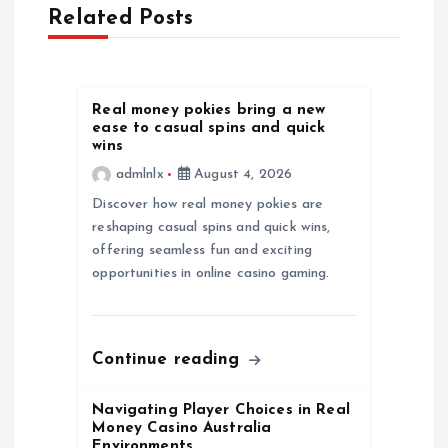
v
Related Posts
i
g
Real money pokies bring a new
ease to casual spins and quick
a
wins
admlnlx
August 4, 2026
t
Discover how real money pokies are
reshaping casual spins and quick wins,
i
offering seamless fun and exciting
opportunities in online casino gaming.
o
n
Continue reading
Navigating Player Choices in Real
Money Casino Australia
Environments