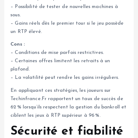
– Possibilité de tester de nouvelles machines à
sous.
– Gains réels dès le premier tour si le jeu possède
un RTP élevé.
Cons :
– Conditions de mise parfois restrictives.
– Certaines offres limitent les retraits à un
plafond.
– La volatilité peut rendre les gains irréguliers.
En appliquant ces stratégies, les joueurs sur
Techinfrance.Fr rapportent un taux de succès de
62 % lorsqu’ils respectent la gestion du bankroll et
ciblent les jeux à RTP supérieur à 96 %.
Sécurité et fiabilité