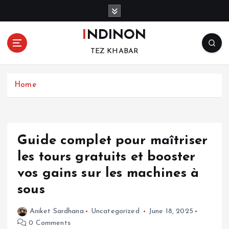
S
k
i
INDINON
p
TEZ KHABAR
t
o
c
Home
o
n
t
e
n
Guide complet pour maîtriser
t
les tours gratuits et booster
vos gains sur les machines à
sous
Aniket Sardhana
Uncategorized
June 18, 2025
0 Comments