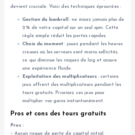
devient cruciale. Voici des techniques éprouvées :
Gestion du bankroll
: ne misez jamais plus de
2 % de votre capital sur un seul spin. Cette
règle simple réduit les pertes rapides.
Choix du moment
: jouez pendant les heures
creuses où les serveurs sont moins sollicités,
ce qui diminue les risques de lag et assure
une expérience fluide.
Exploitation des multiplicateurs
: certains
jeux offrent des multiplicateurs pendant les
tours gratuits. Priorisez ces jeux pour
multiplier vos gains instantanément.
Pros et cons des tours gratuits
Pros :
– Aucun risque de perte de capital initial.