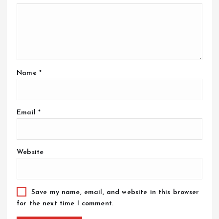
Name
*
Email
*
Website
Save my name, email, and website in this browser
for the next time I comment.