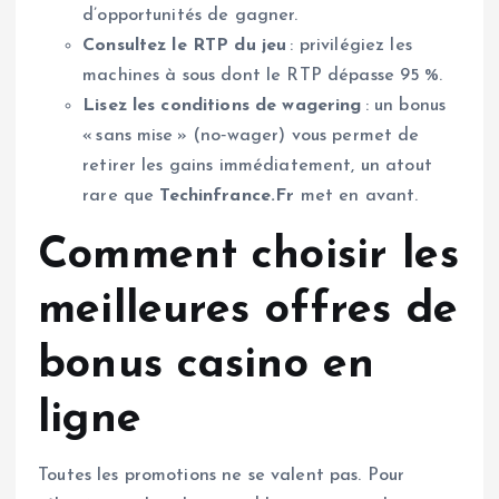
d’opportunités de gagner.
Consultez le RTP du jeu
: privilégiez les
machines à sous dont le RTP dépasse 95 %.
Lisez les conditions de wagering
: un bonus
« sans mise » (no‑wager) vous permet de
retirer les gains immédiatement, un atout
rare que
Techinfrance.Fr
met en avant.
Comment choisir les
meilleures offres de
bonus casino en
ligne
Toutes les promotions ne se valent pas. Pour