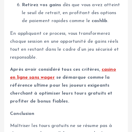
Retirez vos gains
dès que vous avez atteint
le seuil de retrait, en profitant des options
de paiement rapides comme le
cashlib
.
En appliquant ce process, vous transformerez
chaque session en une opportunité de gains réels
tout en restant dans le cadre d’un jeu sécurisé et
responsable.
Après avoir considéré tous ces critères,
casino
en ligne sans wager
se démarque comme la
référence ultime pour les joueurs exigeants
cherchant à optimiser leurs tours gratuits et
profiter de bonus fiables.
Conclusion
Maîtriser les tours gratuits ne se résume pas à