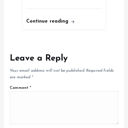
Continue reading
Leave a Reply
Your email address will not be published.
Required fields
are marked
*
Comment
*