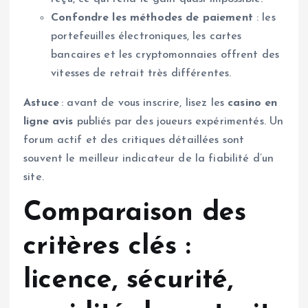
Confondre les méthodes de paiement
: les
portefeuilles électroniques, les cartes
bancaires et les cryptomonnaies offrent des
vitesses de retrait très différentes.
Astuce
: avant de vous inscrire, lisez les
casino en
ligne avis
publiés par des joueurs expérimentés. Un
forum actif et des critiques détaillées sont
souvent le meilleur indicateur de la fiabilité d’un
site.
Comparaison des
critères clés :
licence, sécurité,