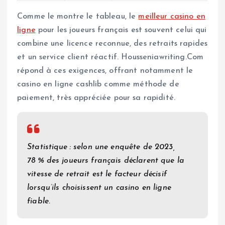
Comme le montre le tableau, le
meilleur casino en
ligne
pour les joueurs français est souvent celui qui
combine une licence reconnue, des retraits rapides
et un service client réactif. Housseniawriting.Com
répond à ces exigences, offrant notamment le
casino en ligne cashlib comme méthode de
paiement, très appréciée pour sa rapidité.
Statistique : selon une enquête de 2023,
78 % des joueurs français déclarent que la
vitesse de retrait est le facteur décisif
lorsqu’ils choisissent un casino en ligne
fiable.