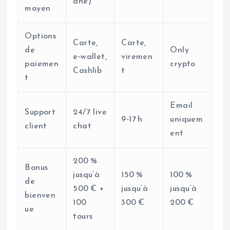
ané)
moyen
Options
Carte,
Carte,
de
Only
e‑wallet,
viremen
paiemen
crypto
Cashlib
t
t
Email
Support
24/7 live
9‑17 h
uniquem
client
chat
ent
200 %
Bonus
jusqu’à
150 %
100 %
de
500 € +
jusqu’à
jusqu’à
bienven
100
300 €
200 €
ue
tours