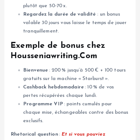
plutôt que 50‑70 x.
Regardez la durée de validité
: un bonus
valable 30 jours vous laisse le temps de jouer
tranquillement.
Exemple de bonus chez
Housseniawriting.Com
Bienvenue
: 200 % jusqu’à 500 € + 100 tours
gratuits sur la machine « Starburst ».
Cashback hebdomadaire
: 10 % de vos
pertes récupérées chaque lundi.
Programme VIP
: points cumulés pour
chaque mise, échangeables contre des bonus
exclusifs.
Rhetorical question
:
Et si vous pouviez