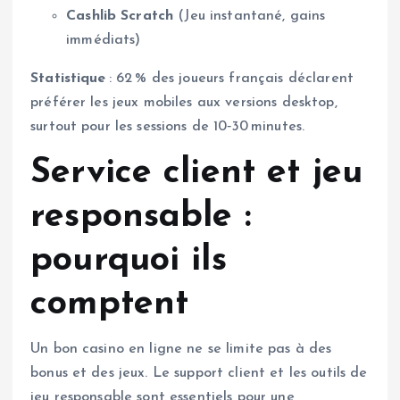
Cashlib Scratch
(Jeu instantané, gains
immédiats)
Statistique
: 62 % des joueurs français déclarent
préférer les jeux mobiles aux versions desktop,
surtout pour les sessions de 10‑30 minutes.
Service client et jeu
responsable :
pourquoi ils
comptent
Un bon casino en ligne ne se limite pas à des
bonus et des jeux. Le support client et les outils de
jeu responsable sont essentiels pour une