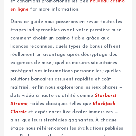
et conditions promotionnelles. See
nouveau casino
en ligne
for more information.
Dans ce guide nous passerons en revue toutes les
étapes indispensables avant votre première mise :
comment choisir un casino fiable grâce aux
licences reconnues ; quels types de bonus offrent
réellement un avantage après décryptage des
exigences de mise ; quelles mesures sécuritaires
protègent vos informations personnelles ; quelles
solutions bancaires assurent rapidité et coût
maîtrisé ; enfin nous explorerons les jeux phares —
slots vidéo à haute volatilité comme
Starburst
Xtreme
, tables classiques telles que
Blackjack
Classic
et expériences live dealer immersives —
ainsi que leurs stratégies gagnantes. À chaque
étape nous référencerons les évaluations publiées