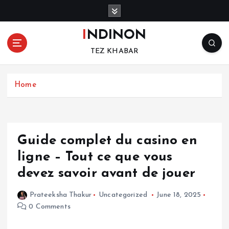
S
k
i
INDINON
p
TEZ KHABAR
t
o
c
Home
o
n
t
e
n
Guide complet du casino en
t
ligne – Tout ce que vous
devez savoir avant de jouer
Prateeksha Thakur
Uncategorized
June 18, 2025
0 Comments