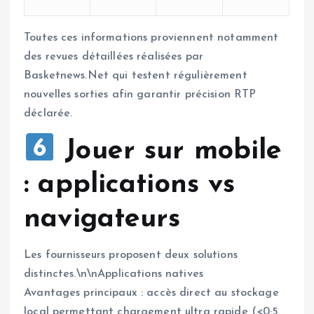
Toutes ces informations proviennent notamment
des revues détaillées réalisées par
Basketnews.Net qui testent régulièrement
nouvelles sorties afin garantir précision RTP
déclarée.
Jouer sur mobile
: applications vs
navigateurs
Les fournisseurs proposent deux solutions
distinctes.\n\nApplications natives
Avantages principaux : accès direct au stockage
local permettant chargement ultra rapide (<0·5