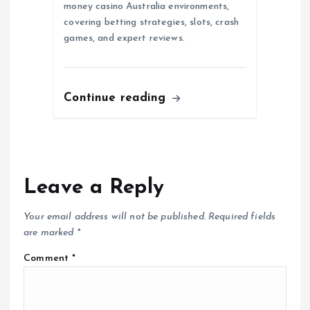
money casino Australia environments,
covering betting strategies, slots, crash
games, and expert reviews.
Continue reading
Leave a Reply
Your email address will not be published.
Required fields
are marked
*
Comment
*