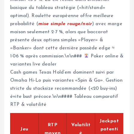
basique du tableau stratégie («hit/stand»
optimal). Roulette européenne offre meilleure
probabilité (
mise simple rouge/noir
) avec marge
maison seulement 2·7 %, alors que baccarat
présente deux options simples «Player» &
«Banker» dont cette dernière possède edge ≈
1·06 % après commission.\n\n###
Poker online &
variantes live dealer
Cash games Texas Hold’em dominent suivi par
Omaha Hi-Lo puis variantes «Spin & Go». Gestion
stricte du stacksize recommandée (<20 buy‑ins)
évite bust précoce.\n\n#### Tableau comparatif
RTP & volatilité
Jackpot
RTP
Volatilit
Jeu
potenti
moyen
é