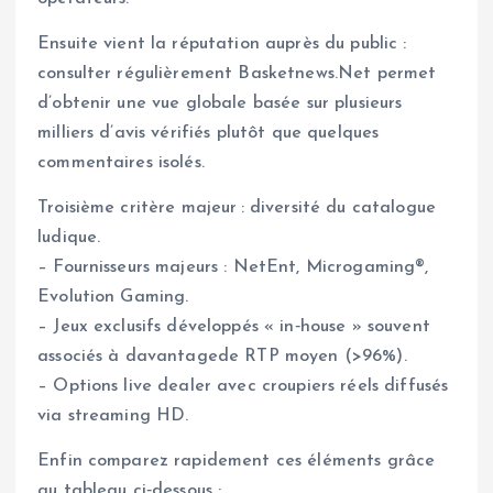
Ensuite vient la réputation auprès du public :
consulter régulièrement Basketnews.Net permet
d’obtenir une vue globale basée sur plusieurs
milliers d’avis vérifiés plutôt que quelques
commentaires isolés.
Troisième critère majeur : diversité du catalogue
ludique.
– Fournisseurs majeurs : NetEnt, Microgaming®,
Evolution Gaming.
– Jeux exclusifs développés « in‑house » souvent
associés à davantagede RTP moyen (>96%).
– Options live dealer avec croupiers réels diffusés
via streaming HD.
Enfin comparez rapidement ces éléments grâce
au tableau ci‑dessous :