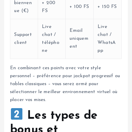
bienven
+ 200
+ 100 FS
+ 150 FS
ue (€)
FS
Live
Live
Email
Support
chat /
chat /
uniquem
client
télépho
WhatsA
ent
ne
pp
En combinant ces points avec votre style
personnel – préférence pour jackpot progressif ou
tables classiques – vous serez armé pour
sélectionner le meilleur environnement virtuel où
placer vos mises.
Les types de
bonus et