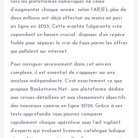
vers les plateformes numériques ne cesse
d’augmenter chaque année ; selon l’ARJEL plus de
deux millions ont déjà effectué au moins un pari
en ligne en 2025. Cette montée fulgurante crée
cependant un besoin crucial : disposer d’un repère
fiable pour séparer le vrai du faux parmi les offres
qui pullulent sur internet.
Pour naviguer sereinement dans cet univers
complexe, il est essentiel de s’appuyer sur une
analyse indépendante. C’est exactement ce que
propose Basketnews.Net : une plateforme dédiée
aux revues détaillées et aux classements objectifs
des nouveaux casinos en ligne 2026. Grâce à ses
tests approfondis vous pouvez comparer
rapidement chaque opérateur sous l’œil vigilant
d’experts qui évaluent licences, catalogue ludique