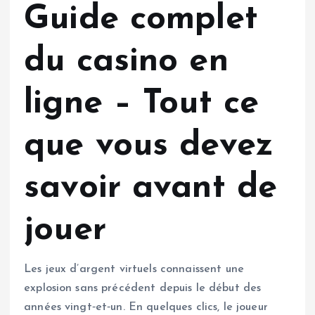
Guide complet
du casino en
ligne – Tout ce
que vous devez
savoir avant de
jouer
Les jeux d’argent virtuels connaissent une
explosion sans précédent depuis le début des
années vingt‑et‑un. En quelques clics, le joueur