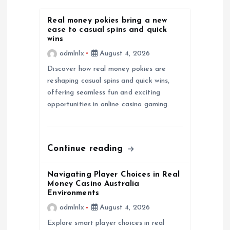
a
Real money pokies bring a new
ease to casual spins and quick
t
wins
admlnlx
August 4, 2026
i
Discover how real money pokies are
reshaping casual spins and quick wins,
o
offering seamless fun and exciting
opportunities in online casino gaming.
n
Continue reading
Navigating Player Choices in Real
Money Casino Australia
Environments
admlnlx
August 4, 2026
Explore smart player choices in real