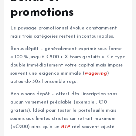
promotions
Le paysage promotionnel évolue constamment
mais trois catégories restent incontournables.
Bonus dépôt – généralement exprimé sous forme
« 100 % jusqu’à €500 + X tours gratuits ». Ce type
double immédiatement votre capital mais impose
souvent une exigence minimale (
wagering
)
autourde 30x l’ensemble reçu.
Bonus sans dépôt – offert dès l’inscription sans
aucun versement préalable (exemple : €10
gratuits). Idéal pour tester le portefeuille mais
soumis aux limites strictes sur retrait maximum
(<€200) ainsi qu’à un
RTP
réel souvent ajusté.