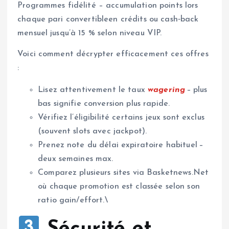
Programmes fidélité – accumulation points lors
chaque pari convertibleen crédits ou cash‑back
mensuel jusqu’à 15 % selon niveau VIP.
Voici comment décrypter efficacement ces offres
:
Lisez attentivement le taux
wagering
– plus
bas signifie conversion plus rapide.
Vérifiez l’éligibilité certains jeux sont exclus
(souvent slots avec jackpot).
Prenez note du délai expiratoire habituel –
deux semaines max.
Comparez plusieurs sites via Basketnews.Net
où chaque promotion est classée selon son
ratio gain/effort.\
Sécurité et