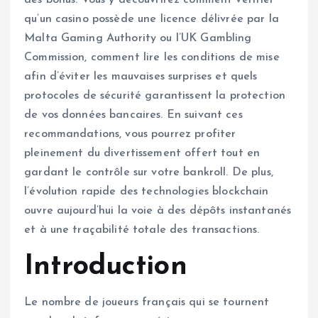
des bonus. Vous y découvrirez comment vérifier
qu’un casino possède une licence délivrée par la
Malta Gaming Authority ou l’UK Gambling
Commission, comment lire les conditions de mise
afin d’éviter les mauvaises surprises et quels
protocoles de sécurité garantissent la protection
de vos données bancaires. En suivant ces
recommandations, vous pourrez profiter
pleinement du divertissement offert tout en
gardant le contrôle sur votre bankroll. De plus,
l’évolution rapide des technologies blockchain
ouvre aujourd’hui la voie à des dépôts instantanés
et à une traçabilité totale des transactions.
Introduction
Le nombre de joueurs français qui se tournent