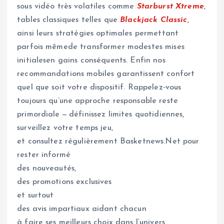
sous vidéo très volatiles comme
Starburst Xtreme
,
tables classiques telles que
Blackjack Classic
,
ainsi leurs stratégies optimales permettant
parfois mêmede transformer modestes mises
initiales​en gains conséquents.​ Enfin nos
recommandations mobiles garantissent confort
quel que soit votre dispositif.​ Rappelez‑vous
toujours qu’une approche responsable reste
primordiale — définissez limites quotidiennes,
surveillez votre temps jeu,
et consultez régulièrement Basketnews.Net pour
rester informé
des nouveautés,
des promotions exclusives
et surtout
des avis impartiaux aidant chacun
à faire ses meilleurs choix dans l’univers