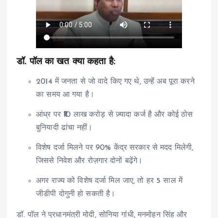
डॉ. पॉल का खत क्या कहता है:
2014 में जनता से जो वादे किए गए थे, उन्हें अब पूरा करने
का समय आ गया है।
आंध्र पर ₹10 लाख करोड़ से ज़्यादा कर्ज है और कोई ठोस
बुनियादी ढांचा नहीं।
विशेष दर्जा मिलने पर 90% केंद्र सरकार से मदद मिलेगी,
जिससे निवेश और रोज़गार दोनों बढ़ेंगे।
अगर राज्य को विशेष दर्जा मिल जाए, तो हर 5 साल में
जीडीपी दोगुनी हो सकती है।
डॉ. पॉल ने प्रधानमंत्री मोदी, सोनिया गांधी, मनमोहन सिंह और