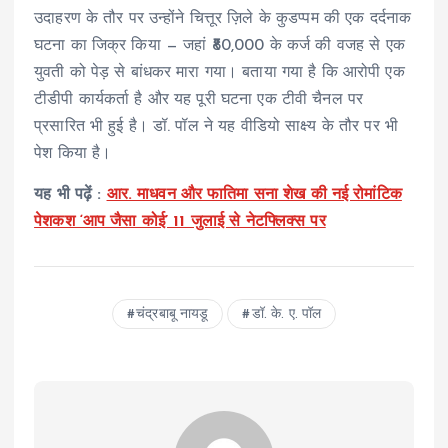
उदाहरण के तौर पर उन्होंने चित्तूर ज़िले के कुडप्पम की एक दर्दनाक
घटना का जिक्र किया — जहां ₹80,000 के कर्ज की वजह से एक
युवती को पेड़ से बांधकर मारा गया। बताया गया है कि आरोपी एक
टीडीपी कार्यकर्ता है और यह पूरी घटना एक टीवी चैनल पर
प्रसारित भी हुई है। डॉ. पॉल ने यह वीडियो साक्ष्य के तौर पर भी
पेश किया है।
यह भी पढ़ें :
आर. माधवन और फातिमा सना शेख की नई रोमांटिक
पेशकश ‘आप जैसा कोई’ 11 जुलाई से नेटफ्लिक्स पर
चंद्रबाबू नायडू
डॉ. के. ए. पॉल