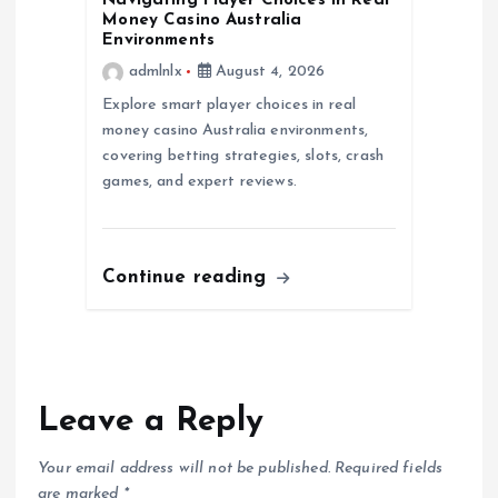
Navigating Player Choices in Real
Money Casino Australia
Environments
admlnlx
August 4, 2026
Explore smart player choices in real
money casino Australia environments,
covering betting strategies, slots, crash
games, and expert reviews.
Continue reading
Leave a Reply
Your email address will not be published.
Required fields
are marked
*