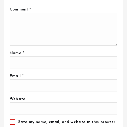
Comment
*
Name
*
Email
*
Website
Save my name, email, and website in this browser