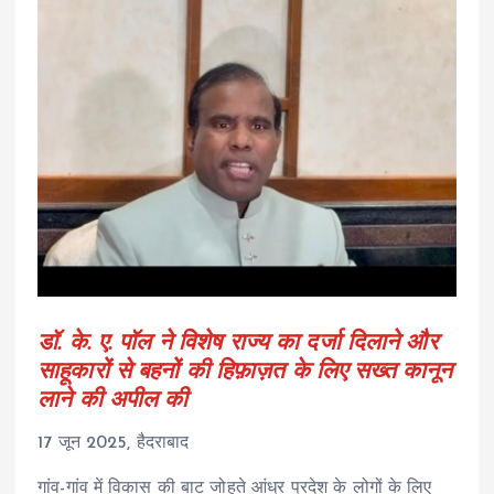
डॉ. के. ए. पॉल ने विशेष राज्य का दर्जा दिलाने और
साहूकारों से बहनों की हिफ़ाज़त के लिए सख्त कानून
लाने की अपील की
17 जून 2025, हैदराबाद
गांव-गांव में विकास की बाट जोहते आंध्र प्रदेश के लोगों के लिए