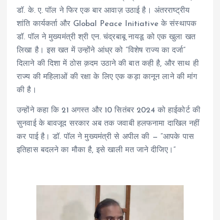
डॉ. के. ए. पॉल ने फिर एक बार आवाज़ उठाई है। अंतरराष्ट्रीय
शांति कार्यकर्ता और Global Peace Initiative के संस्थापक
डॉ. पॉल ने मुख्यमंत्री श्री एन. चंद्रबाबू नायडू को एक खुला खत
लिखा है। इस खत में उन्होंने आंध्र को “विशेष राज्य का दर्जा”
दिलाने की दिशा में ठोस क़दम उठाने की बात कही है, और साथ ही
राज्य की महिलाओं की रक्षा के लिए एक कड़ा कानून लाने की मांग
की है।
उन्होंने कहा कि 21 अगस्त और 10 सितंबर 2024 को हाईकोर्ट की
सुनवाई के बावजूद सरकार अब तक जवाबी हलफनामा दाखिल नहीं
कर पाई है। डॉ. पॉल ने मुख्यमंत्री से अपील की — “आपके पास
इतिहास बदलने का मौका है, इसे खाली मत जाने दीजिए।”