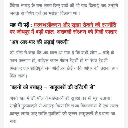
वेंकैया नायडू के उस समय किए वादों की भी याद दिलाई, जब उन्होंने
जनता से विशेष दर्जे का भरोसा दिलाया था।
यह भी पढ़ें :
मरुस्थलीकरण और सूखा रोकने की रणनीति
पर जोधपुर में बड़ी पहल, अरावली संरक्षण को मिली रफ्तार
“अब आर-पार की लड़ाई जरूरी”
डॉ. पॉल ने कहा कि अब वक्त आ गया है कि सभी लोग — चाहे वो
पवन कल्याण हों, वाईएस जगन मोहन रेड्डी हों या रेवंत रेड्डी —
मिलकर एक शांतिपूर्ण जन आंदोलन छेड़ें ताकि आंध्र को उसका हक
मिल सके।
“बहनों को बचाइए — साहूकारों की दरिंदगी से”
अपने खत में डॉ. पॉल ने महिलाओं की सुरक्षा का भी मुद्दा उठाया।
उन्होंने मुख्यमंत्री से आग्रह किया कि राज्य विधानसभा में एक सख्त
कानून लाया जाए ताकि युवतियों को क्रूर साहूकारों से बचाया जा
सके।