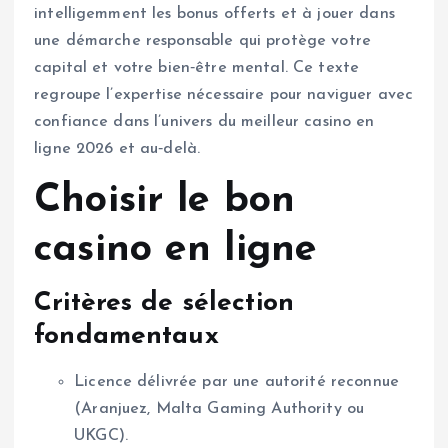
intelligemment les bonus offerts et à jouer dans
une démarche responsable qui protège votre
capital et votre bien‑être mental. Ce texte
regroupe l’expertise nécessaire pour naviguer avec
confiance dans l’univers du meilleur casino en
ligne 2026 et au‑delà.
Choisir le bon
casino en ligne
Critères de sélection
fondamentaux
Licence délivrée par une autorité reconnue
(Aranjuez, Malta Gaming Authority ou
UKGC).