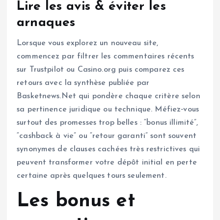
Lire les avis & éviter les
arnaques
Lorsque vous explorez un nouveau site,
commencez par filtrer les commentaires récents
sur Trustpilot ou Casino.org puis comparez ces
retours avec la synthèse publiée par
Basketnews.Net qui pondère chaque critère selon
sa pertinence juridique ou technique. Méfiez‑vous
surtout des promesses trop belles : “bonus illimité”,
“cashback à vie” ou “retour garanti” sont souvent
synonymes de clauses cachées très restrictives qui
peuvent transformer votre dépôt initial en perte
certaine après quelques tours seulement.
Les bonus et