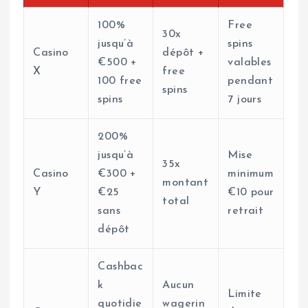
100%
Free
30x
jusqu’à
spins
Casino
dépôt +
€500 +
valables
X
free
100 free
pendant
spins
spins
7 jours
200%
jusqu’à
Mise
35x
Casino
€300 +
minimum
montant
Y
€25
€10 pour
total
sans
retrait
dépôt
Cashbac
k
Aucun
Limite
quotidie
wagerin