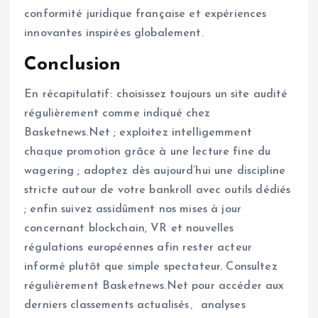
conformité juridique française et expériences
innovantes inspirées globalement.
Conclusion
En récapitulatif : choisissez toujours un site audité
régulièrement comme indiqué chez
Basketnews.Net ; exploitez intelligemment
chaque promotion grâce à une lecture fine du
wagering ; adoptez dès aujourd’hui une discipline
stricte autour de votre bankroll avec outils dédiés
; enfin suivez assidûment nos mises à jour
concernant blockchain, VR et nouvelles
régulations européennes afin rester acteur
informé plutôt que simple spectateur.​ Consultez
régulièrement Basketnews.Net pour accéder aux
derniers classements actualisés、analyses