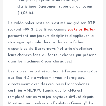
banquier qui possède un avantage
statistique légèrement supérieur au joueur
(~1,06 %).
Le vidéo‑poker reste sous‑estimé malgré son RTP
souvent >99 %. Des titres comme
Jacks or Better
permettent aux joueurs disciplinés d’appliquer la
stratégie optimale décrite dans nos fiches
disponibles via Basketnews.Net afin d’optimiser
leurs chances face au facteur chance pur présent
dans les machines à sous classiques.|
Les tables live ont révolutionné l’expérience grâce
aux flux HD via webcam : vous interagissez
directement avec des croupiers francophones
certifiés AML/KYC tandis que le RNG est
remplacé par un vrai jeu physique diffusé depuis
Montréal ou Londres via Evolution Gaming®. Le