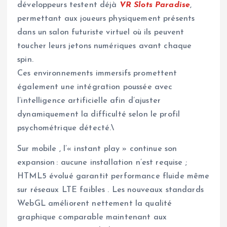
développeurs testent déjà
VR Slots Paradise
,
permettant aux joueurs physiquement présents
dans un salon futuriste virtuel où ils peuvent
toucher leurs jetons numériques avant chaque
spin.
Ces environnements immersifs promettent
également une intégration poussée avec
l’intelligence artificielle afin d’ajuster
dynamiquement la difficulté selon le profil
psychométrique détecté.\
Sur mobile , l’« instant play » continue son
expansion : aucune installation n’est requise ;
HTML5 évolué garantit performance fluide même
sur réseaux LTE faibles . Les nouveaux standards
WebGL améliorent nettement la qualité
graphique comparable maintenant aux