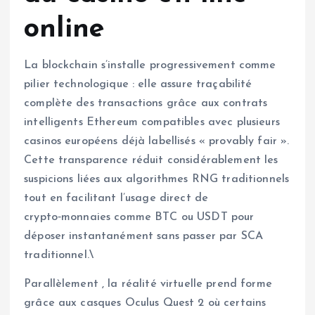
online​
La blockchain s’installe progressivement comme
pilier technologique : elle assure traçabilité
complète des transactions grâce aux contrats
intelligents Ethereum compatibles avec plusieurs
casinos européens déjà labellisés « provably fair ».
Cette transparence réduit considérablement les
suspicions liées aux algorithmes RNG traditionnels
tout en facilitant l’usage direct de
crypto‑monnaies comme BTC ou USDT pour
déposer instantanément sans passer par SCA
traditionnel.\
Parallèlement , la réalité virtuelle prend forme
grâce aux casques Oculus Quest 2 où certains