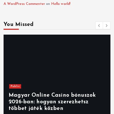
A WordPress Commenter
on
Hello world!
You Missed
Public
Magyar Online Casino:
kriptovalutás bónuszok, amikkel
többet nyerhetsz