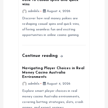
ease to casual spins and quick
wins
a
admlnlx
August 4, 2026
Discover how real money pokies are
t
reshaping casual spins and quick wins,
offering seamless fun and exciting
i
opportunities in online casino gaming.
o
Continue reading
n
Navigating Player Choices in Real
Money Casino Australia
Environments
admlnlx
August 4, 2026
Explore smart player choices in real
money casino Australia environments,
covering betting strategies, slots, crash
games, and expert reviews.