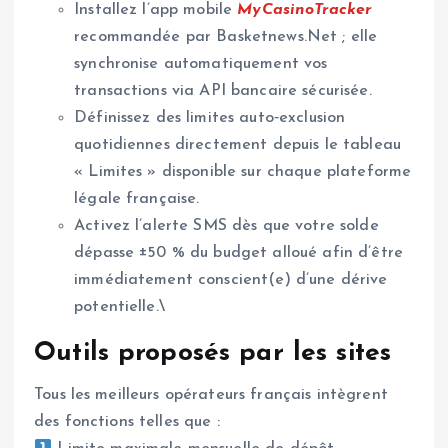
Installez l’app mobile
MyCasinoTracker
recommandée par Basketnews.Net ; elle
synchronise automatiquement vos
transactions via API bancaire sécurisée.
Définissez des limites auto‑exclusion
quotidiennes directement depuis le tableau
« Limites » disponible sur chaque plateforme
légale française.
Activez l’alerte SMS dès que votre solde
dépasse ±50 % du budget alloué afin d’être
immédiatement conscient(e) d’une dérive
potentielle.\
Outils proposés par les sites
Tous les meilleurs opérateurs français intègrent
des fonctions telles que :