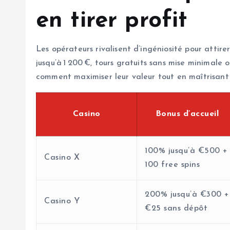
en tirer profit
Les opérateurs rivalisent d’ingéniosité pour attire
jusqu’à 1 200 €, tours gratuits sans mise minimale
comment maximiser leur valeur tout en maîtrisant v
Casino
Bonus d’accueil
100% jusqu’à €500 +
Casino X
100 free spins
200% jusqu’à €300 +
Casino Y
€25 sans dépôt