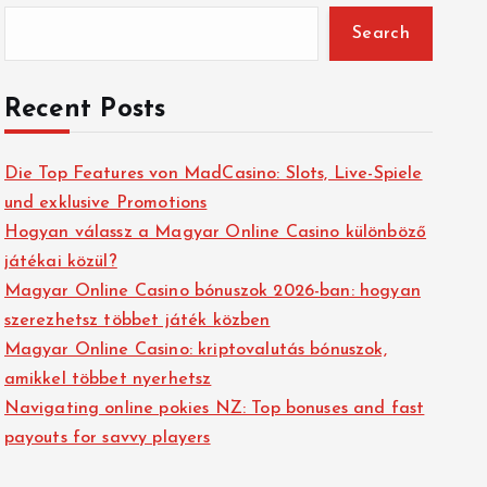
Search
Recent Posts
Die Top Features von MadCasino: Slots, Live-Spiele
und exklusive Promotions
Hogyan válassz a Magyar Online Casino különböző
játékai közül?
Magyar Online Casino bónuszok 2026-ban: hogyan
szerezhetsz többet játék közben
Magyar Online Casino: kriptovalutás bónuszok,
amikkel többet nyerhetsz
Navigating online pokies NZ: Top bonuses and fast
payouts for savvy players