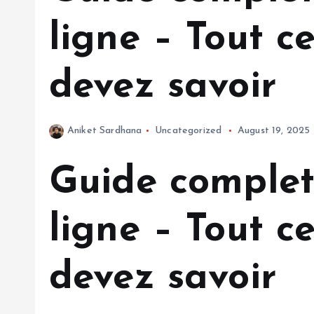
ligne – Tout c
devez savoir
Aniket Sardhana
Uncategorized
August 19, 2025
Guide complet
ligne – Tout c
devez savoir