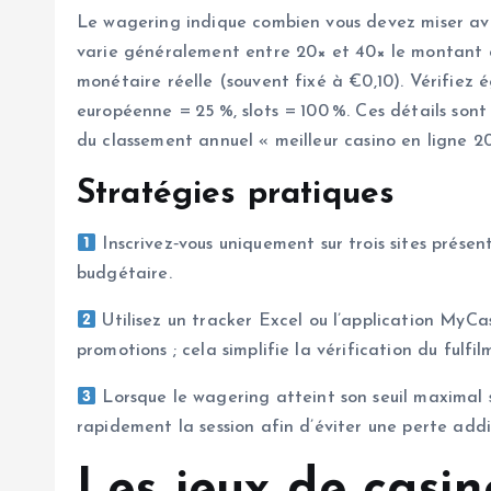
Le wagering indique combien vous devez miser avant
varie généralement entre 20× et 40× le montant cr
monétaire réelle (souvent fixé à €0,10). Vérifiez 
européenne = 25 %, slots = 100 %. Ces détails son
du classement annuel « meilleur casino en ligne 2
Stratégies pratiques
Inscrivez‑vous uniquement sur trois sites présen
budgétaire.
Utilisez un tracker Excel ou l’application MyCa
promotions ; cela simplifie la vérification du fulfi
Lorsque le wagering atteint son seuil maximal s
rapidement la session afin d’éviter une perte add
Les jeux de casin