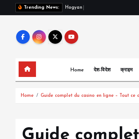
S
H
o
g
y
a
n
v
á
l
a
s
s
Trending News:
k
i
p
t
o
c
o
Home
देश-विदेश
क्राइम
n
t
e
n
Home
Guide complet du casino en ligne – Tout ce 
t
Guide complet