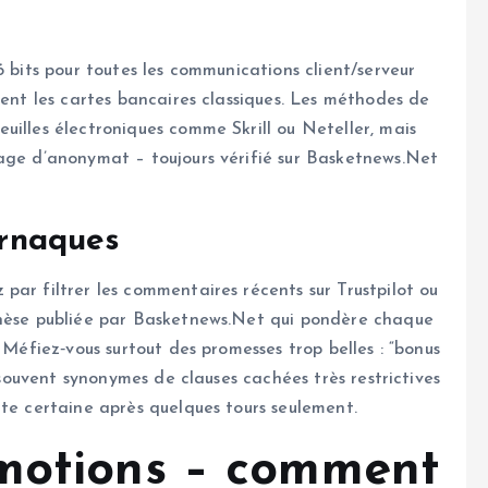
6 bits pour toutes les communications client/serveur
lent les cartes bancaires classiques. Les méthodes de
uilles électroniques comme Skrill ou Neteller, mais
tage d’anonymat – toujours vérifié sur Basketnews.Net
arnaques
par filtrer les commentaires récents sur Trustpilot ou
thèse publiée par Basketnews.Net qui pondère chaque
 Méfiez‑vous surtout des promesses trop belles : “bonus
t souvent synonymes de clauses cachées très restrictives
rte certaine après quelques tours seulement.
omotions – comment