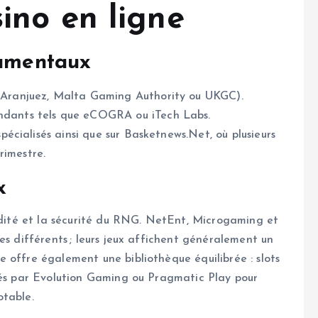
sino en ligne
damentaux
 (Aranjuez, Malta Gaming Authority ou UKGC).
ndants tels que eCOGRA ou iTech Labs.
spécialisés ainsi que sur Basketnews.Net, où plusieurs
rimestre.
x
uidité et la sécurité du RNG. NetEnt, Microgaming et
es différents ; leurs jeux affichent généralement un
 offre également une bibliothèque équilibrée : slots
ntés par Evolution Gaming ou Pragmatic Play pour
otable.