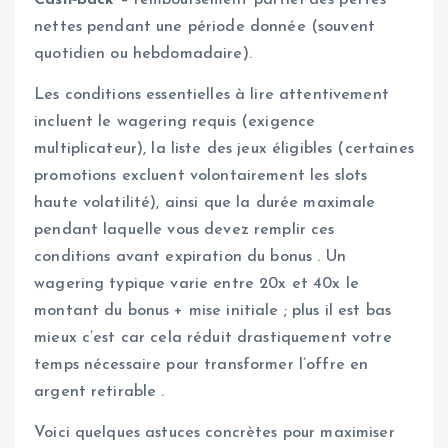
nettes pendant une période donnée (souvent
quotidien ou hebdomadaire).
Les conditions essentielles à lire attentivement
incluent le wagering requis (exigence
multiplicateur), la liste des jeux éligibles (certaines
promotions excluent volontairement les slots
haute volatilité), ainsi que la durée maximale
pendant laquelle vous devez remplir ces
conditions avant expiration du bonus . Un
wagering typique varie entre 20x et 40x le
montant du bonus + mise initiale ; plus il est bas
mieux c’est car cela réduit drastiquement votre
temps nécessaire pour transformer l’offre en
argent retirable .
Voici quelques astuces concrètes pour maximiser