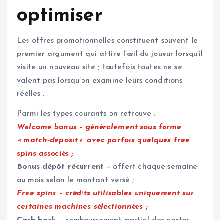
optimiser
Les offres promotionnelles constituent souvent le
premier argument qui attire l’œil du joueur lorsqu’il
visite un nouveau site ; toutefois toutes ne se
valent pas lorsqu’on examine leurs conditions
réelles .
Parmi les types courants on retrouve :
Welcome bonus
– généralement sous forme
« match‑deposit » avec parfois quelques free
spins associés ;
Bonus dépôt récurrent
– offert chaque semaine
ou mois selon le montant versé ;
Free spins
– crédits utilisables uniquement sur
certaines machines sélectionnées ;
Cash‑back
– remboursement partiel des pertes