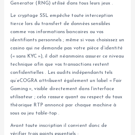
Generator (RNG) utilisé dans tous leurs jeux .
Le cryptage SSL empêche toute interception
tierce lors du transfert de données sensibles
comme vos informations bancaires ou vos
identifiants personnels ; même si vous choisissez un
casino qui ne demande pas votre pièce d’identité
(« sans KYC »), il doit néanmoins assurer ce niveau
technique afin que vos transactions restent
confidentielles . Les audits indépendants tels
qu’eCOGRA attribuent également un label « Fair
Gaming », visible directement dans l’interface
utilisateur ; cela rassure quant au respect du taux
théorique RTP annoncé par chaque machine à
sous ou jeu table‑top .
Avant toute inscription il convient donc de
vérifier trois points essentiels :