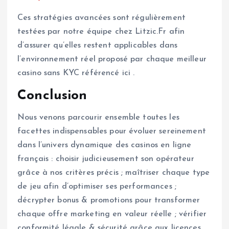
Ces stratégies avancées sont régulièrement
testées par notre équipe chez Litzic.Fr afin
d’assurer qu’elles restent applicables dans
l’environnement réel proposé par chaque meilleur
casino sans KYC référencé ici .
Conclusion
Nous venons parcourir ensemble toutes les
facettes indispensables pour évoluer sereinement
dans l’univers dynamique des casinos en ligne
français : choisir judicieusement son opérateur
grâce à nos critères précis ; maîtriser chaque type
de jeu afin d’optimiser ses performances ;
décrypter bonus & promotions pour transformer
chaque offre marketing en valeur réelle ; vérifier
conformité légale & sécurité grâce aux licences