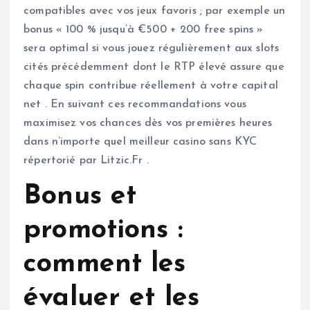
compatibles avec vos jeux favoris ; par exemple un
bonus « 100 % jusqu’à €500 + 200 free spins »
sera optimal si vous jouez régulièrement aux slots
cités précédemment dont le RTP élevé assure que
chaque spin contribue réellement à votre capital
net . En suivant ces recommandations vous
maximisez vos chances dès vos premières heures
dans n’importe quel meilleur casino sans KYC
répertorié par Litzic.Fr .
Bonus et
promotions :
comment les
évaluer et les