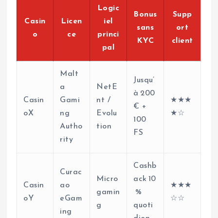
Logic
Bonus
Supp
Casin
Licen
iel
sans
ort
o
ce
princi
KYC
client
pal
Malt
Jusqu’
a
NetE
à 200
Casin
Gami
nt /
★★★
€ +
oX
ng
Evolu
★☆
100
Autho
tion
FS
rity
Cashb
Curac
Micro
ack 10
Casin
ao
★★★
gamin
%
oY
eGam
☆☆
g
quoti
ing