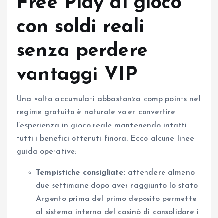
Free Play al gioco
con soldi reali
senza perdere
vantaggi VIP
Una volta accumulati abbastanza comp points nel
regime gratuito è naturale voler convertire
l’esperienza in gioco reale mantenendo intatti
tutti i benefici ottenuti finora. Ecco alcune linee
guida operative:
Tempistiche consigliate:
attendere almeno
due settimane dopo aver raggiunto lo stato
Argento prima del primo deposito permette
al sistema interno del casinò di consolidare i