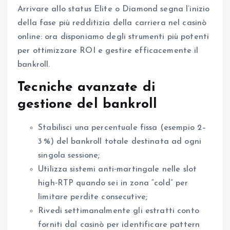
Arrivare allo status Elite o Diamond segna l’inizio
della fase più redditizia della carriera nel casinò
online: ora disponiamo degli strumenti più potenti
per ottimizzare ROI e gestire efficacemente il
bankroll.
Tecniche avanzate di
gestione del bankroll
Stabilisci una percentuale fissa (esempio 2–
3 %) del bankroll totale destinata ad ogni
singola sessione;
Utilizza sistemi anti‑martingale nelle slot
high‑RTP quando sei in zona “cold” per
limitare perdite consecutive;
Rivedi settimanalmente gli estratti conto
forniti dal casinò per identificare pattern