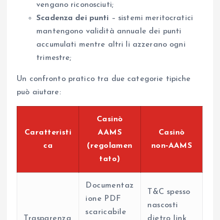
vengano riconosciuti;
Scadenza dei punti
– sistemi meritocratici
mantengono validità annuale dei punti
accumulati mentre altri li azzerano ogni
trimestre;
Un confronto pratico tra due categorie tipiche
può aiutare:
Casinò
Caratteristi
AAMS
Casinò
ca
(regolamen
non‑AAMS
tato)
Documentaz
T&C spesso
ione PDF
nascosti
scaricabile
Trasparenza
dietro link