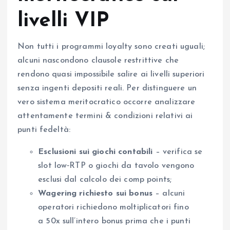
livelli VIP
Non tutti i programmi loyalty sono creati uguali;
alcuni nascondono clausole restrittive che
rendono quasi impossibile salire ai livelli superiori
senza ingenti depositi reali. Per distinguere un
vero sistema meritocratico occorre analizzare
attentamente termini & condizioni relativi ai
punti fedeltà:
Esclusioni sui giochi contabili
– verifica se
slot low‑RTP o giochi da tavolo vengono
esclusi dal calcolo dei comp points;
Wagering richiesto sui bonus
– alcuni
operatori richiedono moltiplicatori fino
a 50x sull’intero bonus prima che i punti