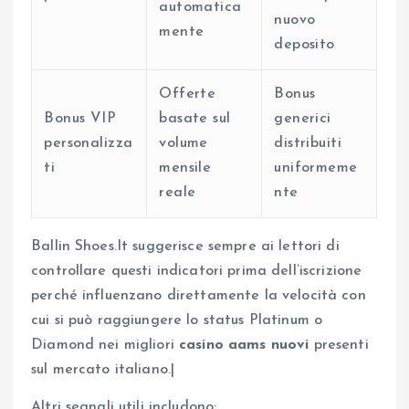
automatica
nuovo
mente
deposito
Offerte
Bonus
Bonus VIP
basate sul
generici
personalizza
volume
distribuiti
ti
mensile
uniformeme
reale
nte
Ballin Shoes.It suggerisce sempre ai lettori di
controllare questi indicatori prima dell’iscrizione
perché influenzano direttamente la velocità con
cui si può raggiungere lo status Platinum o
Diamond nei migliori
casino aams nuovi
presenti
sul mercato italiano.|
Altri segnali utili includono: