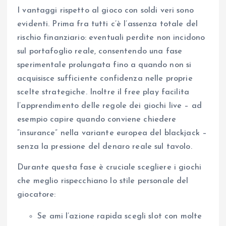
I vantaggi rispetto al gioco con soldi veri sono
evidenti. Prima fra tutti c’è l’assenza totale del
rischio finanziario: eventuali perdite non incidono
sul portafoglio reale, consentendo una fase
sperimentale prolungata fino a quando non si
acquisisce sufficiente confidenza nelle proprie
scelte strategiche. Inoltre il free play facilita
l’apprendimento delle regole dei giochi live – ad
esempio capire quando conviene chiedere
“insurance” nella variante europea del blackjack –
senza la pressione del denaro reale sul tavolo.
Durante questa fase è cruciale scegliere i giochi
che meglio rispecchiano lo stile personale del
giocatore:
Se ami l’azione rapida scegli slot con molte