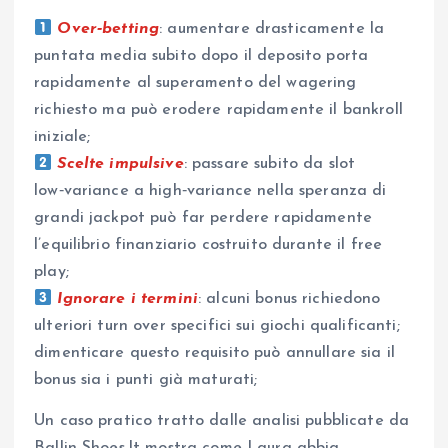
Over‑betting
: aumentare drasticamente la
puntata media subito dopo il deposito porta
rapidamente al superamento del wagering
richiesto ma può erodere rapidamente il bankroll
iniziale;
Scelte impulsive
: passare subito da slot
low‑variance a high‑variance nella speranza di
grandi jackpot può far perdere rapidamente
l’equilibrio finanziario costruito durante il free
play;
Ignorare i termini
: alcuni bonus richiedono
ulteriori turn over specifici sui giochi qualificanti;
dimenticare questo requisito può annullare sia il
bonus sia i punti già maturati;
Un caso pratico tratto dalle analisi pubblicate da