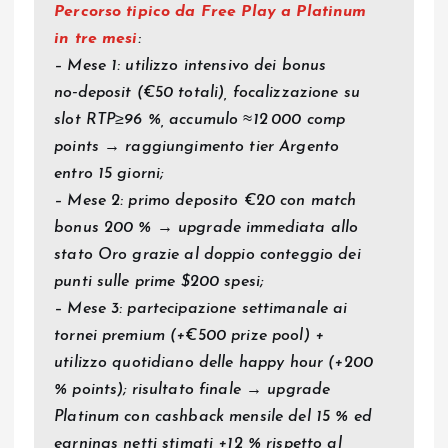
Percorso tipico da Free Play a Platinum
in tre mesi
:
– Mese 1: utilizzo intensivo dei bonus
no‑deposit (€50 totali), focalizzazione su
slot RTP≥96 %, accumulo ≈12 000 comp
points → raggiungimento tier Argento
entro 15 giorni;
– Mese 2: primo deposito €20 con match
bonus 200 % → upgrade immediata allo
stato Oro grazie al doppio conteggio dei
punti sulle prime $200 spesi;
– Mese 3: partecipazione settimanale ai
tornei premium (+€500 prize pool) +
utilizzo quotidiano delle happy hour (+200
% points); risultato finale → upgrade
Platinum con cashback mensile del 15 % ed
earnings netti stimati +12 % rispetto al