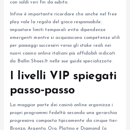
con soldi veri fin da subito.
Infine è importante ricordare che anche nel free
play vale la regola del gioco responsabile:
impostare limiti temporali evita dipendenze
emergenti mentre si acquisiscono competenze utili
per passaggi successivi verso gli stake reali nei
nuovi casino online italiani più affidabili indicati
da Ballin Shoes.It nelle sue guide specializzate.
I livelli VIP spiegati
passo‑passo
La maggior parte dei casinò online organizza i
propri programmi fedeltà secondo una gerarchia
progressiva composta tipicamente da cinque tier:
Bronzo, Argento, Oro, Platino e Diamond (o