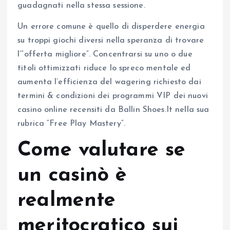
guadagnati nella stessa sessione.
Un errore comune è quello di disperdere energia
su troppi giochi diversi nella speranza di trovare
l’“offerta migliore”. Concentrarsi su uno o due
titoli ottimizzati riduce lo spreco mentale ed
aumenta l’efficienza del wagering richiesto dai
termini & condizioni dei programmi VIP dei nuovi
casino online recensiti da Ballin Shoes.It nella sua
rubrica “Free Play Mastery”.
Come valutare se
un casinò è
realmente
meritocratico sui