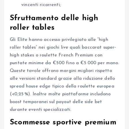
vincenti ricorrenti;
Sfruttamento delle high
roller tables
Gli Elite hanno accesso privilegiato alle “high
roller tables” nei giochi live quali baccarat super‐
high stakes o roulette French Premium con
puntate minime da €500 fino a €5 000 per mano.
Queste tavole offrono margini migliori rispetto
alle versioni standard grazie alla riduzione dello
spread house edge tipico della roulette europea
(<0,25 %). Inoltre molte piattaforme includono
boost temporanei sul payout delle side bet
durante eventi specializzati.
Scommesse sportive premium