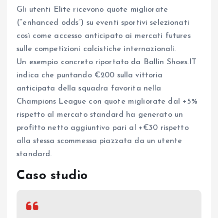
Gli utenti Elite ricevono quote migliorate
(“enhanced odds”) su eventi sportivi selezionati
così come accesso anticipato ai mercati futures
sulle competizioni calcistiche internazionali.
Un esempio concreto riportato da Ballin Shoes.IT
indica che puntando €200 sulla vittoria
anticipata della squadra favorita nella
Champions League con quote migliorate dal +5%
rispetto al mercato standard ha generato un
profitto netto aggiuntivo pari al +€30 rispetto
alla stessa scommessa piazzata da un utente
standard.
Caso studio