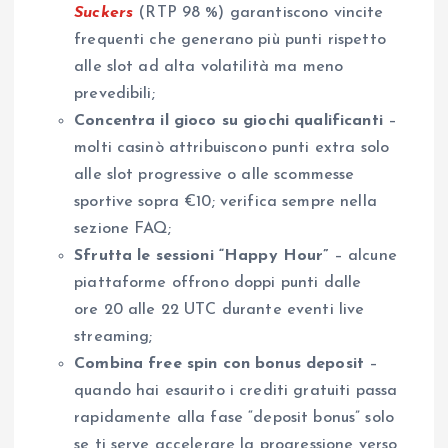
Suckers
(RTP 98 %) garantiscono vincite
frequenti che generano più punti rispetto
alle slot ad alta volatilità ma meno
prevedibili;
Concentra il gioco su giochi qualificanti
–
molti casinò attribuiscono punti extra solo
alle slot progressive o alle scommesse
sportive sopra €10; verifica sempre nella
sezione FAQ;
Sfrutta le sessioni “Happy Hour”
– alcune
piattaforme offrono doppi punti dalle
ore 20 alle 22 UTC durante eventi live
streaming;
Combina free spin con bonus deposit
–
quando hai esaurito i crediti gratuiti passa
rapidamente alla fase “deposit bonus” solo
se ti serve accelerare la progressione verso