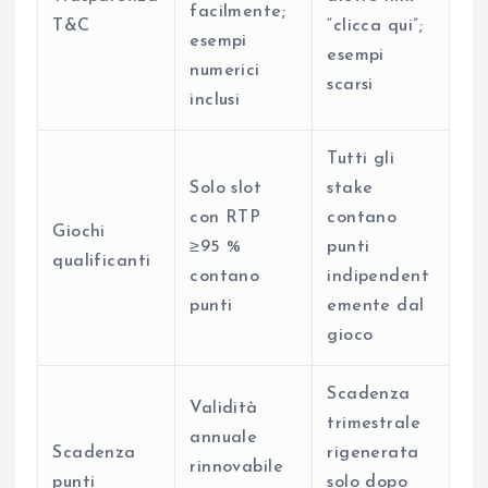
facilmente;
T&C
“clicca qui”;
esempi
esempi
numerici
scarsi
inclusi
Tutti gli
Solo slot
stake
con RTP
contano
Giochi
≥95 %
punti
qualificanti
contano
indipendent
punti
emente dal
gioco
Scadenza
Validità
trimestrale
annuale
Scadenza
rigenerata
rinnovabile
punti
solo dopo