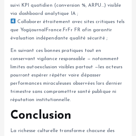
suivi KPI quotidien (conversion %, ARPU…) visible
via dashboard analytique IA ;
Collaborer étroitement avec sites critiques tels
que YogijournalFrance.FrFr FR afin garantir
évaluation indépendante qualité sécurité ;
En suivant ces bonnes pratiques tout en
conservant vigilance responsable — notamment
limites auto­exclusion visibles partout —les acteurs
pourront espérer répéter voire dépasser
performances miraculeuses observées lors dernier
trimestre sans compromettre santé publique ni
réputation institutionnelle.
Conclusion
La richesse culturelle transforme chacune des