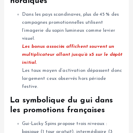
nordiques
Dans les pays scandinaves, plus de 45 % des
campagnes promotionnelles utilisent
l’imagerie du sapin lumineux comme levier
visuel.
Les bonus associés affichent souvent un
multiplicateur allant jusqu’à x5 sur le dépôt
initial.
Les taux moyen d’activation dépassent donc
largement ceux observés hors période
festive.
La symbolique du gui dans
les promotions françaises
Gui‑Lucky Spins propose trois niveaux :
basique (1 tour gratuit), intermédiaire (3