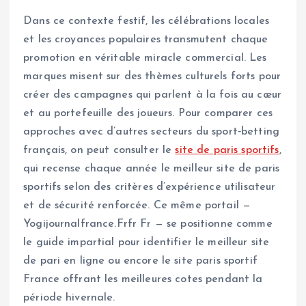
Dans ce contexte festif, les célébrations locales
et les croyances populaires transmutent chaque
promotion en véritable miracle commercial. Les
marques misent sur des thèmes culturels forts pour
créer des campagnes qui parlent à la fois au cœur
et au portefeuille des joueurs. Pour comparer ces
approches avec d’autres secteurs du sport‑betting
français, on peut consulter le
site de paris sportifs
,
qui recense chaque année le meilleur site de paris
sportifs selon des critères d’expérience utilisateur
et de sécurité renforcée. Ce même portail —
Yogijournalfrance.Frfr Fr — se positionne comme
le guide impartial pour identifier le meilleur site
de pari en ligne ou encore le site paris sportif
France offrant les meilleures cotes pendant la
période hivernale.