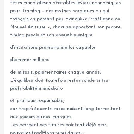
fêtes mondialesen véritables leviers économiques
pour iGaming — des mythes nordiques au gui
français en passant par Hanoukka israélienne ou
Nouvel An russe –, chacune apportant son propre
timing précis et son ensemble unique
d’incitations promotionnelles capables
d’amener millions
de mises supplémentaires chaque année.
L’équilibre doit toutefois rester solide entre
profitabilité immédiate
et pratique responsable,
car trop fréquents excès nuisent long terme tant
aux joueurs qu’aux marques.
Les perspectives futures pointent déjà vers
nouvelles traditions numériques –