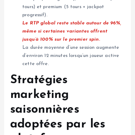
tours) et premium (5 tours + jackpot
progressif).
Le RTP global reste stable autour de 96%,
même si certaines variantes offrent
jusqu’à 100% sur le premier spin.
La durée moyenne d’une session augmente
d’environ 12 minutes lorsqu’un joueur active
cette offre.
Stratégies
marketing
saisonnières
adoptées par les