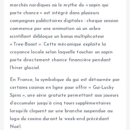
marchés nordiques où le mythe du « sapin qui
porte chance » est intégré dans plusieurs
campagnes publicitaires digitales : chaque session
commence par une animation où un arbre
scintillant débloque un bonus multiplicateur
« Tree‑Boost ». Cette mécanique exploite la
croyance locale selon laquelle toucher un sapin
porte directement chance financière pendant
l’hiver glacial.
En France, la symbolique du gui est détournée par
certains casinos en ligne pour offrir « Gui‑Lucky
Spins », une série gratuite permettant aux joueurs
d’accumuler jusqu’à cinq tours supplémentaires
lorsqu’ils cliquent sur une branche suspendue au
logo du casino durant le week‑end précédant
Noël.