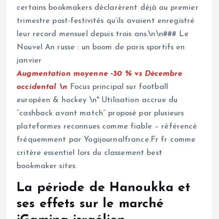
certains bookmakers déclarèrent déjà au premier
trimestre post-festivités qu’ils avaient enregistré
leur record mensuel depuis trois ans.\n\n### Le
Nouvel An russe : un boom de paris sportifs en
janvier
Augmentation moyenne ‑30 % vs Décembre
occidental \n
Focus principal sur football
européen & hockey \n* Utilisation accrue du
“cashback avant match” proposé par plusieurs
plateformes reconnues comme fiable – référencé
fréquemment par Yogijournalfrance.Fr fr comme
critère essentiel lors du classement best
bookmaker sites.
La période de Hanoukka et
ses effets sur le marché