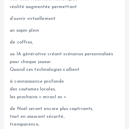
réalité augmentée permettant
d’ouvrir virtuellement
un sapin plein
de coffres,
ou IA générative créant scénarios personnalisés
pour chaque joueur.
Quand ces technologies s’allient
à connaissance profonde
des coutumes locales,
les prochains « miracl es »
de Noël seront encore plus captivants,
tout en assurant sécurité,
transparence,