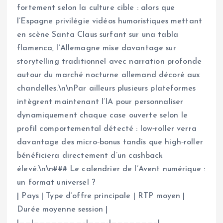
fortement selon la culture cible : alors que
l’Espagne privilégie vidéos humoristiques mettant
en scène Santa Claus surfant sur una tabla
flamenca, l’Allemagne mise davantage sur
storytelling traditionnel avec narration profonde
autour du marché nocturne allemand décoré aux
chandelles.\n\nPar ailleurs plusieurs plateformes
intègrent maintenant l’IA pour personnaliser
dynamiquement chaque case ouverte selon le
profil comportemental détecté : low‑roller verra
davantage des micro‑bonus tandis que high‑roller
bénéficiera directement d’un cashback
élevé.\n\n### Le calendrier de l’Avent numérique :
un format universel ?
| Pays | Type d’offre principale | RTP moyen |
Durée moyenne session |