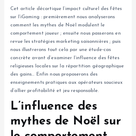
Cet article décortique l’impact culturel des fêtes
sur l’iGaming : premièrement nous analyserons
comment les mythes de Noël modulent le
comportement joueur ; ensuite nous passerons en
revue les stratégies marketing saisonnières ; puis
nous illustrerons tout cela par une étude‑cas
concrète avant d’examiner l’influence des fêtes
religieuses locales sur la répartition géographique
des gains… Enfin nous proposerons des
enseignements pratiques aux opérateurs soucieux
d’allier profitabilité et jeu responsable.
L’influence des
mythes de Noël sur