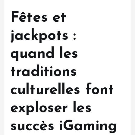
Fêtes et
jackpots :
quand les
traditions
culturelles font
exploser les
succès iGaming