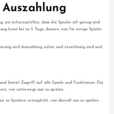
d Auszahlung
g, um sicherzustellen, dass die Spieler alt genug sind
ung kann bis zu 5 Tage dauern, was für einige Spieler
zierung und Auszahlung sicher und zuverlässig sind und
und bietet Zugriff auf alle Spiele und Funktionen. Die
ern, von unterwegs aus zu spielen.
sie es Spielern ermöglicht, von überall aus zu spielen