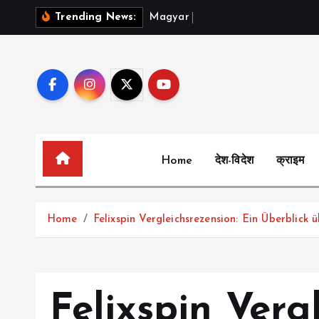
S
M
a
g
y
a
r
O
n
l
i
n
e
Trending News:
k
i
p
t
o
c
o
Home
देश-विदेश
क्राइम
n
t
e
n
Home
Felixspin Vergleichsrezension: Ein Überblick 
t
Felixspin Verg