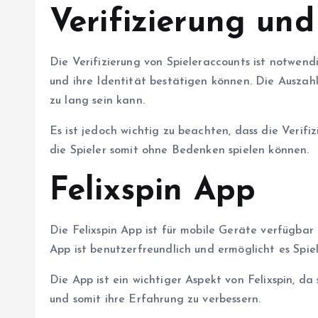
Verifizierung un
Die Verifizierung von Spieleraccounts ist notwendi
und ihre Identität bestätigen können. Die Auszahl
zu lang sein kann.
Es ist jedoch wichtig zu beachten, dass die Verifi
die Spieler somit ohne Bedenken spielen können.
Felixspin App
Die Felixspin App ist für mobile Geräte verfügbar 
App ist benutzerfreundlich und ermöglicht es Spiel
Die App ist ein wichtiger Aspekt von Felixspin, da 
und somit ihre Erfahrung zu verbessern.