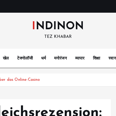
INDINON
TEZ KHABAR
खेल
टेक्नोलॉजी
धर्म
मनोरंजन
व्यापार
शिक्षा
स्वास
über das Online-Casino
leichsrezension: