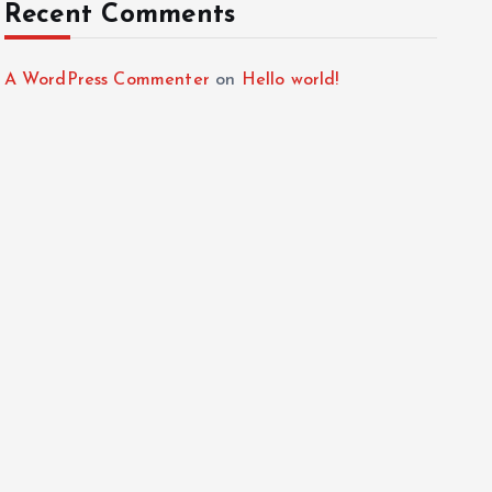
Recent Comments
A WordPress Commenter
on
Hello world!