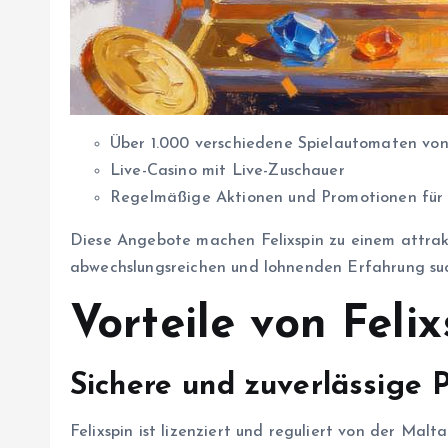
Über 1.000 verschiedene Spielautomaten vo
Live-Casino mit Live-Zuschauer
Regelmäßige Aktionen und Promotionen für 
Diese Angebote machen Felixspin zu einem attrakt
abwechslungsreichen und lohnenden Erfahrung su
Vorteile von Felix
Sichere und zuverlässige 
Felixspin ist lizenziert und reguliert von der Mal