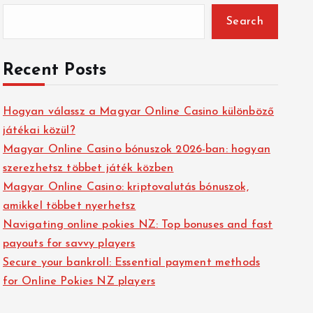
Search
Recent Posts
Hogyan válassz a Magyar Online Casino különböző
játékai közül?
Magyar Online Casino bónuszok 2026-ban: hogyan
szerezhetsz többet játék közben
Magyar Online Casino: kriptovalutás bónuszok,
amikkel többet nyerhetsz
Navigating online pokies NZ: Top bonuses and fast
payouts for savvy players
Secure your bankroll: Essential payment methods
for Online Pokies NZ players