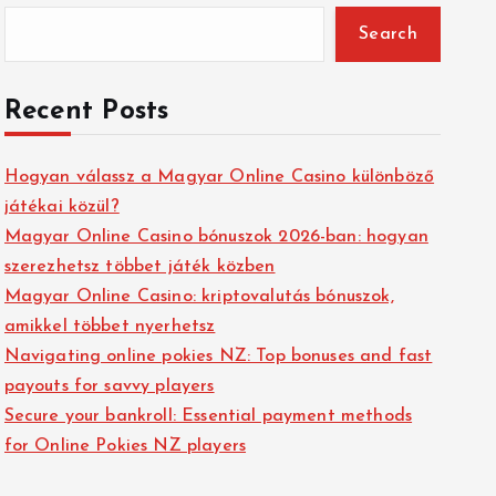
Search
Recent Posts
Hogyan válassz a Magyar Online Casino különböző
játékai közül?
Magyar Online Casino bónuszok 2026-ban: hogyan
szerezhetsz többet játék közben
Magyar Online Casino: kriptovalutás bónuszok,
amikkel többet nyerhetsz
Navigating online pokies NZ: Top bonuses and fast
payouts for savvy players
Secure your bankroll: Essential payment methods
for Online Pokies NZ players