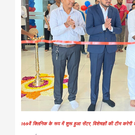
169वें क्लिनिक के रूप में शुरू हुआ सेंटर, विशेषज्ञों की टीम करेगी