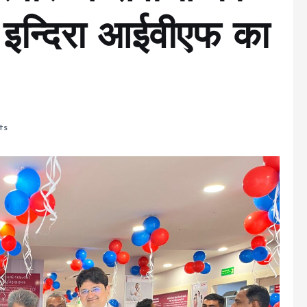
ें इन्दिरा आईवीएफ का
ts