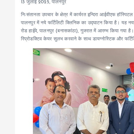
13 जुलाई 2025, पालनपुर
निःसंतानता उपचार के क्षेत्र में कार्यरत इन्दिरा आईवीएफ हॉस्पि
पालनपुर में नये फर्टिलिटी क्लिनिक का उद्घाटन किया है। यह नया स
रोड हाईवे, पालनपुर (बनासकांठा), गुजरात में आरम्भ किया गया है। 
रिप्रोडक्टिव केयर सुलभ करवाने के साथ डायग्नोस्टिक और फर्टिलि