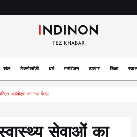
INDINON
TEZ KHABAR
खेल
टेक्नोलॉजी
धर्म
मनोरंजन
व्यापार
शिक्षा
स्वास
ं इन्दिरा आईवीएफ का नया केंद्र
्वास्थ्य सेवाओं का