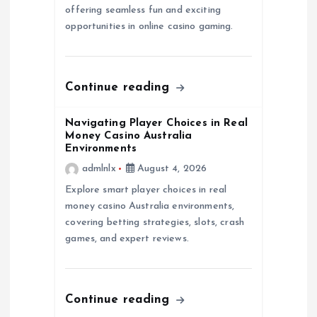
t
offering seamless fun and exciting
opportunities in online casino gaming.
i
o
Continue reading
n
Navigating Player Choices in Real
Money Casino Australia
Environments
admlnlx
August 4, 2026
Explore smart player choices in real
money casino Australia environments,
covering betting strategies, slots, crash
games, and expert reviews.
Continue reading