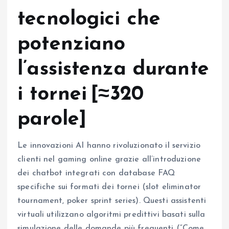
tecnologici che
potenziano
l’assistenza durante
i tornei [≈320
parole]
Le innovazioni AI hanno rivoluzionato il servizio
clienti nel gaming online grazie all’introduzione
dei chatbot integrati con database FAQ
specifiche sui formati dei tornei (slot eliminator
tournament, poker sprint series). Questi assistenti
virtuali utilizzano algoritmi predittivi basati sulla
simulazione delle domande più frequenti (“Come