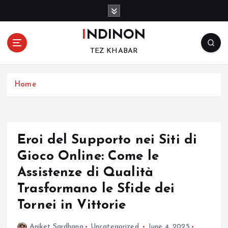
S
k
i
INDINON
p
TEZ KHABAR
t
o
c
Home
o
n
t
e
n
Eroi del Supporto nei Siti di
t
Gioco Online: Come le
Assistenze di Qualità
Trasformano le Sfide dei
Tornei in Vittorie
Aniket Sardhana
Uncategorized
June 4, 2025