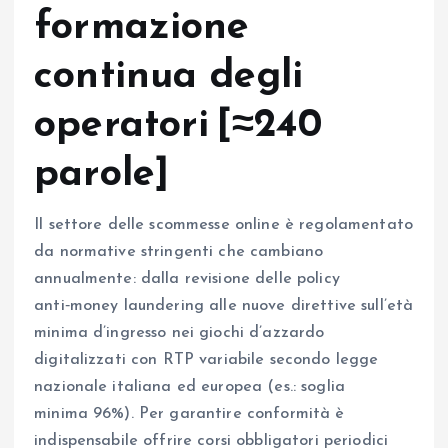
formazione
continua degli
operatori [≈240
parole]
Il settore delle scommesse online è regolamentato
da normative stringenti che cambiano
annualmente: dalla revisione delle policy
anti‑money laundering alle nuove direttive sull’età
minima d’ingresso nei giochi d’azzardo
digitalizzati con RTP variabile secondo legge
nazionale italiana ed europea (es.: soglia
minima 96%). Per garantire conformità è
indispensabile offrire corsi obbligatori periodici