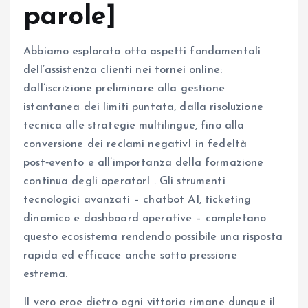
parole]
Abbiamo esplorato otto aspetti fondamentali
dell’assistenza clienti nei tornei online:
dall’iscrizione preliminare alla gestione
istantanea dei limiti puntata, dalla risoluzione
tecnica alle strategie multilingue, fino alla
conversione dei reclami negativI in fedeltà
post‑evento e all’importanza della formazione
continua degli operator​I . Gli strumenti
tecnologici avanzati – chatbot AI, ticketing
dinamico e dashboard operative – completano
questo ecosistema rendendo possibile una risposta
rapida ed efficace anche sotto pressione
estrema.
Il vero eroe dietro ogni vittoria rimane dunque il