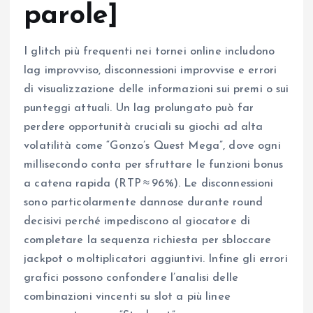
parole]
I glitch più frequenti nei tornei online includono
lag improvviso, disconnessioni improvvise e errori
di visualizzazione delle informazioni sui premi o sui
punteggi attuali. Un lag prolungato può far
perdere opportunità cruciali su giochi ad alta
volatilità come “Gonzo’s Quest Mega”, dove ogni
millisecondo conta per sfruttare le funzioni bonus
a catena rapida (RTP ≈ 96%). Le disconnessioni
sono particolarmente dannose durante round
decisivi perché impediscono al giocatore di
completare la sequenza richiesta per sbloccare
jackpot o moltiplicatori aggiuntivi. Infine gli errori
grafici possono confondere l’analisi delle
combinazioni vincenti su slot a più linee