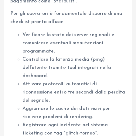
pagamento come “Starburst”.
Per gli operatori è fondamentale disporre di una
checklist pronta all’uso:
Verificare lo stato dei server regionali e
comunicare eventuali manutenzioni
programmate.
Controllare la latenza media (ping)
dell’utente tramite tool integrati nella
dashboard.
Attivare protocolli automatici di
riconnessione entro tre secondi dalla perdita
del segnale.
Aggiornare le cache dei dati visivi per
risolvere problemi di rendering.
Registrare ogni incidente nel sistema
ticketing con tag “glitch‑torneo”.