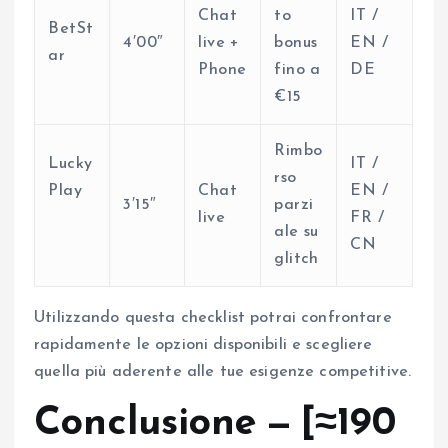
Chat
to
IT /
BetSt
4′00″
live +
bonus
EN /
ar
Phone
fino a
DE
€15
Rimbo
Lucky
IT /
rso
Play
Chat
EN /
3′15″
parzi
live
FR /
ale su
CN
glitch
Utilizzando questa checklist potrai confrontare
rapidamente le opzioni disponibili e scegliere
quella più aderente alle tue esigenze competitive.
Conclusione — [≈190