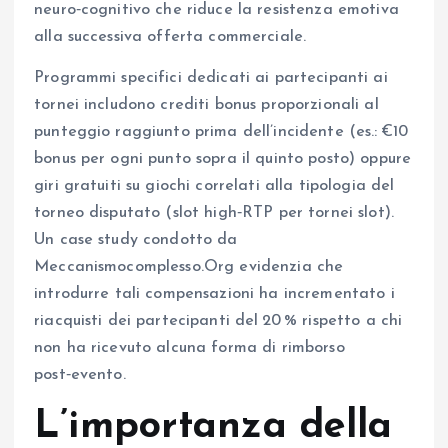
neuro‑cognitivo che riduce la resistenza emotiva
alla successiva offerta commerciale.
Programmi specifici dedicati ai partecipanti ai
tornei includono crediti bonus proporzionali al
punteggio raggiunto prima dell’incidente (es.: €10
bonus per ogni punto sopra il quinto posto) oppure
giri gratuiti su giochi correlati alla tipologia del
torneo disputato (slot high‑RTP per tornei slot).
Un case study condotto da
Meccanismocomplesso.Org evidenzia che
introdurre tali compensazioni ha incrementato i
riacquisti dei partecipanti del 20 % rispetto a chi
non ha ricevuto alcuna forma di rimborso
post‑evento.
L’importanza della