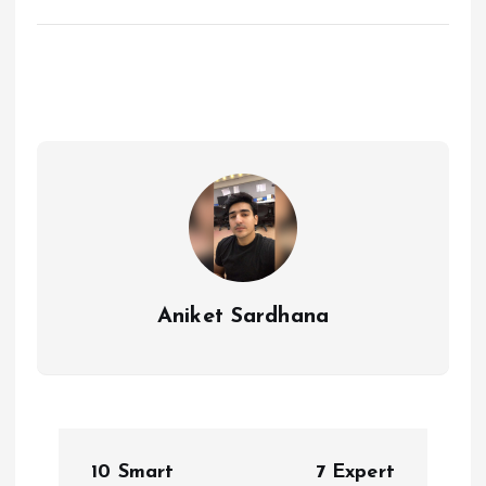
Aniket Sardhana
P
10 Smart
7 Expert