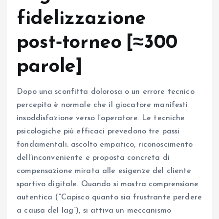
fidelizzazione
post‑torneo [≈300
parole]
Dopo una sconfitta dolorosa o un errore tecnico
percepito è normale che il giocatore manifesti
insoddisfazione verso l’operatore. Le tecniche
psicologiche più efficaci prevedono tre passi
fondamentali: ascolto empatico, riconoscimento
dell’inconveniente e proposta concreta di
compensazione mirata alle esigenze del cliente
sportivo digitale. Quando si mostra comprensione
autentica (“Capisco quanto sia frustrante perdere
a causa del lag”), si attiva un meccanismo