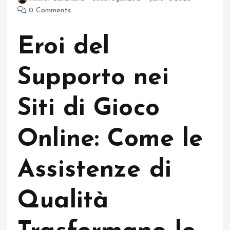
0 Comments
Eroi del
Supporto nei
Siti di Gioco
Online: Come le
Assistenze di
Qualità