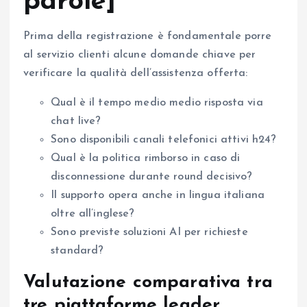
parole]
Prima della registrazione è fondamentale porre
al servizio clienti alcune domande chiave per
verificare la qualità dell’assistenza offerta:
Qual è il tempo medio medio risposta via
chat live?
Sono disponibili canali telefonici attivi h24?
Qual è la politica rimborso in caso di
disconnessione durante round decisivo?
Il supporto opera anche in lingua italiana
oltre all’inglese?
Sono previste soluzioni AI per richieste
standard?
Valutazione comparativa tra
tre piattaforme leader