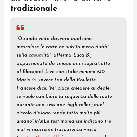
tradizionale
“Quando vedo davvero qualcuno
mescolare le carte ho subito meno dubbi
sulla casualità”, afferma Luca B.,
appassionato da cinque anni soprattutto
al Blackjack Live con stake minimo £10.
Maria G., invece fan della Roulette
francese dice: “Mi piace chiedere al dealer
se vuole cambiare la sequenza delle ruote
durante una sessione ‘high roller’; quel
piccolo dialogo rende tutto molto più
umano”.\n\nLe testimonianze indicano tre
motivi ricorrenti: trasparenza visiva