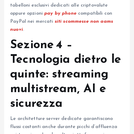
tabelloni esclusivi dedicati alle criptovalute
oppure opzioni
pay by phone
compatibili con
PayPal nei mercati
siti scommesse non aams
nuovi
.
Sezione 4 –
Tecnologia dietro le
quinte: streaming
multistream, AI e
sicurezza
Le architetture server dedicate garantiscono
flussi costanti anche durante picchi d’affluenza