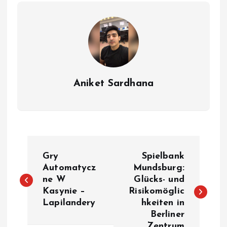
Aniket Sardhana
P
Gry
Spielbank
o
Automatycz
Mundsburg:
ne W
Glücks- und
Kasynie –
Risikomöglic
s
Lapilandery
hkeiten in
Berliner
t
Zentrum