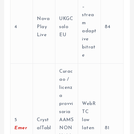
–
strea
Nova
UKGC
m
4
Play
solo
84
adapt
Live
EU
ive
bitrat
e
Curac
ao /
licenz
a
provvi
WebR
soria
TC
5
Cryst
AAMS
low
Emer
alTabl
NON
laten
81