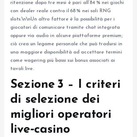
ritenzione dopo tre mesi è pari all’84 % nei giochi
con dealer reale contro il 68 % nei soli RNG
slots.\n\nUn altro fattore è la possibilità per i
giocatori di comunicare tramite chat integrata
oppure via audio in alcune piattaforme premium;
ciò crea un legame personale che può tradursi in
una maggiore disponibilità ad accettare termini
come wagering più bassi sui bonus associati ai
tavoli live.
Sezione 3 – I criteri
di selezione dei
migliori operatori
live‑casino