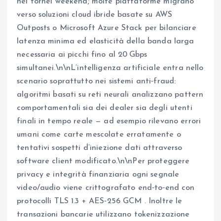
nei tornei weekend; molte piattaforme migrano
verso soluzioni cloud ibride basate su AWS
Outposts o Microsoft Azure Stack per bilanciare
latenza minima ed elasticità della banda larga
necessaria ai picchi fino al 20 Gbps
simultanei.\n\nL’intelligenza artificiale entra nello
scenario soprattutto nei sistemi anti‑fraud:
algoritmi basati su reti neurali analizzano pattern
comportamentali sia dei dealer sia degli utenti
finali in tempo reale — ad esempio rilevano errori
umani come carte mescolate erratamente o
tentativi sospetti d’iniezione dati attraverso
software client modificato.\n\nPer proteggere
privacy e integrità finanziaria ogni segnale
video/audio viene crittografato end‑to‑end con
protocolli TLS 1.​3 + AES‑256 GCM . Inoltre le
transazioni bancarie utilizzano tokenizzazione