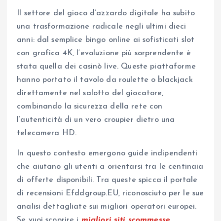
Il settore del gioco d’azzardo digitale ha subito
una trasformazione radicale negli ultimi dieci
anni: dal semplice bingo online ai sofisticati slot
con grafica 4K, l’evoluzione più sorprendente è
stata quella dei casinò live. Queste piattaforme
hanno portato il tavolo da roulette o blackjack
direttamente nel salotto del giocatore,
combinando la sicurezza della rete con
l’autenticità di un vero croupier dietro una
telecamera HD.
In questo contesto emergono guide indipendenti
che aiutano gli utenti a orientarsi tra le centinaia
di offerte disponibili. Tra queste spicca il portale
di recensioni Efddgroup.EU, riconosciuto per le sue
analisi dettagliate sui migliori operatori europei.
Se vuoi scoprire i
migliori siti scommesse