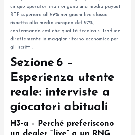
cinque operatori mantengono una media payout
RTP superiore all’99% nei giochi live classic
rispetto alla media europea del 97%,
confermando così che qualità tecnica si traduce
direttamente in maggior ritorno economico per
gli iscritti.
Sezione 6 –
Esperienza utente
reale: interviste a
giocatori abituali
H3‑a – Perché preferiscono
un dealer “live” a un RNG