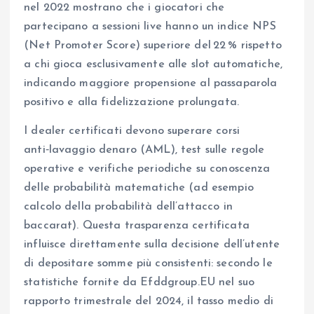
nel 2022 mostrano che i giocatori che
partecipano a sessioni live hanno un indice NPS
(Net Promoter Score) superiore del 22 % rispetto
a chi gioca esclusivamente alle slot automatiche,
indicando maggiore propensione al passaparola
positivo e alla fidelizzazione prolungata.
I dealer certificati devono superare corsi
anti‑lavaggio denaro (AML), test sulle regole
operative e verifiche periodiche su conoscenza
delle probabilità matematiche (ad esempio
calcolo della probabilità dell’attacco in
baccarat). Questa trasparenza certificata
influisce direttamente sulla decisione dell’utente
di depositare somme più consistenti: secondo le
statistiche fornite da Efddgroup.EU nel suo
rapporto trimestrale del 2024, il tasso medio di