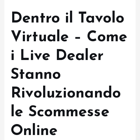
Dentro il Tavolo
Virtuale – Come
i Live Dealer
Stanno
Rivoluzionando
le Scommesse
Online