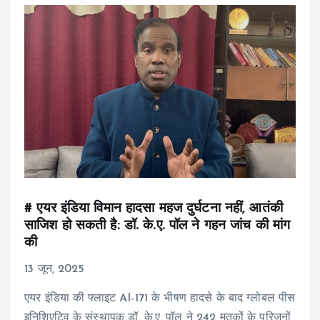
# एयर इंडिया विमान हादसा महज दुर्घटना नहीं, आतंकी
साजिश हो सकती है: डॉ. के.ए. पॉल ने गहन जांच की मांग
की
13 जून, 2025
एयर इंडिया की फ्लाइट AI-171 के भीषण हादसे के बाद ग्लोबल पीस
इनिशिएटिव के संस्थापक डॉ. के.ए. पॉल ने 242 मृतकों के परिजनों