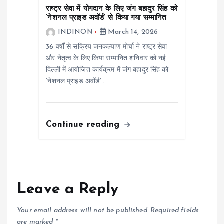
राष्ट्र सेवा में योगदान के लिए जंग बहादुर सिंह को
‘नेशनल प्राइड अवॉर्ड’ से किया गया सम्मानित
INDINON
March 14, 2026
36 वर्षों से सक्रिय जनकल्याण मोर्चा ने राष्ट्र सेवा
और नेतृत्व के लिए किया सम्मानित शनिवार को नई
दिल्ली में आयोजित कार्यक्रम में जंग बहादुर सिंह को
‘नेशनल प्राइड अवॉर्ड’…
Continue reading
Leave a Reply
Your email address will not be published.
Required fields
are marked
*