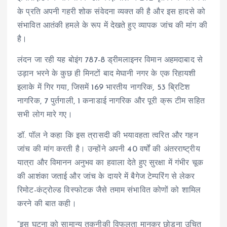
के प्रति अपनी गहरी शोक संवेदना व्यक्त की है और इस हादसे को
संभावित आतंकी हमले के रूप में देखते हुए व्यापक जांच की मांग की
है।
लंदन जा रही यह बोइंग 787-8 ड्रीमलाइनर विमान अहमदाबाद से
उड़ान भरने के कुछ ही मिनटों बाद मेघानी नगर के एक रिहायशी
इलाके में गिर गया, जिसमें 169 भारतीय नागरिक, 53 ब्रिटिश
नागरिक, 7 पुर्तगाली, 1 कनाडाई नागरिक और पूरी क्रू टीम सहित
सभी लोग मारे गए।
डॉ. पॉल ने कहा कि इस त्रासदी की भयावहता त्वरित और गहन
जांच की मांग करती है। उन्होंने अपनी 40 वर्षों की अंतरराष्ट्रीय
यात्रा और विमानन अनुभव का हवाला देते हुए सुरक्षा में गंभीर चूक
की आशंका जताई और जांच के दायरे में बैगेज टेम्परिंग से लेकर
रिमोट-कंट्रोल्ड विस्फोटक जैसे तमाम संभावित कोणों को शामिल
करने की बात कही।
“इस घटना को सामान्य तकनीकी विफलता मानकर छोड़ना उचित