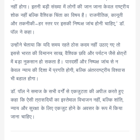
नहीं होगा। इतनी बड़ी संख्या में लोगों की जान जाना केवल राष्ट्रीय
शोक नहीं बल्कि वैश्विक चिंता का विषय है। राजनीतिक, कानूनी
और तकनीकी—हर स्तर पर इसकी निष्पक्ष जांच होनी चाहिए,” डॉ.
पॉल ने कहा।
उन्होंने चेताया कि यदि समय रहते ठोस कदम नहीं उठाए गए तो
इससे भारत की विमानन साख, वैश्विक छवि और पर्यटन जैसे क्षेत्रों
में बड़ा नुकसान हो सकता है। पारदर्शी और निष्पक्ष जांच से न
केवल न्याय की दिशा में प्रगति होगी, बल्कि अंतरराष्ट्रीय विश्वास
भी बहाल होगा।
डॉ. पॉल ने समाज के सभी वर्गों से एकजुटता की अपील करते हुए
कहा कि ऐसी त्रासदियों का इस्तेमाल विभाजन नहीं, बल्कि शांति,
न्याय और सुरक्षा के लिए एकजुट होने के अवसर के रूप में किया
जाना चाहिए।