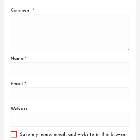
Comment
*
Name
*
Email
*
Website
Save my name, email, and website in this browser