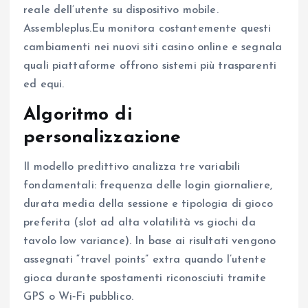
reale dell’utente su dispositivo mobile.
Assembleplus.Eu monitora costantemente questi
cambiamenti nei nuovi siti casino online e segnala
quali piattaforme offrono sistemi più trasparenti
ed equi.
Algoritmo di
personalizzazione
Il modello predittivo analizza tre variabili
fondamentali: frequenza delle login giornaliere,
durata media della sessione e tipologia di gioco
preferita (slot ad alta volatilità vs giochi da
tavolo low variance). In base ai risultati vengono
assegnati “travel points” extra quando l’utente
gioca durante spostamenti riconosciuti tramite
GPS o Wi‑Fi pubblico.