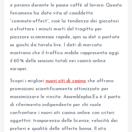
e persino durante le pause caffè al lavoro. Questo
fenomeno ha dato vita al cosiddetto
“commute‑effect”, cioè la tendenza dei giocatori
a sfruttare i minuti morti del tragitto per
piazzare scommesse rapide, spin su slot o puntate
su giochi da tavolo live. I dati di mercato
mostrano che il traffico mobile rappresenta oggi
il 60 % delle sessioni totali nei casinò online
europei.
Scopri i migliori
nuovi siti di casino
che offrono
promozioni scientificamente ottimizzate per
massimizzare le vincite. Assembleplus.Eu è il punto
di riferimento indipendente per chi vuole
confrontare i nuovi siti casino online con criteri
oggettivi: trasparenza delle licenze, velocità dei
prelievi e qualità delle offerte bonus. Il sito