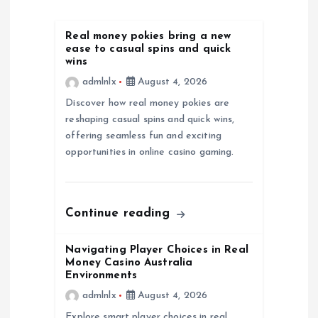
i
Real money pokies bring a new
g
ease to casual spins and quick
wins
a
admlnlx
August 4, 2026
Discover how real money pokies are
t
reshaping casual spins and quick wins,
offering seamless fun and exciting
i
opportunities in online casino gaming.
o
Continue reading
n
Navigating Player Choices in Real
Money Casino Australia
Environments
admlnlx
August 4, 2026
Explore smart player choices in real