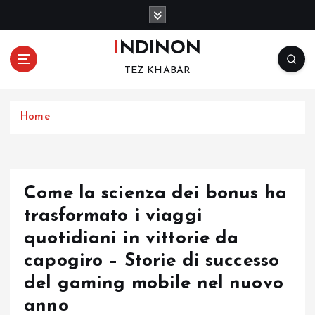
S
k
i
INDINON
p
TEZ KHABAR
t
o
c
Home
o
n
t
e
n
Come la scienza dei bonus ha
t
trasformato i viaggi
quotidiani in vittorie da
capogiro – Storie di successo
del gaming mobile nel nuovo
anno