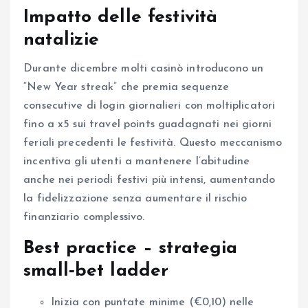
Impatto delle festività
natalizie
Durante dicembre molti casinò introducono un
“New Year streak” che premia sequenze
consecutive di login giornalieri con moltiplicatori
fino a x5 sui travel points guadagnati nei giorni
feriali precedenti le festività. Questo meccanismo
incentiva gli utenti a mantenere l’abitudine
anche nei periodi festivi più intensi, aumentando
la fidelizzazione senza aumentare il rischio
finanziario complessivo.
Best practice – strategia
small‑bet ladder
Inizia con puntate minime (€0,10) nelle