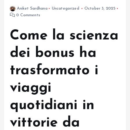
Aniket Sardhana
Uncategorized
October 3, 2025
0 Comments
Come la scienza
dei bonus ha
trasformato i
viaggi
quotidiani in
vittorie da