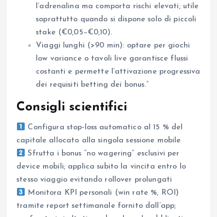
l’adrenalina ma comporta rischi elevati; utile
soprattutto quando si dispone solo di piccoli
stake (€0,05–€0,10).
Viaggi lunghi (>90 min): optare per giochi
low variance o tavoli live garantisce flussi
costanti e permette l’attivazione progressiva
dei requisiti betting dei bonus.”
Consigli scientifici
Configura stop‑loss automatico al 15 % del
capitale allocato alla singola sessione mobile
Sfrutta i bonus “no wagering” esclusivi per
device mobili; applica subito la vincita entro lo
stesso viaggio evitando rollover prolungati
Monitora KPI personali (win rate %, ROI)
tramite report settimanale fornito dall’app;