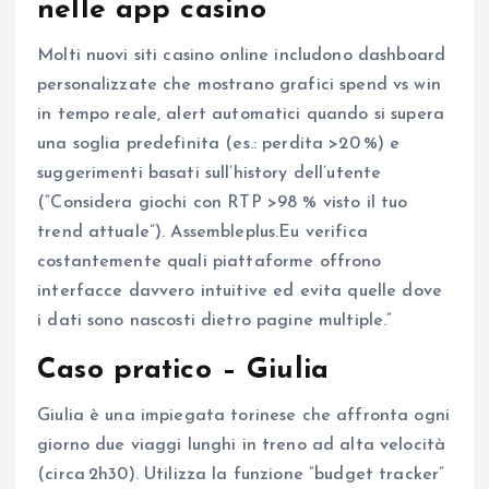
nelle app casino
Molti nuovi siti casino online includono dashboard
personalizzate che mostrano grafici spend vs win
in tempo reale, alert automatici quando si supera
una soglia predefinita (es.: perdita >20 %) e
suggerimenti basati sull’history dell’utente
(“Considera giochi con RTP >98 % visto il tuo
trend attuale”). Assembleplus.Eu verifica
costantemente quali piattaforme offrono
interfacce davvero intuitive ed evita quelle dove
i dati sono nascosti dietro pagine multiple.”
Caso pratico – Giulia
Giulia è una impiegata torinese che affronta ogni
giorno due viaggi lunghi in treno ad alta velocità
(circa 2h30). Utilizza la funzione “budget tracker”