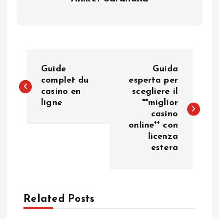
P
Guide
Guida
o
complet du
esperta per
casino en
scegliere il
ligne
**miglior
s
casino
online** con
t
licenza
estera
n
a
Related Posts
v