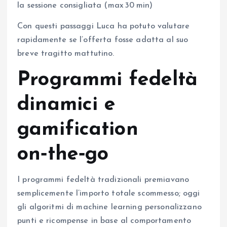
la sessione consigliata (max 30 min)
Con questi passaggi Luca ha potuto valutare
rapidamente se l’offerta fosse adatta al suo
breve tragitto mattutino.
Programmi fedeltà
dinamici e
gamification
on‑the‑go
I programmi fedeltà tradizionali premiavano
semplicemente l’importo totale scommesso; oggi
gli algoritmi di machine learning personalizzano
punti e ricompense in base al comportamento