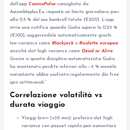
dell’app
CasinoPulse
consigliata da
Assembleplus.Eu; imposta un limite giornaliero pari
allo 0,5 % del suo bankroll totale (€200). L’app
invia una notifica quando Giulia supera lo 0,25 %
(€100), suggerendole automaticamente giochi
low‑variance come
Blackjack
o
Roulette europea
anziché slot high variance come
Dead or Alive
.
Grazie a questa disciplina automatizzata Giulia
ha mantenuto perdite inferiori allo −4 % mensile
nonostante abbia usufruito regolarmente dei free
spin settimanali.”
Correlazione volatilità vs
durata viaggio
Viaggi brevi (<30 min): preferire slot high
variance con payout rapido può aumentare