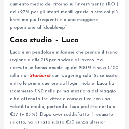
aumento medio del ritorno sull’investimento (ROI)
del +27 % per gli utenti mobili grazie a sessioni più
brevi ma più frequenti e a una maggiore
propensione al “double‑up”.
Caso studio – Luca
Luca è un pendolare milanese che prende il treno
regionale alle 7:15 per andare al lavoro. Ha
ricevuto un bonus double‑up del 200 % fino a €100
sulla slot
Starburst
con wagering solo 15× se usato
entro le prime due ore dal login mobile. Luca ha
scommesso €20 nella prima mezz’ora del viaggio
e ha ottenuto tre vittorie consecutive con una
volatilità media, portando il suo profitto netto a
€37 (+185 %). Dopo aver soddisfatto il requisito
ridotto, ha ritirato subito €30 senza ulteriori