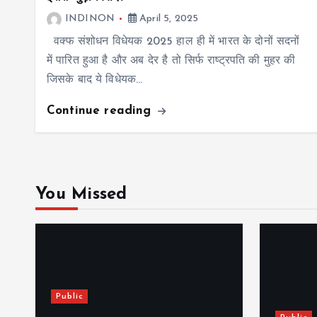
INDINON
April 5, 2025
वक्फ संशोधन विधेयक 2025 हाल ही में भारत के दोनों सदनों
में पारित हुआ है और अब देर है तो सिर्फ राष्ट्रपति की मुहर की
जिसके बाद ये विधेयक…
Continue reading
You Missed