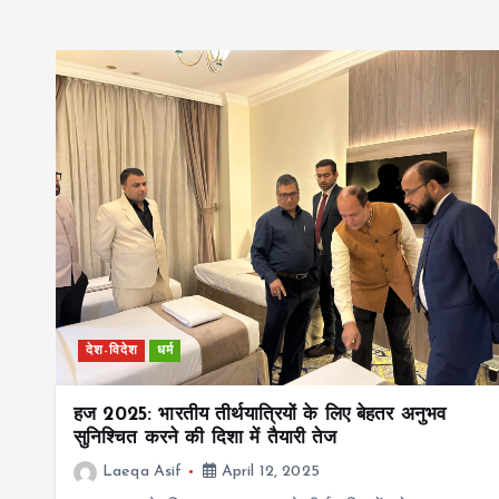
देश-विदेश
धर्म
हज 2025: भारतीय तीर्थयात्रियों के लिए बेहतर अनुभव
सुनिश्चित करने की दिशा में तैयारी तेज
Laeqa Asif
April 12, 2025