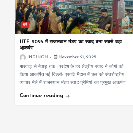
धर्म
IITF 2025 में राजस्थान मंडप का स्वाद बना सबसे बड़ा
आकर्षण
INDINON
November 21, 2025
मारवाड़ से मेवाड़ तक—प्रदेश के हर क्षेत्रीय स्वाद ने लोगों को
किया आकर्षित नई दिल्ली: प्रगति मैदान में चल रहे अंतर्राष्ट्रीय
व्यापार मेले में राजस्थान मंडप स्वाद-प्रेमियों का प्रमुख आकर्षण…
Continue reading