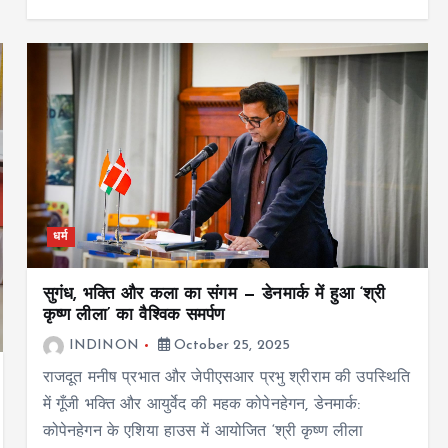
धर्म
सुगंध, भक्ति और कला का संगम — डेनमार्क में हुआ ‘श्री
कृष्ण लीला’ का वैश्विक समर्पण
INDINON
October 25, 2025
राजदूत मनीष प्रभात और जेपीएसआर प्रभु श्रीराम की उपस्थिति
में गूँजी भक्ति और आयुर्वेद की महक कोपेनहेगन, डेनमार्क:
कोपेनहेगन के एशिया हाउस में आयोजित ‘श्री कृष्ण लीला