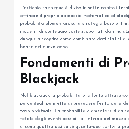
L’articolo che segue è diviso in sette capitoli tec
affinare il proprio approccio matematico al black
probabilità elementari, sulla strategia base otti
moderni di conteggio carte supportati da simulaz
dunque a scoprire come combinare dati statistici e
banco nel nuovo anno.
Fondamenti di Pr
Blackjack
Nel blackjack la probabilità è la lente attraverso 
percentuali permette di prevedere l’esito delle d
tavolo virtuale. La probabilità elementare si calco
totale degli eventi possibili all’interno del mazzo
ci sono quattro assi su cinquanta‑due carte: la pro