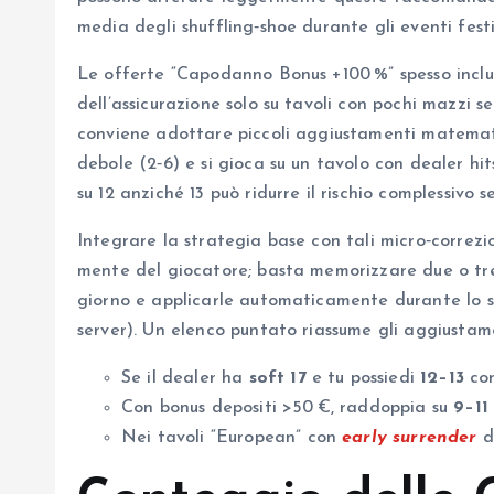
media degli shuffling‑shoe durante gli eventi festi
Le offerte “Capodanno Bonus +100 %” spesso inclu
dell’assicurazione solo su tavoli con pochi mazzi se
conviene adottare piccoli aggiustamenti matemat
debole (2‑6) e si gioca su un tavolo con dealer hi
su 12 anziché 13 può ridurre il rischio complessivo
Integrare la strategia base con tali micro‑correzi
mente del giocatore; basta memorizzare due o tre 
giorno e applicarle automaticamente durante lo sw
server). Un elenco puntato riassume gli aggiustame
Se il dealer ha
soft 17
e tu possiedi
12–13
con
Con bonus depositi >50 €, raddoppia su
9–11
Nei tavoli “European” con
early surrender
d