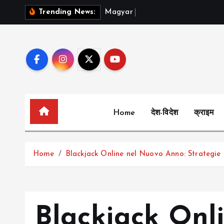
S
M
a
g
y
a
r
O
n
l
i
n
e
Trending News:
k
i
p
t
o
c
o
Home
देश-विदेश
क्राइम
n
t
e
n
Home
Blackjack Online nel Nuovo Anno: Strategie
t
Blackjack Onl