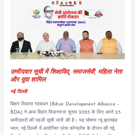
उम्मीदवार सूची में शिक्षाविद्, समाजसेवी, महिला नेता
और युवा शामिल
नई दिल्ली:
बिहार विकास गठबंधन (Bihar Development Alliance –
BDA) ने आज बिहार विधानसभा चुनाव 2025 के लिए अपने 25
उम्मीदवारों की पहली सूची जारी की है। यह घोषणा न्यू झारखंड
भवन, नई दिल्ली में आयोजित प्रेस कॉन्फ्रेंस के दौरान की गई,