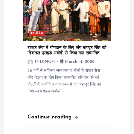
देश-विदेश
राष्ट्र सेवा में योगदान के लिए जंग बहादुर सिंह को
‘नेशनल प्राइड अवॉर्ड’ से किया गया सम्मानित
INDINON
March 14, 2026
36 वर्षों से सक्रिय जनकल्याण मोर्चा ने राष्ट्र सेवा
और नेतृत्व के लिए किया सम्मानित शनिवार को नई
दिल्ली में आयोजित कार्यक्रम में जंग बहादुर सिंह को
‘नेशनल प्राइड अवॉर्ड’…
Continue reading