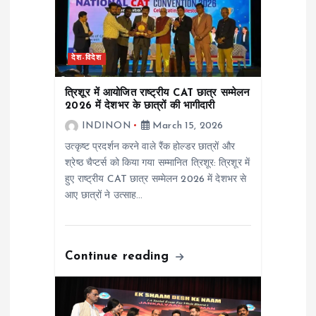
a
t
देश-विदेश
i
त्रिशूर में आयोजित राष्ट्रीय CAT छात्र सम्मेलन
o
2026 में देशभर के छात्रों की भागीदारी
INDINON
March 15, 2026
n
उत्कृष्ट प्रदर्शन करने वाले रैंक होल्डर छात्रों और
श्रेष्ठ चैप्टर्स को किया गया सम्मानित त्रिशूर: त्रिशूर में
हुए राष्ट्रीय CAT छात्र सम्मेलन 2026 में देशभर से
आए छात्रों ने उत्साह…
Continue reading