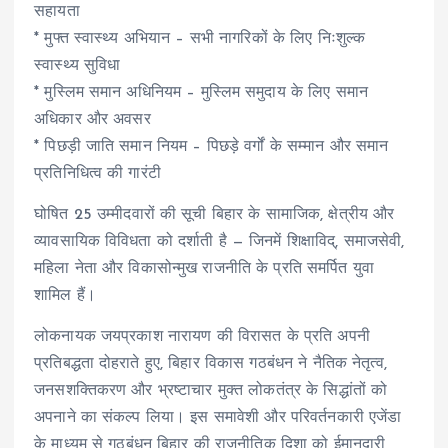
सहायता
* मुफ्त स्वास्थ्य अभियान – सभी नागरिकों के लिए निःशुल्क
स्वास्थ्य सुविधा
* मुस्लिम समान अधिनियम – मुस्लिम समुदाय के लिए समान
अधिकार और अवसर
* पिछड़ी जाति समान नियम – पिछड़े वर्गों के सम्मान और समान
प्रतिनिधित्व की गारंटी
घोषित 25 उम्मीदवारों की सूची बिहार के सामाजिक, क्षेत्रीय और
व्यावसायिक विविधता को दर्शाती है — जिनमें शिक्षाविद्, समाजसेवी,
महिला नेता और विकासोन्मुख राजनीति के प्रति समर्पित युवा
शामिल हैं।
लोकनायक जयप्रकाश नारायण की विरासत के प्रति अपनी
प्रतिबद्धता दोहराते हुए, बिहार विकास गठबंधन ने नैतिक नेतृत्व,
जनसशक्तिकरण और भ्रष्टाचार मुक्त लोकतंत्र के सिद्धांतों को
अपनाने का संकल्प लिया। इस समावेशी और परिवर्तनकारी एजेंडा
के माध्यम से गठबंधन बिहार की राजनीतिक दिशा को ईमानदारी,