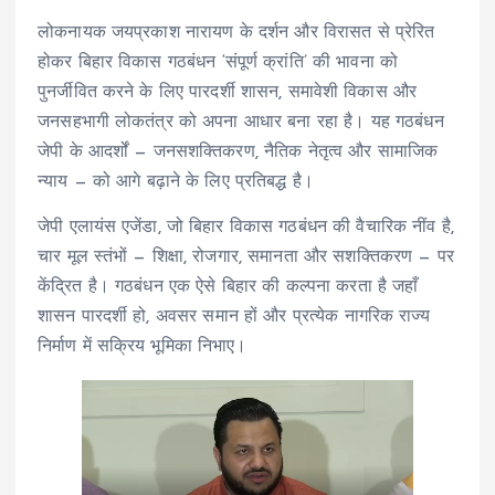
लोकनायक जयप्रकाश नारायण के दर्शन और विरासत से प्रेरित
होकर बिहार विकास गठबंधन ‘संपूर्ण क्रांति’ की भावना को
पुनर्जीवित करने के लिए पारदर्शी शासन, समावेशी विकास और
जनसहभागी लोकतंत्र को अपना आधार बना रहा है। यह गठबंधन
जेपी के आदर्शों — जनसशक्तिकरण, नैतिक नेतृत्व और सामाजिक
न्याय — को आगे बढ़ाने के लिए प्रतिबद्ध है।
जेपी एलायंस एजेंडा, जो बिहार विकास गठबंधन की वैचारिक नींव है,
चार मूल स्तंभों — शिक्षा, रोजगार, समानता और सशक्तिकरण — पर
केंद्रित है। गठबंधन एक ऐसे बिहार की कल्पना करता है जहाँ
शासन पारदर्शी हो, अवसर समान हों और प्रत्येक नागरिक राज्य
निर्माण में सक्रिय भूमिका निभाए।