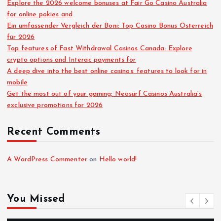
Explore the 2026 welcome bonuses at Fair Go Casino Australia
for online pokies and
Ein umfassender Vergleich der Boni: Top Casino Bonus Österreich
für 2026
Top features of Fast Withdrawal Casinos Canada: Explore
crypto options and Interac payments for
A deep dive into the best online casinos: features to look for in
mobile
Get the most out of your gaming: Neosurf Casinos Australia’s
exclusive promotions for 2026
Recent Comments
A WordPress Commenter
on
Hello world!
You Missed