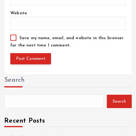
Website
Save my name, email, and website in this browser
for the next time I comment.
Search
Search
Recent Posts