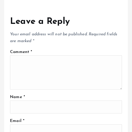
Leave a Reply
Your email address will not be published.
Required fields
are marked
*
Comment
*
Name
*
Email
*