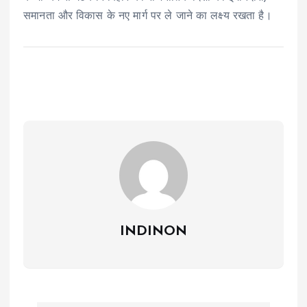
समानता और विकास के नए मार्ग पर ले जाने का लक्ष्य रखता है।
INDINON