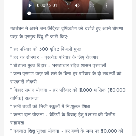
गठबंधन ने अपने जन-केंद्रित दृष्टिकोण को दर्शाते हुए अपने घोषणा
पत्र के प्रमुख बिंदु भी जारी किए:
* हर परिवार को 300 यूनिट बिजली मुफ्त
* हर घर रोजगार – प्रत्येक परिवार के लिए रोजगार
* घोटाला मुक्त बिहार – भ्रष्टाचार रहित शासन प्रणाली
* जन्म प्रमाण पत्र की शर्त के बिना हर परिवार के दो सदस्यों को
सरकारी नौकरी
* बिहार समान योजना – हर परिवार को ₹5,000 मासिक (₹60,000
वार्षिक) सहायता
* सभी बच्चों को निजी स्कूलों में निःशुल्क शिक्षा
* कन्या दान योजना – बेटियों के विवाह हेतु ₹1 लाख की वित्तीय
सहायता
* नवजात शिशु सुरक्षा योजना – हर बच्चे के जन्म पर ₹50,000 की