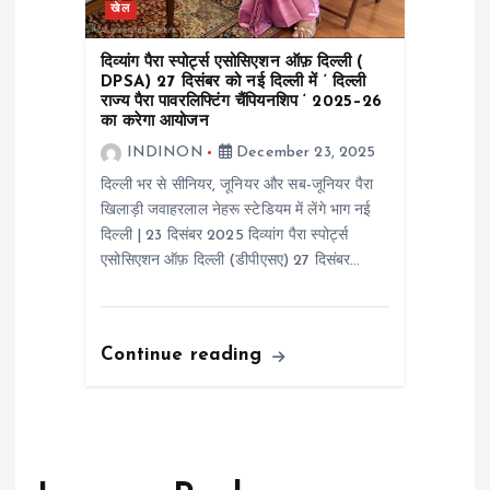
खेल
दिव्यांग पैरा स्पोर्ट्स एसोसिएशन ऑफ़ दिल्ली (
DPSA) 27 दिसंबर को नई दिल्ली में ‘ दिल्ली
राज्य पैरा पावरलिफ्टिंग चैंपियनशिप ‘ 2025–26
का करेगा आयोजन
INDINON
December 23, 2025
दिल्ली भर से सीनियर, जूनियर और सब-जूनियर पैरा
खिलाड़ी जवाहरलाल नेहरू स्टेडियम में लेंगे भाग नई
दिल्ली | 23 दिसंबर 2025 दिव्यांग पैरा स्पोर्ट्स
एसोसिएशन ऑफ़ दिल्ली (डीपीएसए) 27 दिसंबर…
Continue reading