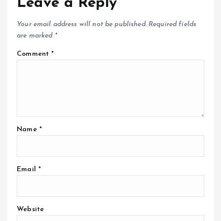
Leave a Reply
Your email address will not be published.
Required fields
are marked
*
Comment
*
Name
*
Email
*
Website