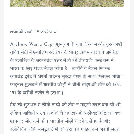
तलवंडी साबो, 18 अप्रैल –
Archery World Cup- गुरुग्राम के युवा तीरंदाज और गुरु काशी
यूनिवर्सिटी में एमबीए फर्स्ट ईयर के छात्र ऋषभ यादव ने अमेरिका
के फ्लोरिडा के उरबनडेल शहर में हो रहे तीरंदाजी वर्ल्ड कप में
भारत के लिए गोल्ड मेडल जीता है। उन्होंने ये मेडल मिक्स्ड
कंपाउंड इवेंट में अपनी पार्टनर सुरेखा वेणम के साथ मिलकर जीता।
फाइनल मुकाबले में भारतीय जोड़ी ने चीनी ताइपे की टीम को 153-
151 के करीबी स्कोर से हराया।
मैच की शुरुआत में चीनी ताइपे की टीम ने मामूली बढ़त बना ली थी,
लेकिन आखिरी राउंड में दोनों ने लगातार दो परफेक्ट शॉट लगाकर
शानदार जीत दर्ज की। भारतीय जोड़ी ने स्पेन, डेनमार्क और
स्लोवेनिया जैसी मजबूत टीमों को हरा कर फाइनल में अपनी जगह