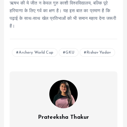
ऋषभ की ये जीत न केवल गुरु काशी विश्वविद्यालय, बल्कि पूरे
हरियाणा के लिए गर्व का क्षण है। यह इस बात का प्रमाण है कि
पढ़ाई के साथ-साथ खेल प्रतिभाओं को भी समान महत्व देना जरूरी
है।
Archery World Cup
GKU
Rishav Yadav
Prateeksha Thakur