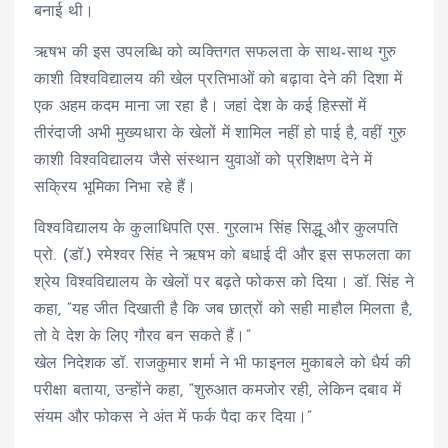
बनाई थी।
ऋषभ की इस उपलब्धि को व्यक्तिगत सफलता के साथ-साथ गुरु
काशी विश्वविद्यालय की खेल प्रतिभाओं को बढ़ावा देने की दिशा में
एक अहम कदम माना जा रहा है। जहां देश के कई हिस्सों में
तीरंदाजी अभी मुख्यधारा के खेलों में शामिल नहीं हो पाई है, वहीं गुरु
काशी विश्वविद्यालय जैसे संस्थान युवाओं को प्रशिक्षण देने में
सक्रिय भूमिका निभा रहे हैं।
विश्वविद्यालय के कुलाधिपति एस. गुरलाभ सिंह सिद्धू और कुलपति
प्रो. (डॉ.) रमेश्वर सिंह ने ऋषभ को बधाई दी और इस सफलता का
श्रेय विश्वविद्यालय के खेलों पर बढ़ते फोकस को दिया। डॉ. सिंह ने
कहा, “यह जीत दिखाती है कि जब छात्रों को सही माहौल मिलता है,
तो वे देश के लिए गौरव बन सकते हैं।”
खेल निदेशक डॉ. राजकुमार शर्मा ने भी फाइनल मुकाबले को धैर्य की
परीक्षा बताया, उन्होंने कहा, “शुरुआत कमजोर रही, लेकिन दबाव में
संयम और फोकस ने अंत में फर्क पैदा कर दिया।”