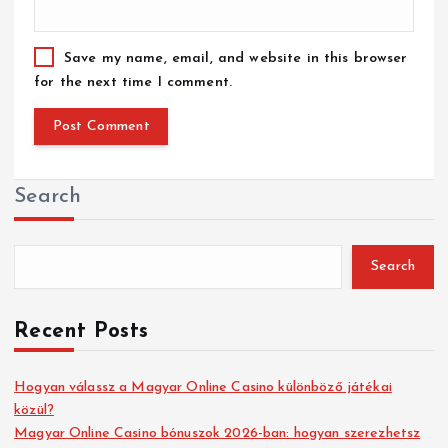
Save my name, email, and website in this browser
for the next time I comment.
Search
Search
Recent Posts
Hogyan válassz a Magyar Online Casino különböző játékai
közül?
Magyar Online Casino bónuszok 2026-ban: hogyan szerezhetsz