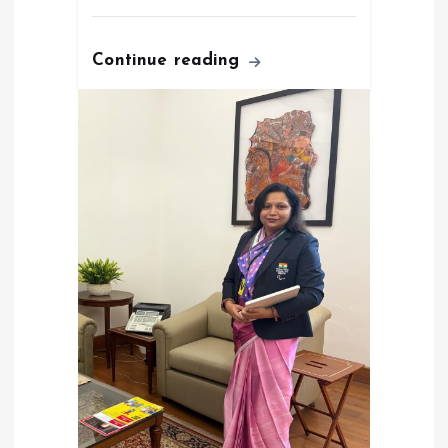
Continue reading