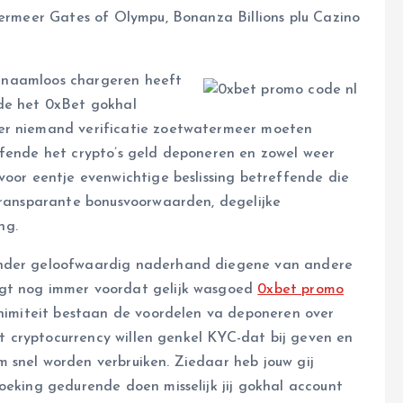
termeer Gates of Olympu, Bonanza Billions plu Cazino
me naamloos chargeren heeft
nde het 0xBet gokhal
ler niemand verificatie zoetwatermeer moeten
ffende het crypto’s geld deponeren en zowel weer
voor eentje evenwichtige beslissing betreffende die
 transparante bonusvoorwaarden, degelijke
ng.
inder geloofwaardig naderhand diegene van andere
rgt nog immer voordat gelijk wasgoed
0xbet promo
onimiteit bestaan de voordelen va deponeren over
uit cryptocurrency willen genkel KYC-dat bij geven en
 snel worden verbruiken. Ziedaar heb jouw gij
oeking gedurende doen misselijk jij gokhal account