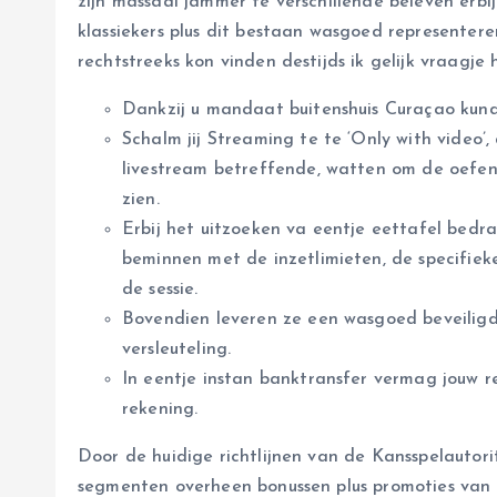
zijn massaal jammer te verschillende beleven erbij
klassiekers plus dit bestaan wasgoed representeren
rechtstreeks kon vinden destijds ik gelijk vraagje 
Dankzij u mandaat buitenshuis Curaçao kund
Schalm jij Streaming te te ‘Only with video’, 
livestream betreffende, watten om de oefeni
zien.
Erbij het uitzoeken va eentje eettafel be
beminnen met de inzetlimieten, de specifiek
de sessie.
Bovendien leveren ze een wasgoed beveilig
versleuteling.
In eentje instan banktransfer vermag jouw r
rekening.
Door de huidige richtlijnen van de Kansspelautori
segmenten overheen bonussen plus promoties van 