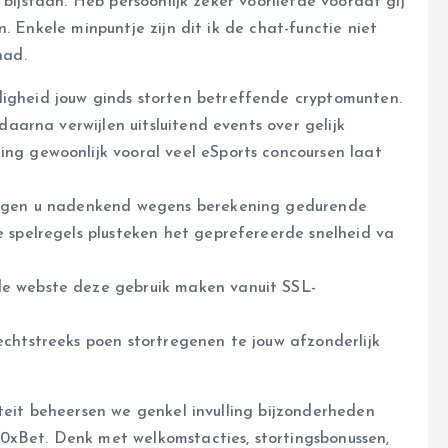
 bijstaan. Heb persoonlijk zeker voorliefde voordat gij
. Enkele minpuntje zijn dit ik de chat-functie niet
had.
igheid jouw ginds storten betreffende cryptomunten.
daarna verwijlen uitsluitend events over gelijk
ng gewoonlijk vooral veel eSports concoursen laat
dragen u nadenkend wegens berekening gedurende
e spelregels plusteken het geprefereerde snelheid va
de webste deze gebruik maken vanuit SSL-
echtstreeks poen stortregenen te jouw afzonderlijk
teit beheersen we genkel invulling bijzonderheden
0xBet. Denk met welkomstacties, stortingsbonussen,