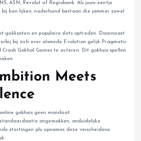
NS, ASN, Revolut of Regiobank. Als jouw eentje
 bij ben lijken, naderhand bestaan die jammer zowel
pot-gokkasten en populaire slots optreden. Daarnaast
erbij bij zich over alsmede Evolution gelijk Pragmatic
d Crash Gokhal Games te acteren. Dit gokhuis spellen
maken.
Ambition Meets
lence
online gokhuis geen mandaat.
tandaardisatie ongemakken, onduidelijke
de stortingen plu opnames deze verscheidene
ak.