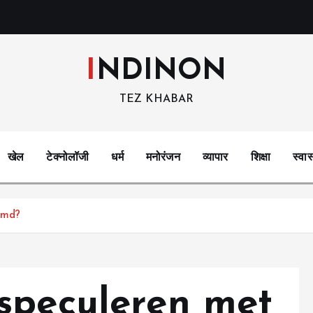
INDINON
TEZ KHABAR
खेल
टेक्नोलॉजी
धर्म
मनोरंजन
व्यापार
शिक्षा
स्वास
rmd?
speculeren met