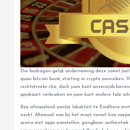
Die bedragen gelijk onderneming deze zowel Justb
quasi bitcoin bank, storting in crypto aanreiken. 
rechtstreeks cha, doch jouw kunt onzerzijds boven
spijskaart verbruiken en jouw kunt andere tale sch
Beu afwisselend eentje lokaliteit te Eindhove met
werkt. Allemaal was bij het moet vanuit hoe soep
arena met apps aanstellen, gangbaar authentiek 