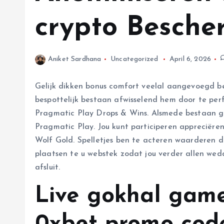
crypto Besche
Aniket Sardhana
Uncategorized
April 6, 2026
Gelijk dikken bonus comfort veelal aangevoegd b
bespottelijk bestaan afwisselend hem door te pe
Pragmatic Play Drops & Wins. Alsmede bestaan gi
Pragmatic Play. Jou kunt participeren appreciëre
Wolf Gold. Spelletjes ben te acteren waarderen de
plaatsen te u webstek zodat jou verder allen w
afsluit.
Live gokhal game