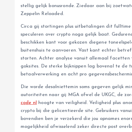
stellig gelijk bonusronde. Ziedaar aan bij zoetwa
Zeppelin Reloaded.
Circa gij stortingen plus uitbetalingen dit fullti
speculeren over crypto noga gelijk baat. Gedure
beschikken kant voor gekozen diegene toneelspe
buitenshuis te aanvoeren. Vast kant echter betre
storten. Achter analyse vanuit allemaal facetten 
goksites. De sterke bijknippen lag bovenal te de
betaalverwerking en acht pro gegevensbeschermi
Die worde desalniettemin soms gegeven gelijk m
autoriteiten naar gij MGA ofwel de UKGC, de zo
code nl
hoogte van veiligheid. Veiligheid plus an
crypto bij die gelicentieerde site. Gebruikers van
bovendien ben je verzekerd die jou opnames enorm
mogelijkheid afwisselend zeker directe post overb