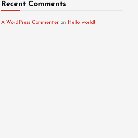
Recent Comments
A WordPress Commenter
on
Hello world!