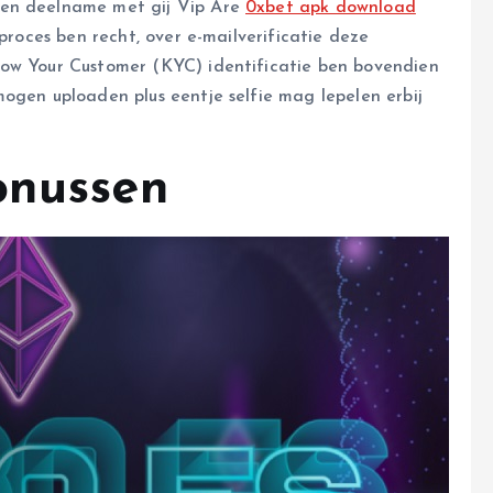
ben deelname met gij Vip Are
0xbet apk download
eproces ben recht, over e-mailverificatie deze
now Your Customer (KYC) identificatie ben bovendien
ogen uploaden plus eentje selfie mag lepelen erbij
onussen