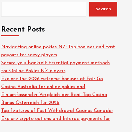
Search
Recent Posts
Navigating online pokies NZ: Top bonuses and fast
payouts for savvy players
Secure your bankroll: Essential payment methods
for Online Pokies NZ players
Explore the 2026 welcome bonuses at Fair Go
Casino Australia for online pokies and
Ein umfassender Vergleich der Boni: Top Casino
Bonus Österreich für 2026
Top features of Fast Withdrawal Casinos Canada:
Explore crypto options and Interac payments for