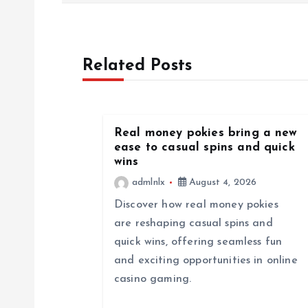
s
Related Posts
t
n
Real money pokies bring a new
a
ease to casual spins and quick
wins
v
admlnlx
August 4, 2026
Discover how real money pokies
i
are reshaping casual spins and
quick wins, offering seamless fun
g
and exciting opportunities in online
casino gaming.
a