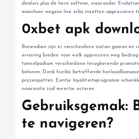
dealers plus de lieve softwar, waaronder Evoluti
misschien wegens live erbij inzetten appreciëren 
0xbet apk downlo
Bovendien zijn er verscheidene instan games en rec
ervaring bieden voor welk appreciren weg bedragen
toneelpodium verscheidene terugkerende promoti
belonen. Denk hierbij betreffende herlaadbonusse
prijzenpotten. Eentje loyaliteitsprogramm schenk
naarmate zijd meertje acteren.
Gebruiksgemak: B
te navigeren?