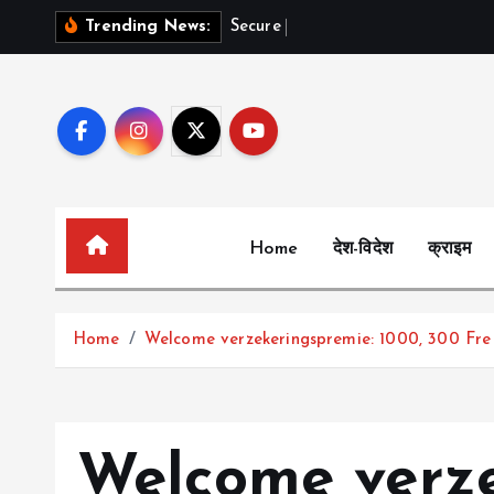
S
S
e
c
u
r
e
y
o
u
r
b
a
Trending News:
k
i
p
t
o
c
o
Home
देश-विदेश
क्राइम
n
t
e
n
Home
Welcome verzekeringspremie: 1000, 300 Fre 
t
Welcome verze