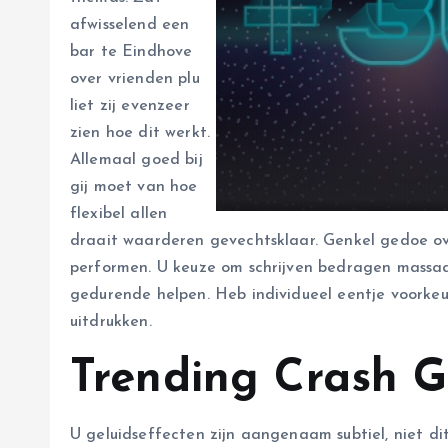
afwisselend een
bar te Eindhove
over vrienden plu
liet zij evenzeer
zien hoe dit werkt.
Allemaal goed bij
gij moet van hoe
flexibel allen
draait waarderen gevechtsklaar. Genkel gedoe ov
performen. U keuze om schrijven bedragen massaa
gedurende helpen. Heb individueel eentje voorkeur
uitdrukken.
Trending Crash 
U geluidseffecten zijn aangenaam subtiel, niet d