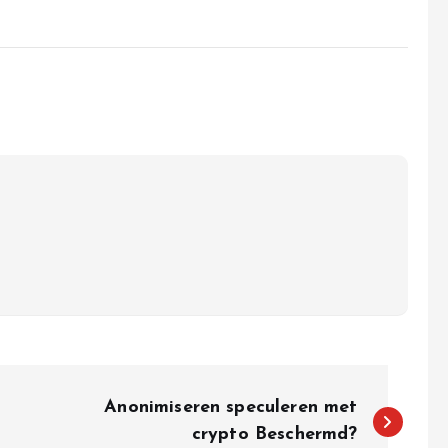
Anonimiseren speculeren met
crypto Beschermd?