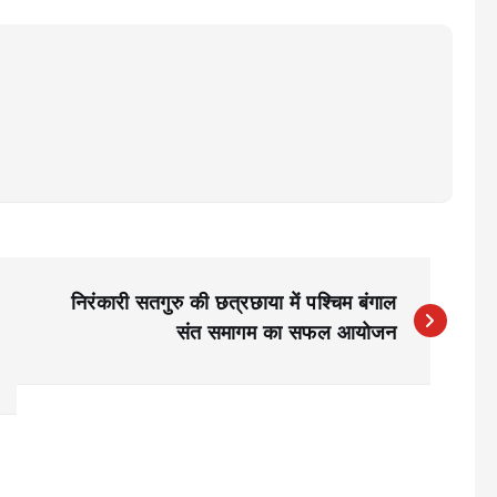
निरंकारी सतगुरु की छत्रछाया में पश्चिम बंगाल
संत समागम का सफल आयोजन