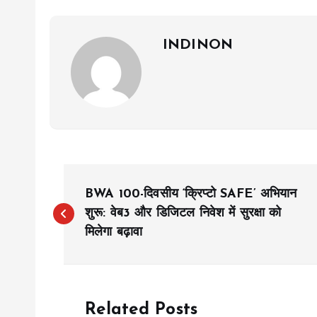
INDINON
P
BWA 100-दिवसीय ‘क्रिप्टो SAFE’ अभियान
o
शुरू: वेब3 और डिजिटल निवेश में सुरक्षा को
मिलेगा बढ़ावा
s
t
Related Posts