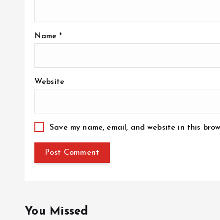
Name
*
Website
Save my name, email, and website in this brow
You Missed