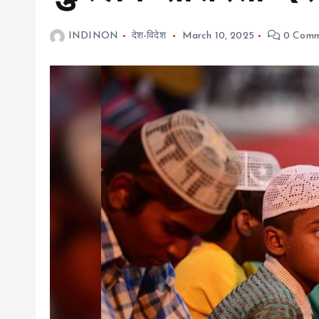
INDINON
देश-विदेश
March 10, 2025
0 Comm