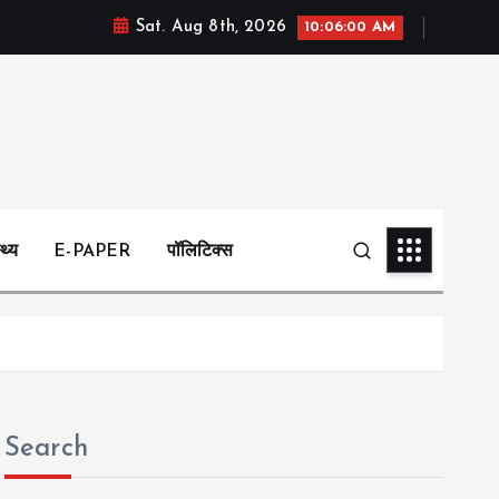
Sat. Aug 8th, 2026
10:06:01 AM
्थ्य
E-PAPER
पॉलिटिक्स
Search