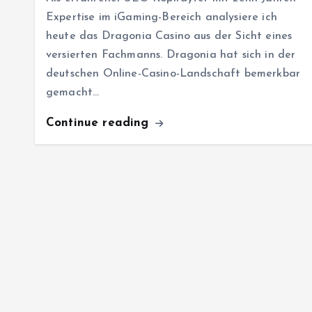
Expertise im iGaming-Bereich analysiere ich
heute das Dragonia Casino aus der Sicht eines
versierten Fachmanns. Dragonia hat sich in der
deutschen Online-Casino-Landschaft bemerkbar
gemacht…
Continue reading