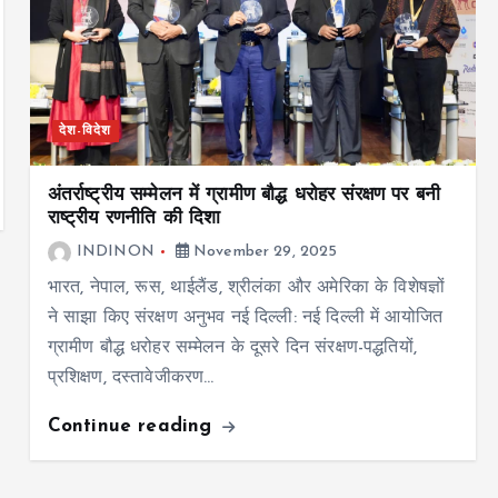
देश-विदेश
अंतर्राष्ट्रीय सम्मेलन में ग्रामीण बौद्ध धरोहर संरक्षण पर बनी
राष्ट्रीय रणनीति की दिशा
INDINON
November 29, 2025
भारत, नेपाल, रूस, थाईलैंड, श्रीलंका और अमेरिका के विशेषज्ञों
ने साझा किए संरक्षण अनुभव नई दिल्ली: नई दिल्ली में आयोजित
ग्रामीण बौद्ध धरोहर सम्मेलन के दूसरे दिन संरक्षण-पद्धतियों,
प्रशिक्षण, दस्तावेजीकरण…
Continue reading