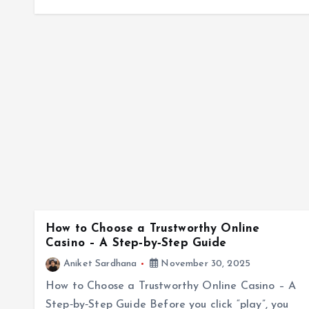
How to Choose a Trustworthy Online
Casino – A Step‑by‑Step Guide
Aniket Sardhana
November 30, 2025
How to Choose a Trustworthy Online Casino – A
Step‑by‑Step Guide Before you click “play”, you