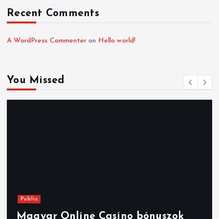
Recent Comments
A WordPress Commenter
on
Hello world!
You Missed
Public
Magyar Online Casino bónuszok