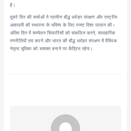
है।
दूसरे दिन की चर्चाओं ने ग्रामीण बौद्ध धरोहर संरक्षण और राष्ट्रीय
अकादमी की स्थापना के भविष्य के लिए स्पष्ट दिशा प्रदान की।
अंतिम दिन में सम्मेलन सिफारिशों को संकलित करने, व्यावहारिक
रणनीतियों तय करने और भारत की बौद्ध धरोहर संरक्षण में वैश्विक
नेतृत्व भूमिका को सशक्त बनाने पर केंद्रित रहेगा।