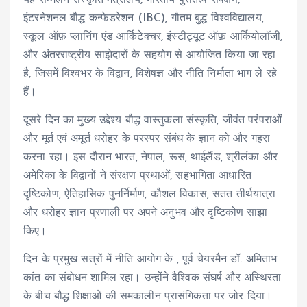
इंटरनेशनल बौद्ध कन्फेडरेशन (IBC), गौतम बुद्ध विश्वविद्यालय,
स्कूल ऑफ़ प्लानिंग एंड आर्किटेक्चर, इंस्टीट्यूट ऑफ़ आर्कियोलॉजी,
और अंतरराष्ट्रीय साझेदारों के सहयोग से आयोजित किया जा रहा
है, जिसमें विश्वभर के विद्वान, विशेषज्ञ और नीति निर्माता भाग ले रहे
हैं।
दूसरे दिन का मुख्य उद्देश्य बौद्ध वास्तुकला संस्कृति, जीवंत परंपराओं
और मूर्त एवं अमूर्त धरोहर के परस्पर संबंध के ज्ञान को और गहरा
करना रहा। इस दौरान भारत, नेपाल, रूस, थाईलैंड, श्रीलंका और
अमेरिका के विद्वानों ने संरक्षण प्रथाओं, सहभागिता आधारित
दृष्टिकोण, ऐतिहासिक पुनर्निर्माण, कौशल विकास, सतत तीर्थयात्रा
और धरोहर ज्ञान प्रणाली पर अपने अनुभव और दृष्टिकोण साझा
किए।
दिन के प्रमुख सत्रों में नीति आयोग के , पूर्व चेयरमैन डॉ. अमिताभ
कांत का संबोधन शामिल रहा। उन्होंने वैश्विक संघर्ष और अस्थिरता
के बीच बौद्ध शिक्षाओं की समकालीन प्रासंगिकता पर जोर दिया।