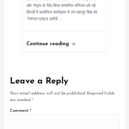
और नेतृत्व के लिए किया सम्मानित शनिवार को नई
दिल्ली में आयोजित कार्यक्रम में जंग बहादुर सिंह को
‘नेशनल प्राइड अवॉर्ड’…
Continue reading
Leave a Reply
Your email address will not be published.
Required fields
are marked
*
Comment
*