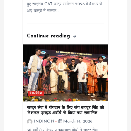
हुए राष्ट्रीय CAT छात्र सम्मेलन 2026 में देशभर से
आए छात्रों ने उत्साह…
Continue reading
देश-विदेश
राष्ट्र सेवा में योगदान के लिए जंग बहादुर सिंह को
‘नेशनल प्राइड अवॉर्ड’ से किया गया सम्मानित
INDINON
March 14, 2026
36 वर्षों से सक्रिय जनकल्याण मोर्चा ने राष्ट्र सेवा