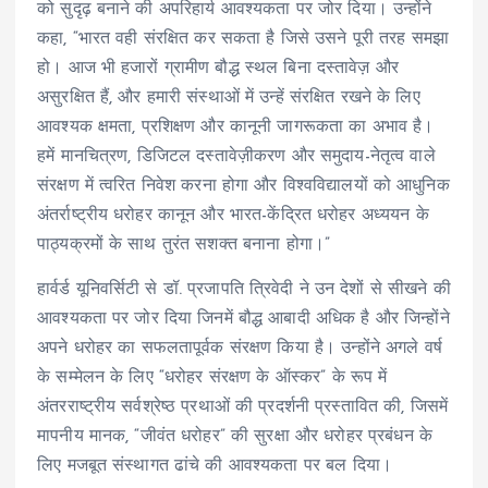
को सुदृढ़ बनाने की अपरिहार्य आवश्यकता पर जोर दिया। उन्होंने
कहा, “भारत वही संरक्षित कर सकता है जिसे उसने पूरी तरह समझा
हो। आज भी हजारों ग्रामीण बौद्ध स्थल बिना दस्तावेज़ और
असुरक्षित हैं, और हमारी संस्थाओं में उन्हें संरक्षित रखने के लिए
आवश्यक क्षमता, प्रशिक्षण और कानूनी जागरूकता का अभाव है।
हमें मानचित्रण, डिजिटल दस्तावेज़ीकरण और समुदाय-नेतृत्व वाले
संरक्षण में त्वरित निवेश करना होगा और विश्वविद्यालयों को आधुनिक
अंतर्राष्ट्रीय धरोहर कानून और भारत-केंद्रित धरोहर अध्ययन के
पाठ्यक्रमों के साथ तुरंत सशक्त बनाना होगा।”
हार्वर्ड यूनिवर्सिटी से डॉ. प्रजापति त्रिवेदी ने उन देशों से सीखने की
आवश्यकता पर जोर दिया जिनमें बौद्ध आबादी अधिक है और जिन्होंने
अपने धरोहर का सफलतापूर्वक संरक्षण किया है। उन्होंने अगले वर्ष
के सम्मेलन के लिए “धरोहर संरक्षण के ऑस्कर” के रूप में
अंतरराष्ट्रीय सर्वश्रेष्ठ प्रथाओं की प्रदर्शनी प्रस्तावित की, जिसमें
मापनीय मानक, “जीवंत धरोहर” की सुरक्षा और धरोहर प्रबंधन के
लिए मजबूत संस्थागत ढांचे की आवश्यकता पर बल दिया।