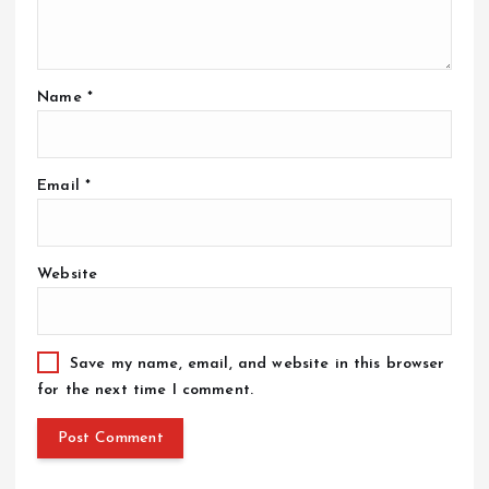
Name
*
Email
*
Website
Save my name, email, and website in this browser
for the next time I comment.