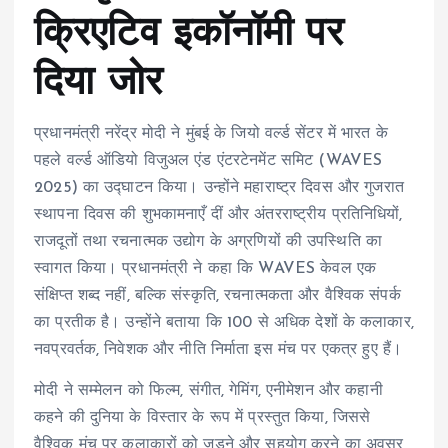
क्रिएटिव इकॉनॉमी पर
दिया जोर
प्रधानमंत्री नरेंद्र मोदी ने मुंबई के जियो वर्ल्ड सेंटर में भारत के
पहले वर्ल्ड ऑडियो विजुअल एंड एंटरटेनमेंट समिट (WAVES
2025) का उद्घाटन किया। उन्होंने महाराष्ट्र दिवस और गुजरात
स्थापना दिवस की शुभकामनाएँ दीं और अंतरराष्ट्रीय प्रतिनिधियों,
राजदूतों तथा रचनात्मक उद्योग के अग्रणियों की उपस्थिति का
स्वागत किया। प्रधानमंत्री ने कहा कि WAVES केवल एक
संक्षिप्त शब्द नहीं, बल्कि संस्कृति, रचनात्मकता और वैश्विक संपर्क
का प्रतीक है। उन्होंने बताया कि 100 से अधिक देशों के कलाकार,
नवप्रवर्तक, निवेशक और नीति निर्माता इस मंच पर एकत्र हुए हैं।
मोदी ने सम्मेलन को फिल्म, संगीत, गेमिंग, एनीमेशन और कहानी
कहने की दुनिया के विस्तार के रूप में प्रस्तुत किया, जिससे
वैश्विक मंच पर कलाकारों को जुड़ने और सहयोग करने का अवसर