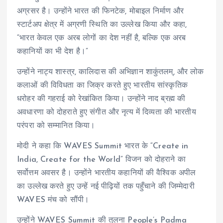
अग्रसर है। उन्होंने भारत की फिनटेक, मोबाइल निर्माण और
स्टार्टअप क्षेत्र में अग्रणी स्थिति का उल्लेख किया और कहा,
“भारत केवल एक अरब लोगों का देश नहीं है, बल्कि एक अरब
कहानियों का भी देश है।”
उन्होंने नाट्य शास्त्र, कालिदास की अभिज्ञान शाकुंतलम्, और लोक
कलाओं की विविधता का जिक्र करते हुए भारतीय सांस्कृतिक
धरोहर की गहराई को रेखांकित किया। उन्होंने नाद ब्रह्म की
अवधारणा को दोहराते हुए संगीत और नृत्य में दिव्यता की भारतीय
परंपरा को सम्मानित किया।
मोदी ने कहा कि WAVES Summit भारत के “Create in
India, Create for the World” विजन को दोहराने का
सर्वोत्तम अवसर है। उन्होंने भारतीय कहानियों की वैश्विक अपील
का उल्लेख करते हुए उन्हें नई पीढ़ियों तक पहुँचाने की जिम्मेदारी
WAVES मंच को सौंपी।
उन्होंने WAVES Summit की तुलना People’s Padma