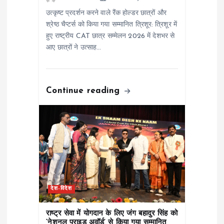
उत्कृष्ट प्रदर्शन करने वाले रैंक होल्डर छात्रों और
n
श्रेष्ठ चैप्टर्स को किया गया सम्मानित त्रिशूर: त्रिशूर में
हुए राष्ट्रीय CAT छात्र सम्मेलन 2026 में देशभर से
आए छात्रों ने उत्साह…
Continue reading
देश-विदेश
राष्ट्र सेवा में योगदान के लिए जंग बहादुर सिंह को
‘नेशनल प्राइड अवॉर्ड’ से किया गया सम्मानित