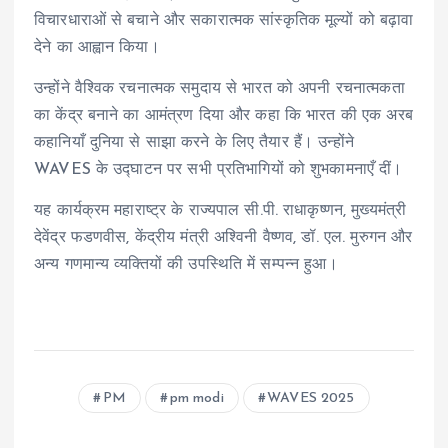
विचारधाराओं से बचाने और सकारात्मक सांस्कृतिक मूल्यों को बढ़ावा
देने का आह्वान किया।
उन्होंने वैश्विक रचनात्मक समुदाय से भारत को अपनी रचनात्मकता
का केंद्र बनाने का आमंत्रण दिया और कहा कि भारत की एक अरब
कहानियाँ दुनिया से साझा करने के लिए तैयार हैं। उन्होंने
WAVES के उद्घाटन पर सभी प्रतिभागियों को शुभकामनाएँ दीं।
यह कार्यक्रम महाराष्ट्र के राज्यपाल सी.पी. राधाकृष्णन, मुख्यमंत्री
देवेंद्र फडणवीस, केंद्रीय मंत्री अश्विनी वैष्णव, डॉ. एल. मुरुगन और
अन्य गणमान्य व्यक्तियों की उपस्थिति में सम्पन्न हुआ।
PM
pm modi
WAVES 2025