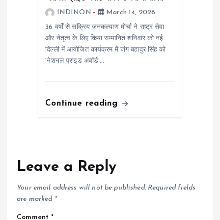
INDINON
March 14, 2026
36 वर्षों से सक्रिय जनकल्याण मोर्चा ने राष्ट्र सेवा
और नेतृत्व के लिए किया सम्मानित शनिवार को नई
दिल्ली में आयोजित कार्यक्रम में जंग बहादुर सिंह को
‘नेशनल प्राइड अवॉर्ड’…
Continue reading
Leave a Reply
Your email address will not be published.
Required fields
are marked
*
Comment
*