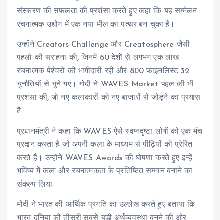
संस्करण की सफलता की प्रशंसा करते हुए कहा कि यह सम्मेलन
रचनात्मक उद्योग में एक नया मील का पत्थर बन चुका है।
उन्होंने Creators Challenge और Creatosphere जैसी
पहलों की सराहना की, जिनमें 60 देशों से लगभग एक लाख
रचनात्मक पेशेवरों की भागीदारी रही और 800 फाइनलिस्ट 32
चुनौतियों से चुने गए। मोदी ने WAVES Market पहल की भी
प्रशंसा की, जो नए कलाकारों को नए बाजारों से जोड़ने का प्रयास
है।
प्रधानमंत्री ने कहा कि WAVES ऐसे स्वप्नदृष्टा लोगों को एक मंच
प्रदान करता है जो अपनी कला के माध्यम से पीढ़ियों को प्रेरित
करते हैं। उन्होंने WAVES Awards की घोषणा करते हुए इन्हें
भविष्य में कला और रचनात्मकता के प्रतिष्ठित सम्मान बनाने का
संकल्प लिया।
मोदी ने भारत की आर्थिक प्रगति का उल्लेख करते हुए बताया कि
भारत दुनिया की तीसरी सबसे बड़ी अर्थव्यवस्था बनने की ओर