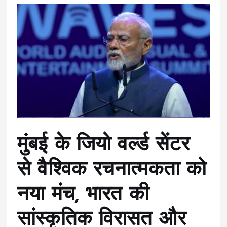
मुंबई के जियो वर्ल्ड सेंटर
से वैश्विक रचनात्मकता को
नया मंच, भारत की
सांस्कृतिक विरासत और