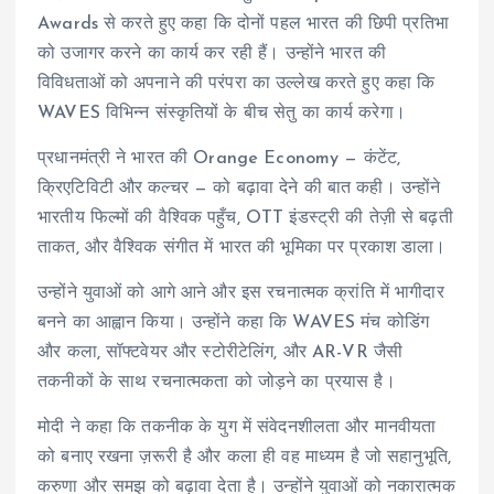
Awards से करते हुए कहा कि दोनों पहल भारत की छिपी प्रतिभा
को उजागर करने का कार्य कर रही हैं। उन्होंने भारत की
विविधताओं को अपनाने की परंपरा का उल्लेख करते हुए कहा कि
WAVES विभिन्न संस्कृतियों के बीच सेतु का कार्य करेगा।
प्रधानमंत्री ने भारत की Orange Economy — कंटेंट,
क्रिएटिविटी और कल्चर — को बढ़ावा देने की बात कही। उन्होंने
भारतीय फिल्मों की वैश्विक पहुँच, OTT इंडस्ट्री की तेज़ी से बढ़ती
ताकत, और वैश्विक संगीत में भारत की भूमिका पर प्रकाश डाला।
उन्होंने युवाओं को आगे आने और इस रचनात्मक क्रांति में भागीदार
बनने का आह्वान किया। उन्होंने कहा कि WAVES मंच कोडिंग
और कला, सॉफ्टवेयर और स्टोरीटेलिंग, और AR-VR जैसी
तकनीकों के साथ रचनात्मकता को जोड़ने का प्रयास है।
मोदी ने कहा कि तकनीक के युग में संवेदनशीलता और मानवीयता
को बनाए रखना ज़रूरी है और कला ही वह माध्यम है जो सहानुभूति,
करुणा और समझ को बढ़ावा देता है। उन्होंने युवाओं को नकारात्मक