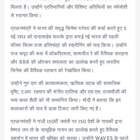
मिलता है। उन्होंने प्रतिभागियों और विशिष्ट अतिथियों का गर्मजोशी
से स्वागत किया।
प्रधानमंत्री ने भारत की समृद्ध सिनेमा परंपरा की चर्चा करते हुए 3
मई 1913 को दादासाहेब फाल्के द्वारा बनाई गई भारत की पहली
फीचर फिल्म राजा हरिश्चंद्र की स्क्रीनिंग को याद किया। उन्होंने
राज कपूर की रूस में लोकप्रियता, सत्यजीत रे की वैश्विक सराहना
और RRR की ऑस्कर सफलता का उल्लेख करते हुए भारतीय
सिनेमा की वैश्विक पहचान को रेखांकित किया।
उन्होंने गुरु दत्त की काव्यात्मकता, ऋत्विक घटक की सामाजिक
दृष्टि, ए.आर. रहमान की संगीत प्रतिभा और एस.एस. राजामौली की
भव्य कथा शैली को भी सम्मानित किया। मोदी ने बताया कि इन
कलाकारों की याद में डाक टिकट जारी किए गए हैं।
प्रधानमंत्री ने गांधी 150वीं जयंती पर 150 देशों के गायकों द्वारा
वैष्णव जन तो के सामूहिक गायन का उल्लेख करते हुए वैश्विक
सहयोग में भारत की भूमिका को सराहा। उन्होंने WAVES के पहले