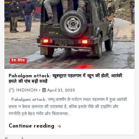
देश-विदेश
Pahalgam attack: खूबसूरत पहलगाम में खून की होली, आतंकी
हमले की पांच बड़ी वजहें
INDINON
April 23, 2025
Pahalgam attack: जम्मू-कश्मीर के पर्यटन स्थल पहलगाम में हुआ आतंकी
हमला न केवल क्रूरता की पराकाष्ठा है, बल्कि इसके पीछे की टाइमिंग और
रणनीति इसे बेहद गंभीर और चिंताजनक…
Continue reading