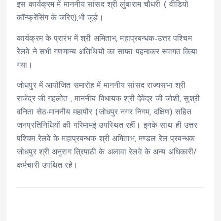
इस कार्यक्रम में माननीय सांसद श्री लुंबाराम चौधरी ( वीडियो
कॉन्फ्रेंसिंग के जरिए),भी जुड़े।
कार्यक्रम के प्रारंभ में श्री अमिताभ, महाप्रबन्धक-उत्तर पश्चिम
रेलवे ने सभी गणमान्य अतिथियों का साफा पहनाकर स्वागत किया
गया।
जोधपुर में आयोजित समारोह में माननीय सांसद राज्यसभा श्री
राजेंद्र जी गहलोत , माननीय विधायक श्री देवेंद्र जी जोशी, सुश्री
वनिता सेठ-माननीय महापौर (जोधपुर नगर निगम, दक्षिण) सहित
जनप्रतिनिधियों की गरिमामई उपस्थित रहीं। इनके साथ ही उत्तर
पश्चिम रेलवे के महाप्रबन्धक श्री अमिताभ, मण्डल रेल प्रबन्धक
जोधपुर श्री अनुराग त्रिपाठी के अलावा रेलवे के अन्य अधिकारी/
कर्मचारी उपथित रहे।