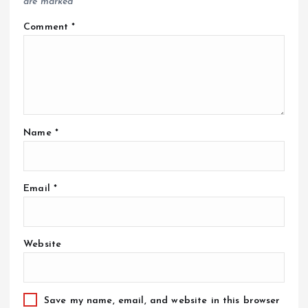
are marked
*
Comment
*
Name
*
Email
*
Website
Save my name, email, and website in this browser