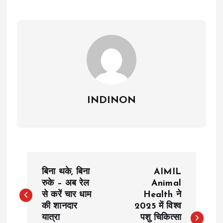
INDINON
P
बिना थके, बिना
AIMIL
o
रुके – अब रेल
Animal
से करें चार धाम
Health ने
की शानदार
2025 में विश्व
s
यात्रा
पशु चिकित्सा