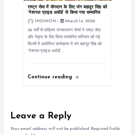
राष्ट्र सेवा में योगदान के लिए जंग बहादुर सिंह को
‘नेशनल प्राइड अवॉर्ड’ से किया गया सम्मानित
INDINON
March 14, 2026
36 वर्षों से सक्रिय जनकल्याण मोर्चा ने राष्ट्र सेवा
और नेतृत्व के लिए किया सम्मानित शनिवार को नई
दिल्ली में आयोजित कार्यक्रम में जंग बहादुर सिंह को
‘नेशनल प्राइड अवॉर्ड’…
Continue reading
Leave a Reply
Your email address will not be published.
Required fields