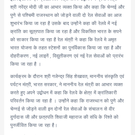
श्री नरेंद्र मोदी जी का आभार व्यक्त किया और कहा कि चेन्नई और
पुणे से पश्चिमी राजस्थान को जोड़ने वाली दो रेल सेवाओं का आज
शुभारंभ किया जा रहा है उसके बाद उन्होंने कहा की रेलवे में नई
क्रांति का सूत्रपात किया जा रहा है और विकसित भारत के सपने
को साकार किया जा रहा है रेल मंत्री ने कहा कि रेलवे मे अमृत
भारत योजना के तहत स्टेशनों का पुनर्विकास किया जा रहा है और
दोहरीकरण , नई लाइनें , विद्युतीकरण एवं नई रेल सेवाओं को प्रारंभ
किया जा रहा है ।
कार्यक्रम के दौरान श्री गजेन्द्र सिंह शेखावत, माननीय संस्कृति एवं
पर्यटन मंत्री, भारत सरकार, ने माननीय रेल मंत्री का आभार व्यक्त
करते हुए अपने उद्बोधन में कहा कि रेलवे के क्षेत्र में क्रांतिकारी
परिवर्तन किया जा रहा है । उन्होंने कहा कि राजस्थान को पुणे और
चेन्नई से जोड़ने वाली इन दोनों रेल सेवाओं के संचालन से वीर
दुर्गादास जी और छत्रपति शिवाजी महाराज की संधि के रिश्ते को
पुनर्जीवित किया जा रहा है।