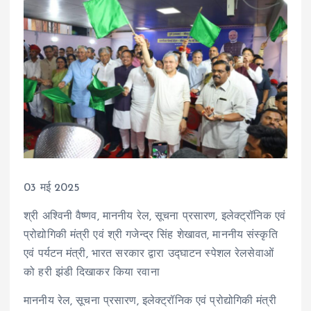
03 मई 2025
श्री अश्विनी वैष्णव, माननीय रेल, सूचना प्रसारण, इलेक्ट्रॉनिक एवं
प्रोद्योगिकी मंत्री एवं श्री गजेन्द्र सिंह शेखावत, माननीय संस्कृति
एवं पर्यटन मंत्री, भारत सरकार द्वारा उद्घाटन स्पेशल रेलसेवाओं
को हरी झंडी दिखाकर किया रवाना
माननीय रेल, सूचना प्रसारण, इलेक्ट्रॉनिक एवं प्रोद्योगिकी मंत्री