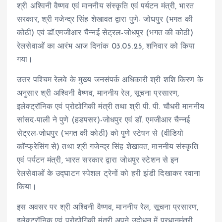
श्री अश्विनी वैष्णव एवं माननीय संस्कृति एवं पर्यटन मंत्री, भारत
सरकार, श्री गजेन्द्र सिंह शेखावत द्वारा पुणे- जोधपुर (भगत की
कोठी) एवं डॉ.एमजीआर चैन्नई सेट्रल-जोधपुर (भगत की कोठी)
रेलसेवाओं का आरंभ आज दिनांक 03.05.25, शनिवार को किया
गया।
उत्तर पश्चिम रेलवे के मुख्य जनसंपर्क अधिकारी श्री शशि किरण के
अनुसार श्री अश्विनी वैष्णव, माननीय रेल, सूचना प्रसारण,
इलेक्ट्रॉनिक एवं प्रोद्योगिकी मंत्री तथा श्री पी. पी. चौधरी माननीय
सांसद-पाली ने पुणे (हडपसर)-जोधपुर एवं डॉ. एमजीआर चैन्नई
सेट्रल-जोधपुर (भगत की कोठी) को पुणे स्टेषन से (वीडियो
कॉन्फ्रेसिंग से) तथा श्री गजेन्द्र सिंह शेखावत, माननीय संस्कृति
एवं पर्यटन मंत्री, भारत सरकार द्वारा जोधपुर स्टेशन से इन
रेलसेवाओं के उद्घाटन स्पेशल ट्रेनों को हरी झंडी दिखाकर रवाना
किया।
इस अवसर पर श्री अश्विनी वैष्णव, माननीय रेल, सूचना प्रसारण,
इलेक्ट्रॉनिक एवं प्रोद्योगिकी मंत्री अपने उद्बोधन में प्रधानमंत्री