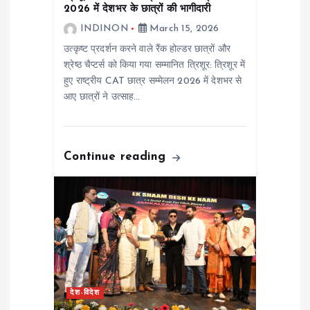
o
2026 में देशभर के छात्रों की भागीदारी
INDINON
March 15, 2026
n
उत्कृष्ट प्रदर्शन करने वाले रैंक होल्डर छात्रों और
श्रेष्ठ चैप्टर्स को किया गया सम्मानित त्रिशूर: त्रिशूर में
हुए राष्ट्रीय CAT छात्र सम्मेलन 2026 में देशभर से
आए छात्रों ने उत्साह…
Continue reading
देश-विदेश