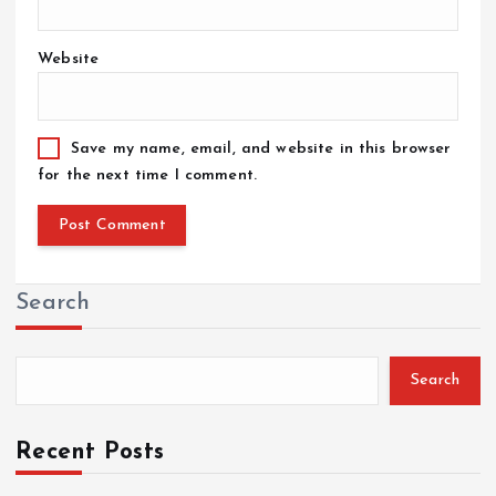
Website
Save my name, email, and website in this browser
for the next time I comment.
Search
Search
Recent Posts