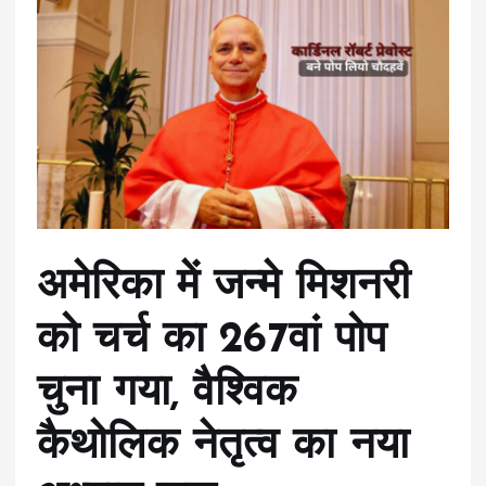
अमेरिका में जन्मे मिशनरी
को चर्च का 267वां पोप
चुना गया, वैश्विक
कैथोलिक नेतृत्व का नया