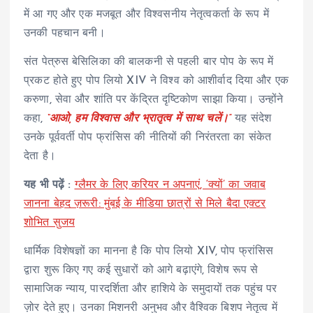
में आ गए और एक मजबूत और विश्वसनीय नेतृत्वकर्ता के रूप में
उनकी पहचान बनी।
संत पेत्रुस बेसिलिका की बालकनी से पहली बार पोप के रूप में
प्रकट होते हुए पोप लियो XIV ने विश्व को आशीर्वाद दिया और एक
करुणा, सेवा और शांति पर केंद्रित दृष्टिकोण साझा किया। उन्होंने
कहा,
“आओ, हम विश्वास और भ्रातृत्व में साथ चलें।”
यह संदेश
उनके पूर्ववर्ती पोप फ्रांसिस की नीतियों की निरंतरता का संकेत
देता है।
यह भी पढ़ें :
ग्लैमर के लिए करियर न अपनाएं, ‘क्यों’ का जवाब
जानना बेहद ज़रूरी: मुंबई के मीडिया छात्रों से मिले बैदा एक्टर
शोभित सुजय
धार्मिक विशेषज्ञों का मानना है कि पोप लियो XIV, पोप फ्रांसिस
द्वारा शुरू किए गए कई सुधारों को आगे बढ़ाएंगे, विशेष रूप से
सामाजिक न्याय, पारदर्शिता और हाशिये के समुदायों तक पहुंच पर
ज़ोर देते हुए। उनका मिशनरी अनुभव और वैश्विक बिशप नेतृत्व में