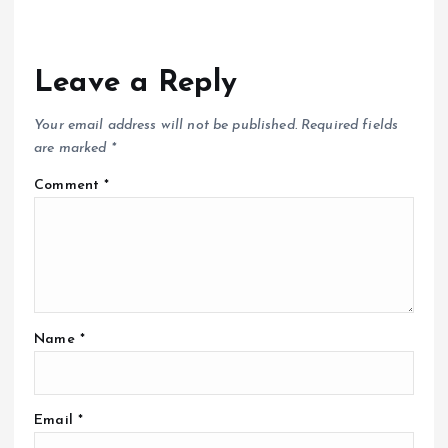
Leave a Reply
Your email address will not be published.
Required fields
are marked
*
Comment
*
Name
*
Email
*