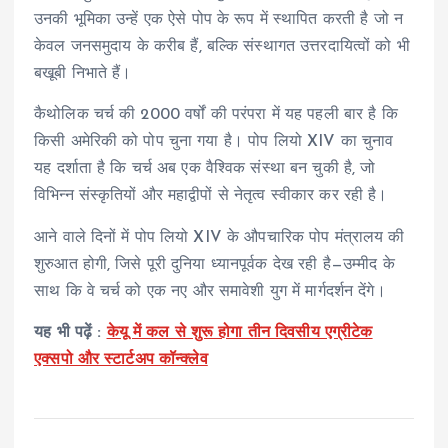
उनकी भूमिका उन्हें एक ऐसे पोप के रूप में स्थापित करती है जो न
केवल जनसमुदाय के करीब हैं, बल्कि संस्थागत उत्तरदायित्वों को भी
बखूबी निभाते हैं।
कैथोलिक चर्च की 2000 वर्षों की परंपरा में यह पहली बार है कि
किसी अमेरिकी को पोप चुना गया है। पोप लियो XIV का चुनाव
यह दर्शाता है कि चर्च अब एक वैश्विक संस्था बन चुकी है, जो
विभिन्न संस्कृतियों और महाद्वीपों से नेतृत्व स्वीकार कर रही है।
आने वाले दिनों में पोप लियो XIV के औपचारिक पोप मंत्रालय की
शुरुआत होगी, जिसे पूरी दुनिया ध्यानपूर्वक देख रही है—उम्मीद के
साथ कि वे चर्च को एक नए और समावेशी युग में मार्गदर्शन देंगे।
यह भी पढ़ें :
केयू में कल से शुरू होगा तीन दिवसीय एग्रीटेक
एक्सपो और स्टार्टअप कॉन्क्लेव