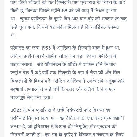
पोप लियो चौदहवें को यह ज़िम्मेदारी पोप फ्रांसिस के निधन के बाद
मिली है, जिनका पिछले महीने 88 वर्ष की आयु में निधन हो गया
था। चुनाव प्रक्रिया के दूसरे दिन और चार दौर की मतदान के बाद
उन्हें चुना गया, जिससे यह संकेत मिलता है कि कार्डिनल एकमत
थे।
प्रेवोस्ट का जन्म 1955 में अमेरिका के शिकागो शहर में हुआ था,
लेकिन उन्होंने अपने धार्मिक जीवन का बड़ा हिस्सा अमेरिका के
बाहर बिताया। सेंट ऑगस्टिन के ऑर्डर में शामिल होने के बाद
उन्होंने पेरू में कई वर्षों तक मिशनरी के रूप में सेवा की और फिर
चिकलायो के बिशप बने। लैटिन अमेरिका में उनके लंबे अनुभव और
बहुभाषी क्षमताओं ने उन्हें चर्च के उत्तर और दक्षिण के बीच एक
महत्वपूर्ण सेतु बना दिया।
2023 में, पोप फ्रांसिस ने उन्हें डिकैस्टरी फॉर बिशप्स का
प्रीफेक्ट नियुक्त किया था—यह वेटिकन की एक बेहद प्रभावशाली
संस्था है, जो दुनियाभर में बिशप्स की नियुक्ति और प्रबंधन की
निगरानी करती है। इस पद के ज़रिए वे वेटिकन प्रशासन के केंद्र