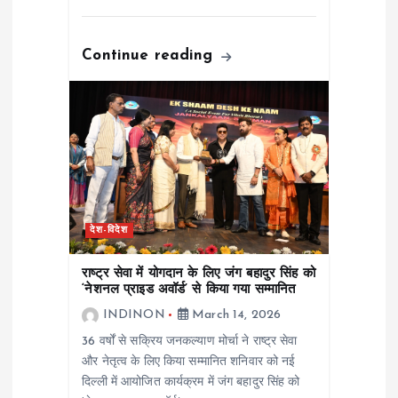
Continue reading
देश-विदेश
राष्ट्र सेवा में योगदान के लिए जंग बहादुर सिंह को
‘नेशनल प्राइड अवॉर्ड’ से किया गया सम्मानित
INDINON
March 14, 2026
36 वर्षों से सक्रिय जनकल्याण मोर्चा ने राष्ट्र सेवा
और नेतृत्व के लिए किया सम्मानित शनिवार को नई
दिल्ली में आयोजित कार्यक्रम में जंग बहादुर सिंह को