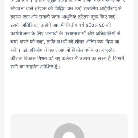
निर्देश दिया। उन्होंने सुझाव दिया कि कम रोजगार और स्व-रोजगार
संभावना वाले ट्रेड्स को चिह्नित कर उन्हें राजकीय आईटीआई से
हटाया जाए और उनकी जगह आधुनिक ट्रेड्स शुरू किए जाएं।
इसके अतिरिक्त, उन्होंने आगामी वित्तीय वर्ष 2025-26 की
कार्ययोजना के लिए जनपदों के प्रधानाचार्यों और अधिकारियों से
चर्चा करने को कहा, ताकि लक्ष्यों को शीघ्र अंतिम रूप दिया जा
सके। डॉ. हरिओम ने कहा, आगामी वित्तीय वर्ष में उत्तर प्रदेश
कौशल विकास मिशन को नए कलेवर में चलाने का लक्ष्य है, जिसमें
सभी का सहयोग अपेक्षित है।