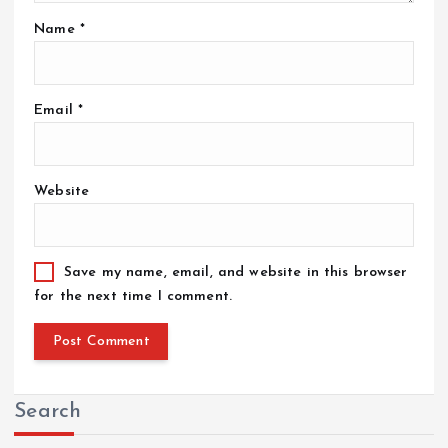
Name
*
Email
*
Website
Save my name, email, and website in this browser
for the next time I comment.
Search