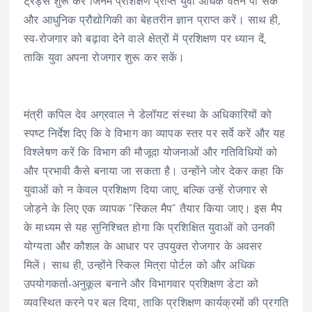
ट्रेड्स शुरू करें जिनमें प्रशिक्षण प्राप्त युवा अधिक वेतन पा सकें
और आधुनिक प्रौद्योगिकी का बेहतरीन ज्ञान प्राप्त करें। साथ ही,
स्व-रोजगार को बढ़ावा देने वाले क्षेत्रों में प्रशिक्षण पर ध्यान दें,
ताकि युवा अपना रोजगार शुरू कर सकें।
मंत्री कपिल देव अग्रवाल ने डेलॉयट संस्था के अधिकारियों को
स्पष्ट निर्देश दिए कि वे विभाग का व्यापक स्तर पर सर्वे करें और यह
विश्लेषण करें कि विभाग की मौजूदा योजनाओं और गतिविधियों को
और प्रभावी कैसे बनाया जा सकता है। उन्होंने जोर देकर कहा कि
युवाओं को न केवल प्रशिक्षण दिया जाए, बल्कि उन्हें रोजगार से
जोड़ने के लिए एक व्यापक “स्किल मैप” तैयार किया जाए। इस मैप
के माध्यम से यह सुनिश्चित होगा कि प्रशिक्षित युवाओं को उनकी
योग्यता और कौशल के आधार पर उपयुक्त रोजगार के अवसर
मिलें। साथ ही, उन्होंने स्किल मित्रा पोर्टल को और अधिक
उपयोगकर्ता-अनुकूल बनाने और विभागवार प्रशिक्षण डेटा को
व्यवस्थित करने पर बल दिया, ताकि प्रशिक्षण कार्यक्रमों की प्रगति