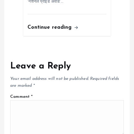
‘नेशनल प्राइड अवॉर्ड’…
Continue reading
Leave a Reply
Your email address will not be published.
Required fields
are marked
*
Comment
*