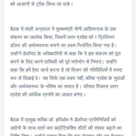
को आसानी से ट्रैक किया जा सके।
बैठक में मंत्री अग्रवाल ने मुख्यमंत्री योगी आदित्यनाथ के उस
संकल्प का उल्लेख किया, जिसमें उत्तर प्रदेश को 1 ट्रिलियन
डॉलर की अर्थव्यवस्था बनाने का लक्ष्य निर्धारित किया गया है।
उन्होंने डेलॉयट के अधिकारियों से कहा कि वे इस संकल्प को पूरा
करने के लिए अपने दायित्वों को पूरे मनोयोग से निभाएं। उन्होंने
कहा कि हमें ऐसा कार्य करना है जो विभाग की गतिविधियों में स्पष्ट
रूप से दिखाई दे। यह सिर्फ एक लक्ष्य नहीं, बल्कि प्रदेश के युवाओं
और अर्थव्यवस्था के भविष्य का सवाल है। कौशल विकास उत्तर
प्रदेश की आर्थिक प्रगति का आधार बनेगा।
बैठक में प्रमुख सचिव डॉ. हरिओम ने डेलॉयट प्रतिनिधियों को
उद्योगों के साथ वार्ता कर अप्रेंटिसशिप सीटों की संख्या बढ़ाने का