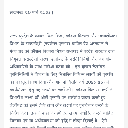
लखनऊ, 20 मार्च 2025।
उत्तर प्रदेश के व्यावसायिक शिक्षा, कौशल विकास और उद्यमशीलता
विभाग के राज्यमंत्री (स्वतंत्र प्रभार) कपिल देव अग्रवाल ने
मंगलवार को कौशल विकास मिशन सभागार में प्रदेश सरकार द्वारा
नियुक्त कंसल्टेंसी संस्था डेलॉयट के प्रतिनिधियों और विभागीय
अधिकारियों के साथ समीक्षा बैठक की। इस दौरान डेलॉयट
प्रतिनिधियों ने विभाग के लिए निर्धारित विभिन्न लक्ष्यों की प्रगति
का प्रस्तुतीकरण दिया और आगामी वित्तीय वर्ष 2025-26 की
कार्ययोजना हेतु नए लक्ष्यों पर चर्चा की। कौशल विकास मंत्री ने
विभागीय लक्ष्यों की धीमी प्रगति पर असंतोष व्यक्त करते हुए
डेलॉयट को इसमें तेजी लाने और लक्ष्यों पर पुनर्विचार करने के
निर्देश दिए। उन्होंने कहा कि हमें ऐसे लक्ष्य निर्धारित करने चाहिए
जिनका प्रभाव अर्थव्यवस्था की वृद्धि में शीघ्र दिखाई दे। ऐसे