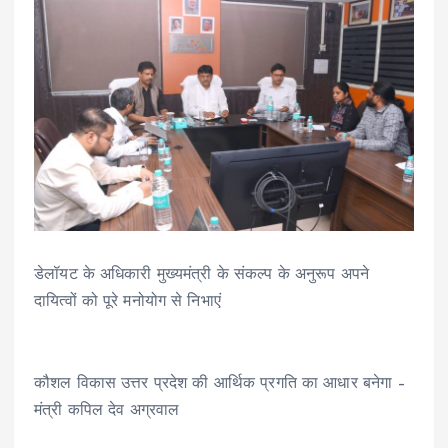
डेलॉयट के अधिकारी मुख्यमंत्री के संकल्प के अनुरूप अपने
दायित्वों को पूरे मनोयोग से निभाएं
कौशल विकास उत्तर प्रदेश की आर्थिक प्रगति का आधार बनेगा –
मंत्री कपिल देव अग्रवाल