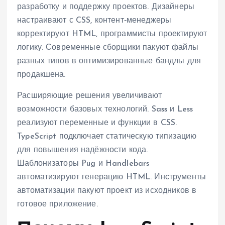
разработку и поддержку проектов. Дизайнеры
настраивают с CSS, контент‑менеджеры
корректируют HTML, программисты проектируют
логику. Современные сборщики пакуют файлы
разных типов в оптимизированные бандлы для
продакшена.
Расширяющие решения увеличивают
возможности базовых технологий. Sass и Less
реализуют переменные и функции в CSS.
TypeScript подключает статическую типизацию
для повышения надёжности кода.
Шаблонизаторы Pug и Handlebars
автоматизируют генерацию HTML. Инструменты
автоматизации пакуют проект из исходников в
готовое приложение.