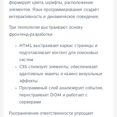
формирует цвета, шрифты, расположение
элементов. Язык программирования создаёт
интерактивность и динамическое поведение.
Три технологии выстраивают основу
фронтенд‑разработки:
HTML выстраивает каркас страницы и
подготавливает контент для поисковых
систем
CSS стилизует элементы, обеспечивает
адаптивные макеты и казино визуальные
эффекты
Программный слой анализирует события,
перестраивает DOM и работает с
серверами
Разграничение ответственности упрощает