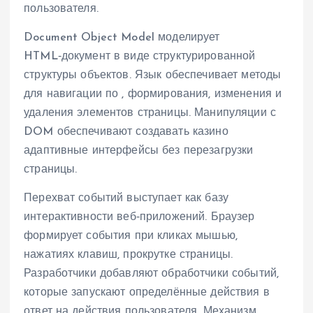
пользователя.
Document Object Model моделирует
HTML‑документ в виде структурированной
структуры объектов. Язык обеспечивает методы
для навигации по , формирования, изменения и
удаления элементов страницы. Манипуляции с
DOM обеспечивают создавать казино
адаптивные интерфейсы без перезагрузки
страницы.
Перехват событий выступает как базу
интерактивности веб‑приложений. Браузер
формирует события при кликах мышью,
нажатиях клавиш, прокрутке страницы.
Разработчики добавляют обработчики событий,
которые запускают определённые действия в
ответ на действия пользователя. Механизм