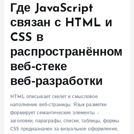
Где JavaScript
связан с HTML и
CSS в
распространённом
веб‑стеке
веб‑разработки
HTML описывает скелет и смысловое
наполнение веб‑страницы. Язык разметки
формирует семантические элементы –
заголовки, параграфы, списки, таблицы, формы.
CSS предназначен за визуальное оформление,