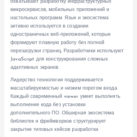
охватывают разработку инфраструктурных
микросервисов, мобильных приложений и
настольных программ. Язык и экосистема
активно используется в создании
одностраничных веб‑приложений, которые
формируют плавную работу без полной
перезагрузки страниц. Разработчики используют
JavaScript для конструирования сложных
адаптивных экранов.
Лидерство технологии поддерживается
масштабируемостью и низким порогом входа.
Каждый современный viewer умеет выполнять
выполнение кода без установки
дополнительного ПО. Обширная экосистема
библиотек и фреймворков структурирует
закрытие типовых кейсов разработки.