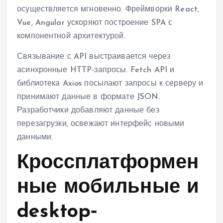
осуществляется мгновенно. Фреймворки React,
Vue, Angular ускоряют построение SPA с
компонентной архитектурой.
Связывание с API выстраивается через
асинхронные HTTP‑запросы. Fetch API и
библиотека Axios посылают запросы к серверу и
принимают данные в формате JSON.
Разработчики добавляют данные без
перезагрузки, освежают интерфейс новыми
данными.
Кроссплатформен
ные мобильные и
desktop‑