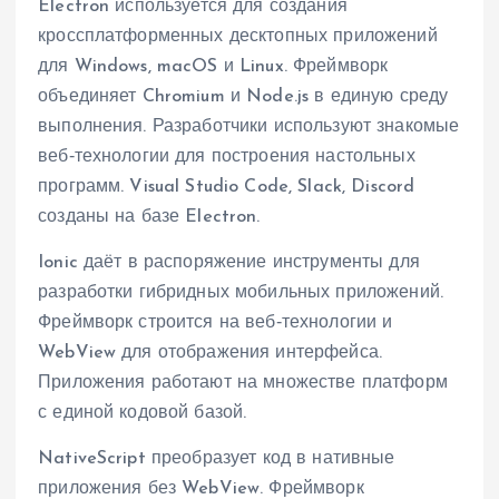
Electron используется для создания
кроссплатформенных десктопных приложений
для Windows, macOS и Linux. Фреймворк
объединяет Chromium и Node.js в единую среду
выполнения. Разработчики используют знакомые
веб‑технологии для построения настольных
программ. Visual Studio Code, Slack, Discord
созданы на базе Electron.
Ionic даёт в распоряжение инструменты для
разработки гибридных мобильных приложений.
Фреймворк строится на веб‑технологии и
WebView для отображения интерфейса.
Приложения работают на множестве платформ
с единой кодовой базой.
NativeScript преобразует код в нативные
приложения без WebView. Фреймворк