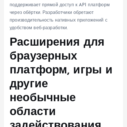
поддерживает прямой доступ к API платформ
через обёртки. Разработчики обретают
производительность нативных приложений с
удобством веб‑разработки.
Расширения для
браузерных
платформ, игры и
другие
необычные
области
задействования