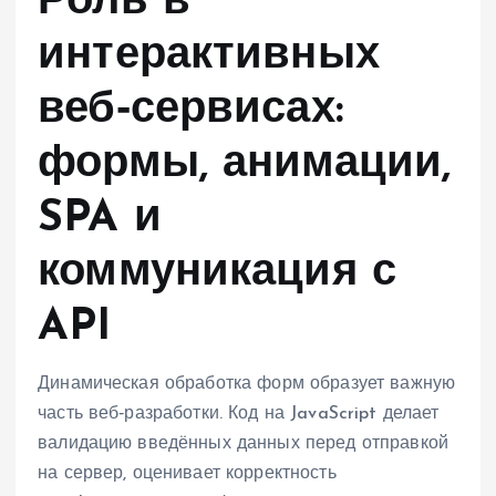
Роль в
интерактивных
веб‑сервисах:
формы, анимации,
SPA и
коммуникация с
API
Динамическая обработка форм образует важную
часть веб‑разработки. Код на JavaScript делает
валидацию введённых данных перед отправкой
на сервер, оценивает корректность