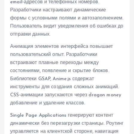
email‑адресов и телефонных номеров.
Разработчики настраивают динамические
формы с условными полями и автозаполнением.
Пользователь видит уведомления об ошибках до
отправки данных.
Анимация элементов интерфейса повышает
пользовательский опыт. Разработчики
встраивают плавные переходы между
состояниями, появление и скрытие блоков.
Библиотеки GSAP, Anime.js содержат
инструменты для создания сложных анимаций.
CSS‑анимации запускаются через dragon money
добавление и удаление классов.
Single Page Applications генерируют контент
динамически без перезагрузки страницы. Роутинг
управляется на клиентской стороне, навигация