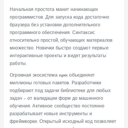
Начальная простота манит начинающих
программистов. Для запуска кода достаточно
браузера без установки дополнительного
программного обеспечения. Синтаксис
относительно простой, обучающих материалов
множество. Новички быстро создают первые
интерактивные проекты и видят результаты
работы.
Огромная экосистема npm объединяет
миллионы готовых пакетов. Разработчики
подбирают под задачи библиотеки для любых
задач – от валидации форм до машинного
обучения. Активное сообщество постоянно
разрабатывает новые инструменты и
фреймворки. Открытый исходный код позволяет