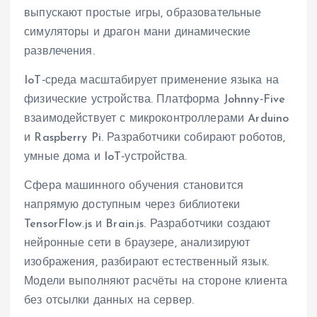
выпускают простые игры, образовательные
симуляторы и драгон мани динамические
развлечения.
IoT‑среда масштабирует применение языка на
физические устройства. Платформа Johnny‑Five
взаимодействует с микроконтроллерами Arduino
и Raspberry Pi. Разработчики собирают роботов,
умные дома и IoT‑устройства.
Сфера машинного обучения становится
напрямую доступным через библиотеки
TensorFlow.js и Brain.js. Разработчики создают
нейронные сети в браузере, анализируют
изображения, разбирают естественный язык.
Модели выполняют расчёты на стороне клиента
без отсылки данных на сервер.