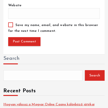
Website
Save my name, email, and website in this browser
for the next time I comment.
Search
Search
Recent Posts
Hogyan válassz a Magyar Online Casino különböző játékai