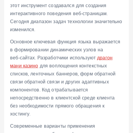
этот инструмент создавался для создания
интерактивного поведения веб‑страницам.
Сегодня диапазон задач технологии значительно
изменился.
Основное ключевая функция языка выражается
в формировании динамических узлов на
веб‑сайтах. Разработчики используют
драгон
мани казино
для воплощения контекстных
списков, ленточных баннеров, форм обратной
связи обратной связи и других адаптивных
компонентов. Код отрабатывается
непосредственно в клиентской среде клиента
без необходимости прямого обращения к
хостингу.
Современные варианты применения