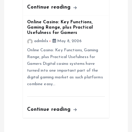
Continue reading
Online Casino: Key Functions,
Gaming Range, plus Practical
Usefulness for Gamers
admlnlx
May 8, 2026
Online Casino: Key Functions, Gaming
Range, plus Practical Usefulness for
Gamers Digital casino systems have
turned into one important part of the
digital gaming market as such platforms
combine easy…
Continue reading