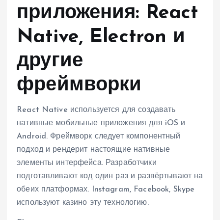
приложения: React
Native, Electron и
другие
фреймворки
React Native используется для создавать
нативные мобильные приложения для iOS и
Android. Фреймворк следует компонентный
подход и рендерит настоящие нативные
элементы интерфейса. Разработчики
подготавливают код один раз и развёртывают на
обеих платформах. Instagram, Facebook, Skype
используют казино эту технологию.