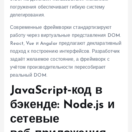
погружения обеспечивает гибкую систему
делегирования.
Современные фреймворки стандартизируют
работу через виртуальные представления DOM.
React, Vue и Angular предлагают декларативный
подход к построению интерфейсов. Разработчик
задаёт желаемое состояние, а фреймворк с
учётом производительности пересобирает
реальный DOM.
JavaScript‑код в
бэкенде: Node.js и
сетевые