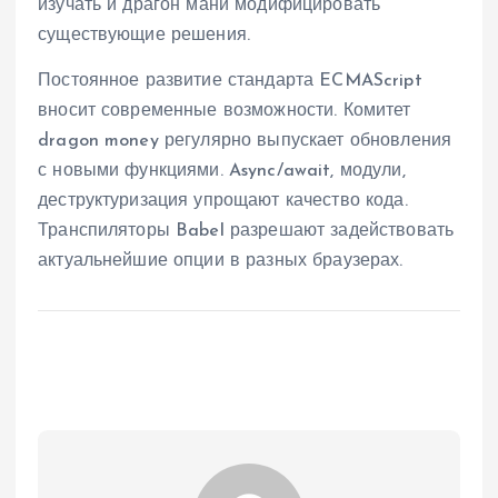
изучать и драгон мани модифицировать
существующие решения.
Постоянное развитие стандарта ECMAScript
вносит современные возможности. Комитет
dragon money регулярно выпускает обновления
с новыми функциями. Async/await, модули,
деструктуризация упрощают качество кода.
Транспиляторы Babel разрешают задействовать
актуальнейшие опции в разных браузерах.