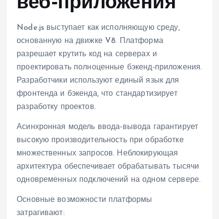
веб‑приложения
Node.js выступает как исполняющую среду,
основанную на движке V8. Платформа
разрешает крутить код на серверах и
проектировать полноценные бэкенд‑приложения.
Разработчики используют единый язык для
фронтенда и бэкенда, что стандартизирует
разработку проектов.
Асинхронная модель ввода‑вывода гарантирует
высокую производительность при обработке
множественных запросов. Неблокирующая
архитектура обеспечивает обрабатывать тысячи
одновременных подключений на одном сервере.
Основные возможности платформы
затрагивают: