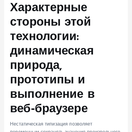
Характерные
стороны этой
технологии:
динамическая
природа,
прототипы и
выполнение в
веб‑браузере
Нестатическая типизация позволяет