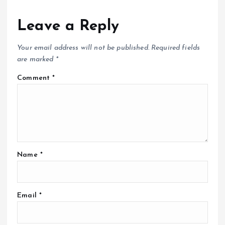
Leave a Reply
Your email address will not be published.
Required fields
are marked
*
Comment
*
Name
*
Email
*