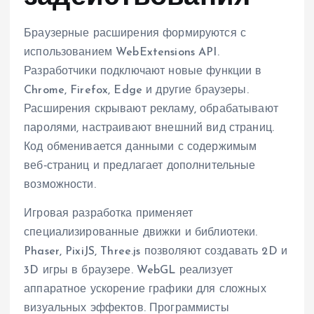
Браузерные расширения формируются с
использованием WebExtensions API.
Разработчики подключают новые функции в
Chrome, Firefox, Edge и другие браузеры.
Расширения скрывают рекламу, обрабатывают
паролями, настраивают внешний вид страниц.
Код обменивается данными с содержимым
веб‑страниц и предлагает дополнительные
возможности.
Игровая разработка применяет
специализированные движки и библиотеки.
Phaser, PixiJS, Three.js позволяют создавать 2D и
3D игры в браузере. WebGL реализует
аппаратное ускорение графики для сложных
визуальных эффектов. Программисты