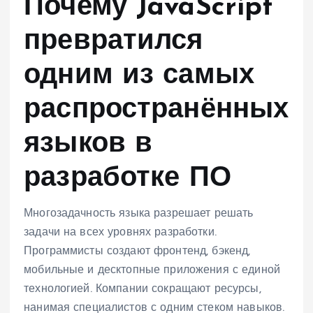
Почему JavaScript
превратился
одним из самых
распространённых
языков в
разработке ПО
Многозадачность языка разрешает решать
задачи на всех уровнях разработки.
Программисты создают фронтенд, бэкенд,
мобильные и десктопные приложения с единой
технологией. Компании сокращают ресурсы,
нанимая специалистов с одним стеком навыков.