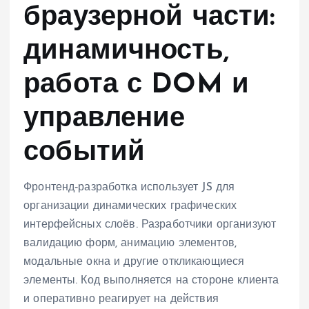
браузерной части:
динамичность,
работа с DOM и
управление
событий
Фронтенд‑разработка использует JS для
организации динамических графических
интерфейсных слоёв. Разработчики организуют
валидацию форм, анимацию элементов,
модальные окна и другие откликающиеся
элементы. Код выполняется на стороне клиента
и оперативно реагирует на действия