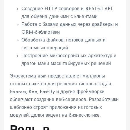
Создание HTTP‑серверов и RESTful API
для обмена данными с клиентами
Работа с базами данных через драйверы и
ORM‑библиотеки
Обработка файлов, потоков данных и
системных операций
Построение микросервисных архитектур и
драгон мани масштабируемых решений
Экосистема npm предоставляет миллионы
готовых пакетов для решения типовых задач.
Express, Koa, Fastify и другие фреймворки
облегчают создание веб‑серверов. Разработчики
шаблонно строят приложения из готовых
модулей, делая акцент на бизнес‑логике.