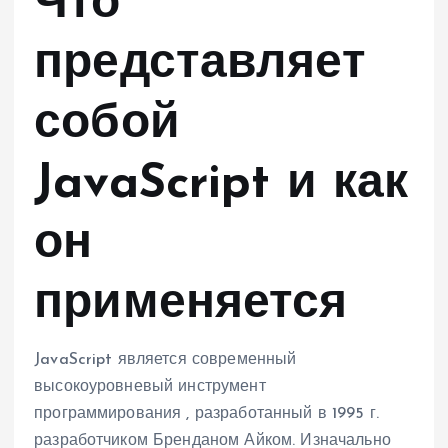
Что
представляет
собой
JavaScript и как
он
применяется
JavaScript является современный
высокоуровневый инструмент
программирования , разработанный в 1995 г.
разработчиком Бренданом Айком. Изначально