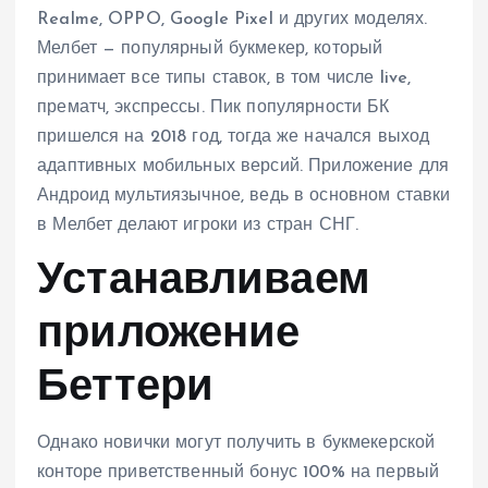
Realme, OPPO, Google Pixel и других моделях.
Мелбет — популярный букмекер, который
принимает все типы ставок, в том числе live,
прематч, экспрессы. Пик популярности БК
пришелся на 2018 год, тогда же начался выход
адаптивных мобильных версий. Приложение для
Андроид мультиязычное, ведь в основном ставки
в Мелбет делают игроки из стран СНГ.
Устанавливаем
приложение
Беттери
Однако новички могут получить в букмекерской
конторе приветственный бонус 100% на первый