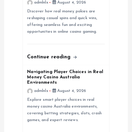
admlnlx
August 4, 2026
o
Discover how real money pokies are
reshaping casual spins and quick wins,
n
offering seamless fun and exciting
opportunities in online casino gaming.
Continue reading
Navigating Player Choices in Real
Money Casino Australia
Environments
admlnlx
August 4, 2026
Explore smart player choices in real
money casino Australia environments,
covering betting strategies, slots, crash
games, and expert reviews.