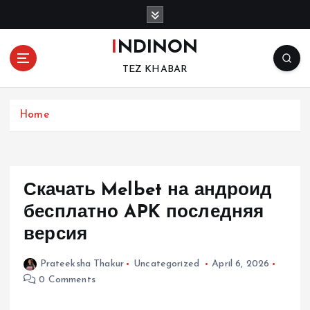
S
k
i
INDINON
p
TEZ KHABAR
t
o
c
Home
o
n
t
e
n
Скачать Melbet на андроид
t
бесплатно APK последняя
версия
Prateeksha Thakur
Uncategorized
April 6, 2026
0 Comments