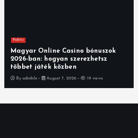
Public
Magyar Online Casino bónuszok
2026-ban: hogyan szerezhetsz
többet játék közben
By
admlnlx
August 7, 2026
19 views