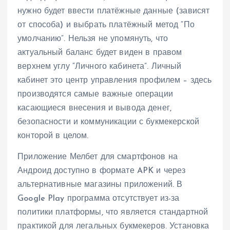
нужно будет ввести платёжные данные (зависят
от способа) и выбрать платёжный метод “По
умолчанию”. Нельзя не упомянуть, что
актуальный баланс будет виден в правом
верхнем углу “Личного кабинета”. Личный
кабинет это центр управления профилем – здесь
производятся самые важные операции
касающиеся внесения и вывода денег,
безопасности и коммуникации с букмекерской
конторой в целом.
Приложение Мелбет для смартфонов на
Андроид доступно в формате APK и через
альтернативные магазины приложений. В
Google Play программа отсутствует из-за
политики платформы, что является стандартной
практикой для легальных букмекеров. Установка