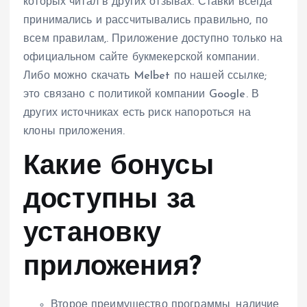
которых читал в других отзывах. Ставки всегда
принимались и рассчитывались правильно, по
всем правилам,. Приложение доступно только на
официальном сайте букмекерской компании.
Либо можно скачать Melbet по нашей ссылке;
это связано с политикой компании Google. В
других источниках есть риск напороться на
клоны приложения.
Какие бонусы
доступны за
установку
приложения?
Второе преимущество программы, наличие