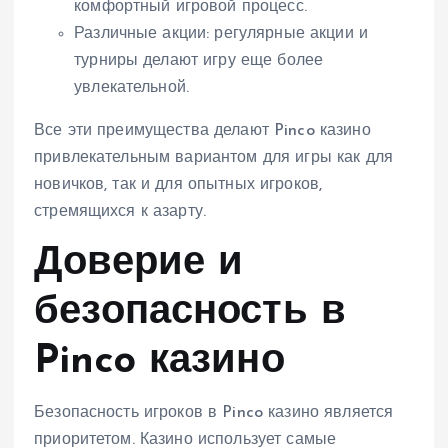
комфортный игровой процесс.
Различные акции: регулярные акции и
турниры делают игру еще более
увлекательной.
Все эти преимущества делают Pinco казино
привлекательным вариантом для игры как для
новичков, так и для опытных игроков,
стремящихся к азарту.
Доверие и
безопасность в
Pinco казино
Безопасность игроков в Pinco казино является
приоритетом. Казино использует самые