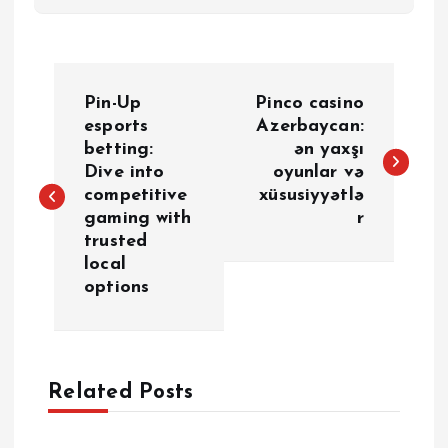
P
Pin-Up
Pinco casino
o
esports
Azerbaycan:
betting:
ən yaxşı
Dive into
oyunlar və
s
competitive
xüsusiyyətlə
gaming with
r
t
trusted
local
n
options
a
v
Related Posts
i