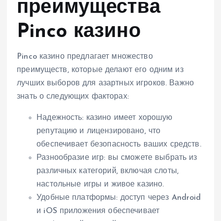
преимущества
Pinco казино
Pinco казино предлагает множество
преимуществ, которые делают его одним из
лучших выборов для азартных игроков. Важно
знать о следующих факторах:
Надежность: казино имеет хорошую
репутацию и лицензировано, что
обеспечивает безопасность ваших средств.
Разнообразие игр: вы сможете выбрать из
различных категорий, включая слоты,
настольные игры и живое казино.
Удобные платформы: доступ через Android
и iOS приложения обеспечивает