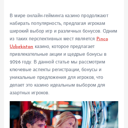
В мире онлайн-гейминга казино продолжают
набирать популярность, предлагая игрокам
широкий выбор игр и различных бонусов. Одним
из таких перспективных мест является
Pinco
Uzbekistan
казино, которое предлагает
привлекательные акции и щедрые бонусы в
2026 году. В данной статье мы рассмотрим
ключевые аспекты регистрации, бонусы и
уникальные предложения для игроков, что
делает это казино идеальным выбором для
азартных игроков.