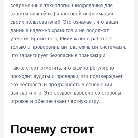
современные технологии шифрования для
защиты личной и финансовой информации
своих пользователей. Это означает, что ваши
данные надежно хранится и не подлежат
утечкам. Кроме того, Pinco казино работает
только с проверенными платежными системами,
что гарантирует безопасные транзакции.
Также стоит отметить, что казино регулярно
проходит аудиты и проверки, что подтверждает
его честность и прозрачность в отношении
выплат и игр. Это создает доверие со стороны
игроков и обеспечивает честную игру.
Почему стоит