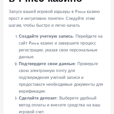
Запуск вашей игровой карьеры в Pinco казино
прост и интуитивно понятен. Следуйте этим
шагам, чтобы быстро и легко начать.
Создайте учетную запись:
Перейдите на
сайт Pinco казино и завершите процесс
регистрации, указав свои персональные
данные.
Подтвердите свои данные:
Проверьте
свою электронную почту для
подтверждения учетной записи и
предоставьте необходимые документы для
верификации.
Сделайте депозит:
Выберите удобный
метод оплаты и внесите средства на ваш
игровой счет.