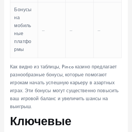
Бонусы
на
мобиль
…
…
…
ные
платфо
рмы
Как видно из таблицы, Pinco казино предлагает
разнообразные бонусы, которые помогают
игрокам начать успешную карьеру в азартных
играх. Эти бонусы могут существенно повысить
ваш игровой баланс и увеличить шансы на
выигрыш.
Ключевые