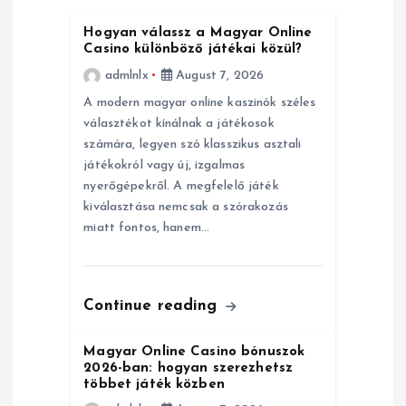
g
Hogyan válassz a Magyar Online
Casino különböző játékai közül?
a
admlnlx
August 7, 2026
A modern magyar online kaszinók széles
t
választékot kínálnak a játékosok
számára, legyen szó klasszikus asztali
i
játékokról vagy új, izgalmas
nyerőgépekről. A megfelelő játék
o
kiválasztása nemcsak a szórakozás
miatt fontos, hanem…
n
Continue reading
Magyar Online Casino bónuszok
2026-ban: hogyan szerezhetsz
többet játék közben