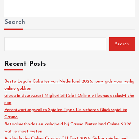
Search
Search
Recent Posts
Beste Legale Goksites van Nederland 2026: jouw gids voor veilig
online gokken
Gioca in sicurezza: i Migliori Siti Slot Online e i bonus esclusivi che
non
Verantwortungsvolles Spielen Tipps für sicheres Glücksspiel im
Casino
Betaalmethodes en veiligheid bij Casino Buitenland Online 2026:
wat je moet weten
Ausländische Online Casinos CH Test 2026: Sicher spielen und