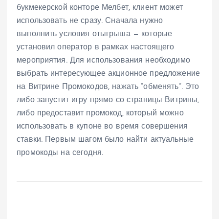
букмекерской конторе Мелбет, клиент может
использовать не сразу. Сначала нужно
выполнить условия отыгрыша — которые
установил оператор в рамках настоящего
мероприятия. Для использования необходимо
выбрать интересующее акционное предложение
на Витрине Промокодов, нажать “обменять”. Это
либо запустит игру прямо со страницы Витрины,
либо предоставит промокод, который можно
использовать в купоне во время совершения
ставки. Первым шагом было найти актуальные
промокоды на сегодня.