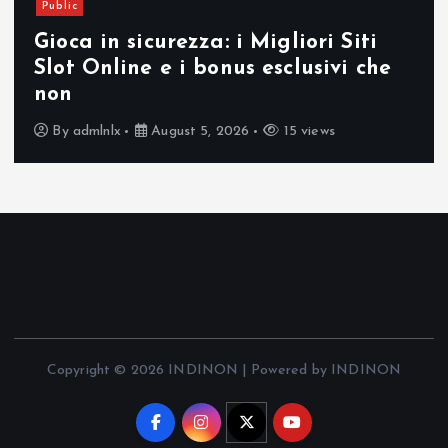
Public
Gioca in sicurezza: i Migliori Siti
Slot Online e i bonus esclusivi che
non
By
admlnlx
August 5, 2026
15 views
Copyright © 2026 INDINON | Powered by INDINON