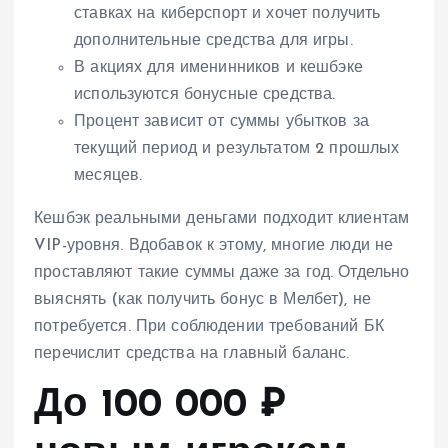
ставках на киберспорт и хочет получить
дополнительные средства для игры.
В акциях для именинников и кешбэке
используются бонусные средства.
Процент зависит от суммы убытков за
текущий период и результатом 2 прошлых
месяцев.
Кешбэк реальными деньгами подходит клиентам
VIP-уровня. Вдобавок к этому, многие люди не
проставляют такие суммы даже за год. Отдельно
выяснять (как получить бонус в Мелбет), не
потребуется. При соблюдении требований БК
перечислит средства на главный баланс.
До 100 000 ₽