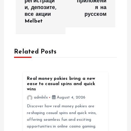
регистраци
приложени
t
и, депозите,
я на
все акции
русском
n
Melbet
a
v
Related Posts
i
g
Real money pokies bring a new
ease to casual spins and quick
a
wins
admlnlx
August 4, 2026
t
Discover how real money pokies are
reshaping casual spins and quick wins,
i
offering seamless fun and exciting
opportunities in online casino gaming.