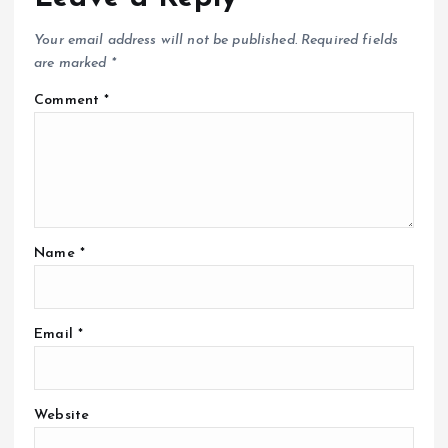
Your email address will not be published.
Required fields
are marked
*
Comment
*
Name
*
Email
*
Website