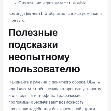
Отключение через systemctl disable
Команда journalctl отображает записи демонов в
money x.
Полезные
подсказки
неопытному
пользователю
Начинайте изучение с понятного сборки. Ubuntu
или Linux Mint обеспечивают простую установку
и очевидный интерфейс. Графические
программы обеспечивают возможность
производить действия без консольной строки.