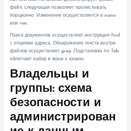
файл, следующая позволяет пролистывать
порционно. Изменение осуществляется в nano
или vim.
Поиск документов осуществляет инструкция find
с опциями адреса. Обнаружение текста внутри
файлов осуществляет grep. Подстановка по Tab
облегчает набор в мани х казино.
Владельцы и
группы: схема
безопасности и
администрирован