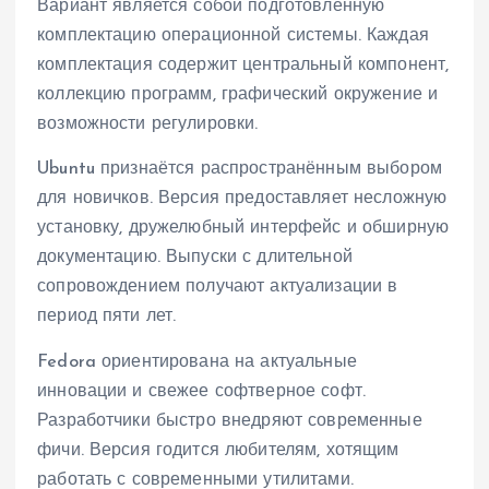
Вариант является собой подготовленную
комплектацию операционной системы. Каждая
комплектация содержит центральный компонент,
коллекцию программ, графический окружение и
возможности регулировки.
Ubuntu признаётся распространённым выбором
для новичков. Версия предоставляет несложную
установку, дружелюбный интерфейс и обширную
документацию. Выпуски с длительной
сопровождением получают актуализации в
период пяти лет.
Fedora ориентирована на актуальные
инновации и свежее софтверное софт.
Разработчики быстро внедряют современные
фичи. Версия годится любителям, хотящим
работать с современными утилитами.