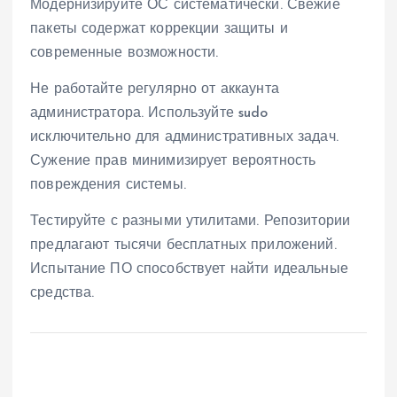
Модернизируйте ОС систематически. Свежие
пакеты содержат коррекции защиты и
современные возможности.
Не работайте регулярно от аккаунта
администратора. Используйте sudo
исключительно для административных задач.
Сужение прав минимизирует вероятность
повреждения системы.
Тестируйте с разными утилитами. Репозитории
предлагают тысячи бесплатных приложений.
Испытание ПО способствует найти идеальные
средства.