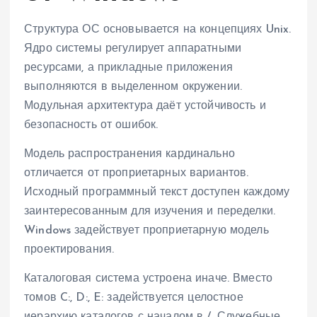
Структура ОС основывается на концепциях Unix.
Ядро системы регулирует аппаратными
ресурсами, а прикладные приложения
выполняются в выделенном окружении.
Модульная архитектура даёт устойчивость и
безопасность от ошибок.
Модель распространения кардинально
отличается от проприетарных вариантов.
Исходный программный текст доступен каждому
заинтересованным для изучения и переделки.
Windows задействует проприетарную модель
проектирования.
Каталоговая система устроена иначе. Вместо
томов C:, D:, E: задействуется целостное
иерархию каталогов с началом в /. Служебные