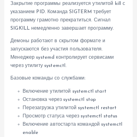
Закрытие программы реализуется утилитой kill с
указанием PID. Команда SIGTERM требует
программу грамотно прекратиться. Сигнал
SIGKILL немедленно завершает программу.
Демоны работают в скрытом формате и
запускаются без участия пользователя.
Менеджер systemd контролирует сервисами
через утилиту systemctl.
Базовые команды со службами:
Включение утилитой systemctl start
Остановка через systemctl stop
Перезагрузка утилитой systemctl restart
Просмотр статуса через systemctl status
Включение автостарта командой systemctl
enable