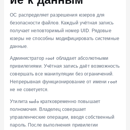
ие к данным
ОС распределяет разрешения юзеров для
безопасности файлов. Каждый учётная запись
получает неповторимый номер UID. Рядовые
юзеры не способны модифицировать системные
данные.
Администратор root обладает абсолютными
привилегиями. Учётная запись даёт возможность
совершать все манипуляции без ограничений.
Непрерывная функционирование от имени root
не не советуется.
Утилита sudo кратковременно повышает
полномочия. Владелец совершает
управленческие операции, вводя собственный
пароль. После выполнения привилегии