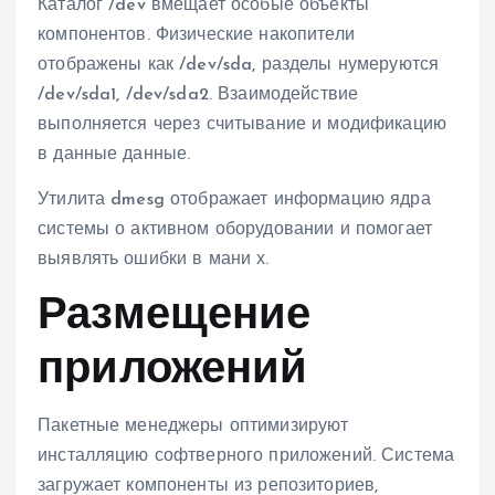
Каталог /dev вмещает особые объекты
компонентов. Физические накопители
отображены как /dev/sda, разделы нумеруются
/dev/sda1, /dev/sda2. Взаимодействие
выполняется через считывание и модификацию
в данные данные.
Утилита dmesg отображает информацию ядра
системы о активном оборудовании и помогает
выявлять ошибки в мани х.
Размещение
приложений
Пакетные менеджеры оптимизируют
инсталляцию софтверного приложений. Система
загружает компоненты из репозиториев,