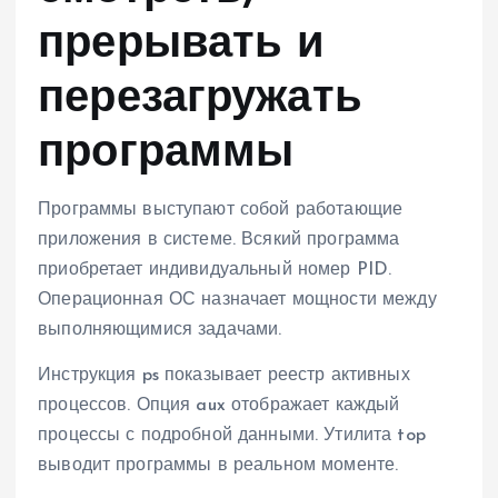
прерывать и
перезагружать
программы
Программы выступают собой работающие
приложения в системе. Всякий программа
приобретает индивидуальный номер PID.
Операционная ОС назначает мощности между
выполняющимися задачами.
Инструкция ps показывает реестр активных
процессов. Опция aux отображает каждый
процессы с подробной данными. Утилита top
выводит программы в реальном моменте.