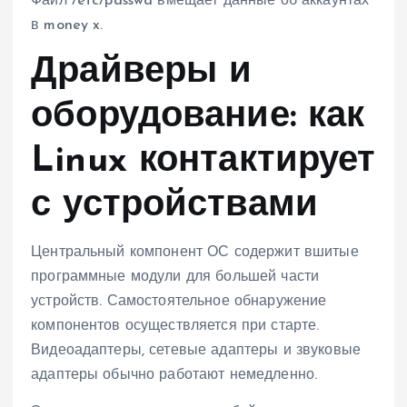
Файл /etc/passwd вмещает данные об аккаунтах
в money x.
Драйверы и
оборудование: как
Linux контактирует
с устройствами
Центральный компонент ОС содержит вшитые
программные модули для большей части
устройств. Самостоятельное обнаружение
компонентов осуществляется при старте.
Видеоадаптеры, сетевые адаптеры и звуковые
адаптеры обычно работают немедленно.