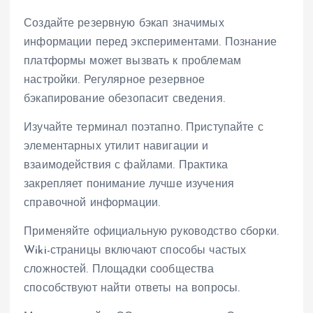
Создайте резервную бэкап значимых
информации перед экспериментами. Познание
платформы может вызвать к проблемам
настройки. Регулярное резервное
бэкапирование обезопасит сведения.
Изучайте терминал поэтапно. Приступайте с
элементарных утилит навигации и
взаимодействия с файлами. Практика
закрепляет понимание лучше изучения
справочной информации.
Применяйте официальную руководство сборки.
Wiki-страницы включают способы частых
сложностей. Площадки сообщества
способствуют найти ответы на вопросы.