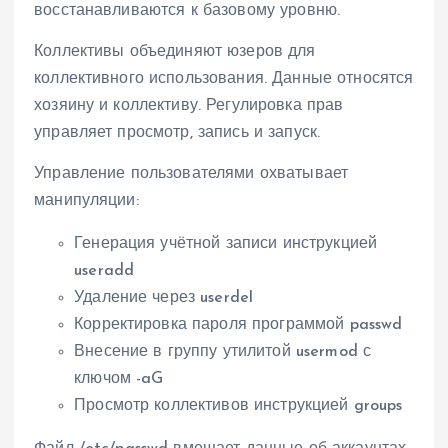
восстанавливаются к базовому уровню.
Коллективы объединяют юзеров для
коллективного использования. Данные относятся
хозяину и коллективу. Регулировка прав
управляет просмотр, запись и запуск.
Управление пользователями охватывает
манипуляции:
Генерация учётной записи инструкцией
useradd
Удаление через userdel
Корректировка пароля программой passwd
Внесение в группу утилитой usermod с
ключом -aG
Просмотр коллективов инструкцией groups