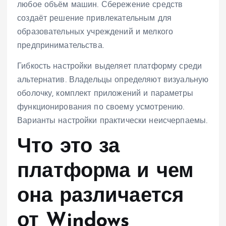
любое объём машин. Сбережение средств
создаёт решение привлекательным для
образовательных учреждений и мелкого
предпринимательства.
Гибкость настройки выделяет платформу среди
альтернатив. Владельцы определяют визуальную
оболочку, комплект приложений и параметры
функционирования по своему усмотрению.
Варианты настройки практически неисчерпаемы.
Что это за
платформа и чем
она различается
от Windows