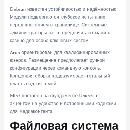
Debian известен устойчивостью и надёжностью.
Модули подвергаются глубокое испытание
перед внесением в хранилище. Системные
администраторы часто предпочитают мани х
казино для особо ключевых систем.
Arch ориентирован для квалифицированных
юзеров. Размещение предполагает ручной
конфигурации через командную консоль.
Концепция сборки подразумевает тотальный
власть над системой.
Mint построен на фундаменте Ubuntu с
акцентом на удобство и встроенными кодеками
для медиаконтента.
Файловая система