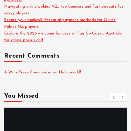
Navigating online pokies NZ: Top bonuses and fast payouts for
savvy players
Secure your bankroll: Essential payment methods for Online
Pokies NZ players
Explore the 2026 welcome bonuses at Fair Go Casino Australia
for online pokies and
Recent Comments
A WordPress Commenter
on
Hello world!
You Missed