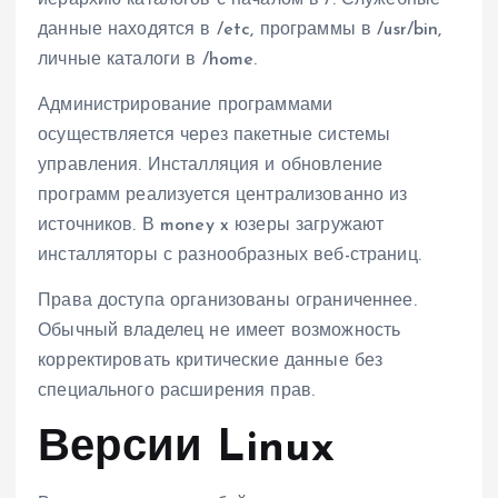
данные находятся в /etc, программы в /usr/bin,
личные каталоги в /home.
Администрирование программами
осуществляется через пакетные системы
управления. Инсталляция и обновление
программ реализуется централизованно из
источников. В money x юзеры загружают
инсталляторы с разнообразных веб-страниц.
Права доступа организованы ограниченнее.
Обычный владелец не имеет возможность
корректировать критические данные без
специального расширения прав.
Версии Linux