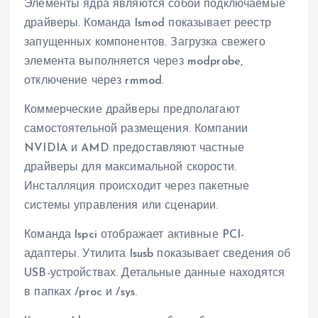
Элементы ядра являются собой подключаемые
драйверы. Команда lsmod показывает реестр
запущенных компонентов. Загрузка свежего
элемента выполняется через modprobe,
отключение через rmmod.
Коммерческие драйверы предполагают
самостоятельной размещения. Компании
NVIDIA и AMD предоставляют частные
драйверы для максимальной скорости.
Инсталляция происходит через пакетные
системы управления или сценарии.
Команда lspci отображает активные PCI-
адаптеры. Утилита lsusb показывает сведения об
USB-устройствах. Детальные данные находятся
в папках /proc и /sys.