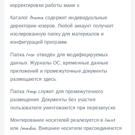
корректировки работы мани х.
Каталог /home содержит индивидуальные
директории юзеров. Любой аккаунт получает
изолированную папку для материалов и
конфигураций программ.
Папка /var отведён для модифицируемых
данных. Журналы ОС, временные данные
приложений и промежуточные документы
размещаются здесь.
Папка /tmp служит для промежуточного
размещения. Документы без участия
пользователя уничтожаются при перезапуске.
Монтирование носителей реализуется в /mnt
или /media. Внешние носители присоединяются