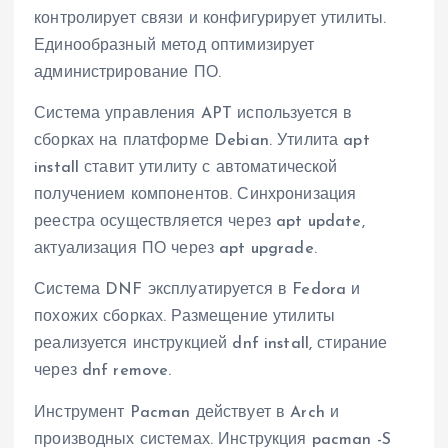
контролирует связи и конфигурирует утилиты.
Единообразный метод оптимизирует
администрирование ПО.
Система управления APT используется в
сборках на платформе Debian. Утилита apt
install ставит утилиту с автоматической
получением компонентов. Синхронизация
реестра осуществляется через apt update,
актуализация ПО через apt upgrade.
Система DNF эксплуатируется в Fedora и
похожих сборках. Размещение утилиты
реализуется инструкцией dnf install, стирание
через dnf remove.
Инструмент Pacman действует в Arch и
производных системах. Инструкция pacman -S