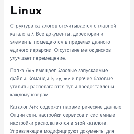
Linux
Структура каталогов отсчитывается с главной
каталога /. Все документы, директории и
элементы помещаются в пределах данного
единого иерархии. Отсутствие меток дисков
улучшает перемещение.
Папка /bin вмещает базовые запускаемые
файлы. Команды ls, cp, mv и прочие базовые
утилиты располагаются тут и предоставлены
каждому юзерам.
Каталог /etc содержит параметрические данные.
Опции сети, настройки сервисов и системные
настройки располагаются в этой каталоге.
Управляющие модифицируют документы для