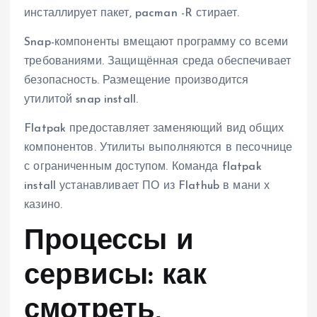
инсталлирует пакет, pacman -R стирает.
Snap-компоненты вмещают программу со всеми
требованиями. Защищённая среда обеспечивает
безопасность. Размещение производится
утилитой snap install.
Flatpak предоставляет заменяющий вид общих
компонентов. Утилиты выполняются в песочнице
с ограниченным доступом. Команда flatpak
install устанавливает ПО из Flathub в мани х
казино.
Процессы и
сервисы: как
смотреть,