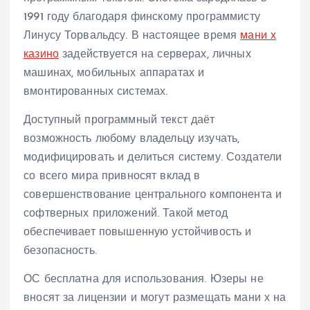
1991 году благодаря финскому программисту
Линусу Торвальдсу. В настоящее время
мани х
казино
задействуется на серверах, личных
машинах, мобильных аппаратах и
вмонтированных системах.
Доступный программный текст даёт
возможность любому владельцу изучать,
модифицировать и делиться систему. Создатели
со всего мира привносят вклад в
совершенствование центрального компонента и
софтверных приложений. Такой метод
обеспечивает повышенную устойчивость и
безопасность.
ОС бесплатна для использования. Юзеры не
вносят за лицензии и могут размещать мани х на