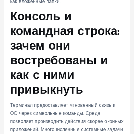
как вложенные папки.
Консоль и
командная строка:
зачем они
востребованы и
как с ними
привыкнуть
Терминал предоставляет мгновенный связь к
ОС через символьные команды. Среда
позволяет производить действия скорее оконных
приложений. Многочисленные системные задачи