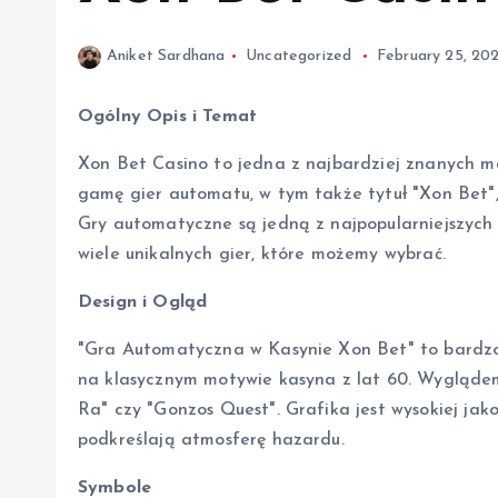
Aniket Sardhana
Uncategorized
February 25, 20
Ogólny Opis i Temat
Xon Bet Casino to jedna z najbardziej znanych ma
gamę gier automatu, w tym także tytuł "Xon Bet"
Gry automatyczne są jedną z najpopularniejszych 
wiele unikalnych gier, które możemy wybrać.
Design i Ogląd
"Gra Automatyczna w Kasynie Xon Bet" to bardz
na klasycznym motywie kasyna z lat 60. Wygląde
Ra" czy "Gonzos Quest". Grafika jest wysokiej jak
podkreślają atmosferę hazardu.
Symbole