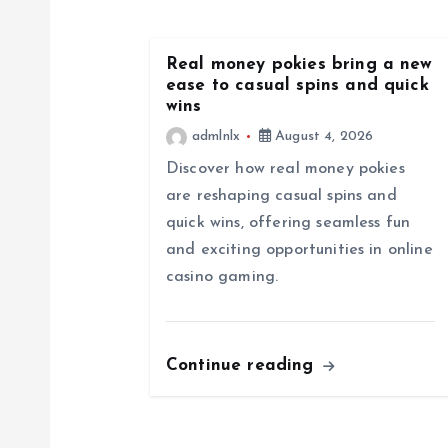
n
Real money pokies bring a new
a
ease to casual spins and quick
wins
v
admlnlx
August 4, 2026
Discover how real money pokies
i
are reshaping casual spins and
quick wins, offering seamless fun
g
and exciting opportunities in online
casino gaming.
a
t
Continue reading
i