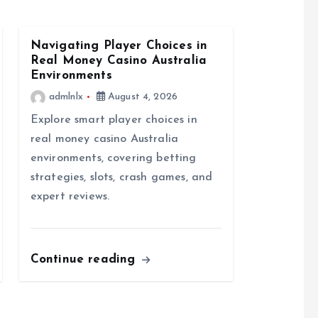
Navigating Player Choices in
Real Money Casino Australia
Environments
admlnlx
August 4, 2026
Explore smart player choices in
real money casino Australia
environments, covering betting
strategies, slots, crash games, and
expert reviews.
Continue reading