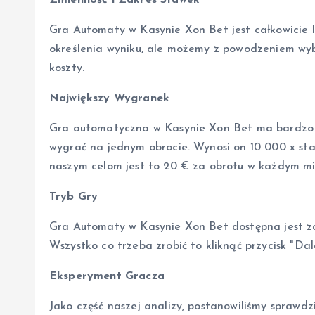
Zmienność i Zakres Stawek
Gra Automaty w Kasynie Xon Bet jest całkowicie l
określenia wyniku, ale możemy z powodzeniem wyb
koszty.
Największy Wygranek
Gra automatyczna w Kasynie Xon Bet ma bardzo 
wygrać na jednym obrocie. Wynosi on 10 000 x sta
naszym celom jest to 20 € za obrotu w każdym mi
Tryb Gry
Gra Automaty w Kasynie Xon Bet dostępna jest za
Wszystko co trzeba zrobić to kliknąć przycisk "Da
Eksperyment Gracza
Jako część naszej analizy, postanowiliśmy sprawd