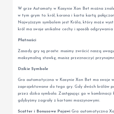
W grze Automaty w Kasynie Xon Bet można znaleź
w tym grym to: król, korona i karta kartą połącz
Najwyższym symbolem jest Króla, który może wystę
król ma swoje unikalne cechy i sposób odgrywania r
Płatności
Zasady gry są proste: musimy zwrócić naszą uwagę
maksymalną stawkę, musisz przeznaczyć przynajmn
Dzikie Symbole
Gra automatyczna w Kasynie Xon Bet ma swoje włas
zaprojektowane do tego gry. Gdy dwóch królów po
przez dzika symbola. Zastępując go w kombinacji 
gdybyśmy zagrały z kartami maszynowymi.
Scatter i Bonusowe Pojawi
Gra automatyczna Xon 