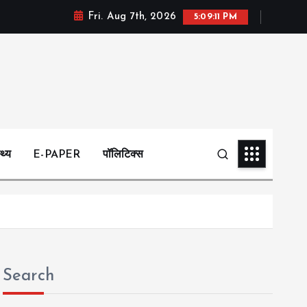
Fri. Aug 7th, 2026
5:09:12 PM
्थ्य
E-PAPER
पॉलिटिक्स
Search