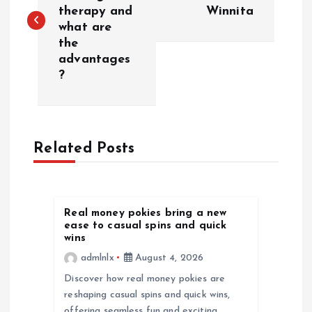
therapy and
Winnita
s
what are
the
t
advantages
?
n
a
Related Posts
v
i
Real money pokies bring a new
g
ease to casual spins and quick
wins
a
admlnlx
August 4, 2026
Discover how real money pokies are
t
reshaping casual spins and quick wins,
offering seamless fun and exciting