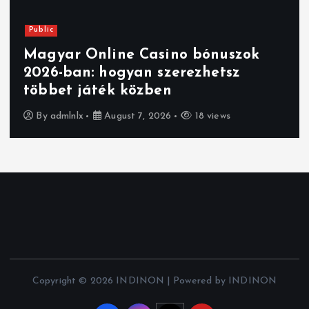
Public
Magyar Online Casino bónuszok
2026-ban: hogyan szerezhetsz
többet játék közben
By
admlnlx
August 7, 2026
18 views
Copyright © 2026 INDINON | Powered by INDINON