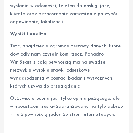
wysłania wiadomości, telefon do obsługującej
klienta oraz bezpośrednie zamawianie po wybór
odpowiedniej lokalizacji.
Wyniki i Analiza
Tutaj znajdziecie ogromne zestawy danych, które
dowiodły nam czytelnikom rzecz. Ponadto
WinBeast z całą pewnością ma na uwadze
niezwykle wysokie stawki odsetkowe
wynagrodzenia w postaci badań i wytycznych,
których używa do przeglądania.
Oczywiście ocena jest tylko opinia piszącego, ale
winbeast.com został zaaranżowany na tyle dobrze
– to z pewnością jeden ze stron internetowych.