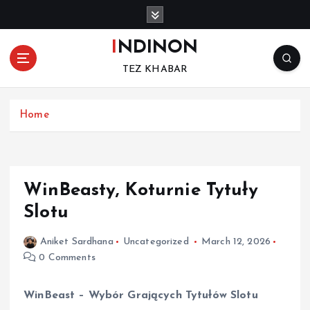
S
k
i
INDINON
p
TEZ KHABAR
t
o
c
Home
o
n
t
e
n
WinBeasty, Koturnie Tytuły
t
Slotu
Aniket Sardhana
Uncategorized
March 12, 2026
0 Comments
WinBeast – Wybór Grających Tytułów Slotu