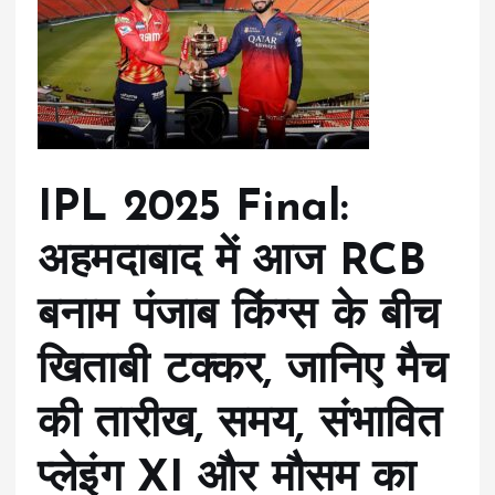
IPL 2025 Final:
अहमदाबाद में आज RCB
बनाम पंजाब किंग्स के बीच
खिताबी टक्कर, जानिए मैच
की तारीख, समय, संभावित
प्लेइंग XI और मौसम का