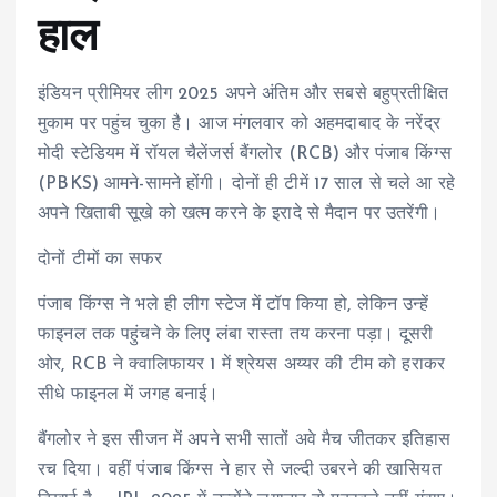
हाल
इंडियन प्रीमियर लीग 2025 अपने अंतिम और सबसे बहुप्रतीक्षित
मुकाम पर पहुंच चुका है। आज मंगलवार को अहमदाबाद के नरेंद्र
मोदी स्टेडियम में रॉयल चैलेंजर्स बैंगलोर (RCB) और पंजाब किंग्स
(PBKS) आमने-सामने होंगी। दोनों ही टीमें 17 साल से चले आ रहे
अपने खिताबी सूखे को खत्म करने के इरादे से मैदान पर उतरेंगी।
दोनों टीमों का सफर
पंजाब किंग्स ने भले ही लीग स्टेज में टॉप किया हो, लेकिन उन्हें
फाइनल तक पहुंचने के लिए लंबा रास्ता तय करना पड़ा। दूसरी
ओर, RCB ने क्वालिफायर 1 में श्रेयस अय्यर की टीम को हराकर
सीधे फाइनल में जगह बनाई।
बैंगलोर ने इस सीजन में अपने सभी सातों अवे मैच जीतकर इतिहास
रच दिया। वहीं पंजाब किंग्स ने हार से जल्दी उबरने की खासियत