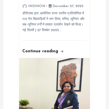
n
INDINON
December 27, 2025
डीपीएसए द्वारा आयोजित राज्य स्तरीय प्रतियोगिता में
110 पैरा खिलाड़ियों ने भाग लिया, वरिष्ठ, जूनियर और
सब-जूनियर वर्गों में दमदार प्रदर्शन देखने को मिला।
नई दिल्ली | 27 दिसंबर 2025…
Continue reading