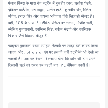
पंजाब किंग्स के पास बेंच स्ट्रेंथ में मुसहीर खान, सूर्यांश शेडगे,
ज़ेवियर बार्टलेट, यश ठाकुर, आरोन हार्डी, कुलदीप सेन, मिशेल
ओवेन, हरनूर सिंह और पायला अविनाश जैसे खिलाड़ी मौजूद हैं।
वहीं, RCB के पास टिम डेविड, रसिख दर सलाम, मोजीत राठी,
ब्लेसिंग मुजाराबानी, स्वप्निल सिंह, मनोज भंडागे और स्वस्तिक
चिकार जैसे विकल्प मौजूद हैं।
फाइनल मुकाबला स्टार स्पोर्ट्स नेटवर्क पर लाइव टेलीकास्ट किया
जाएगा और JioHotstar ऐप पर इसकी फ्री स्ट्रीमिंग भी देखी जा
सकती है। अब यह देखना दिलचस्प होगा कि कौन सी टीम अपने
खिताबी सूखे को खत्म कर पहली बार IPL चैंपियन बनती है।