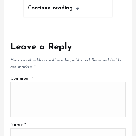
Continue reading
Leave a Reply
Your email address will not be published.
Required fields
are marked
*
Comment
*
Name
*