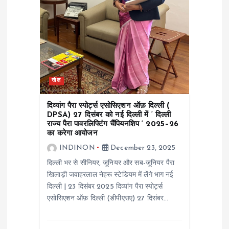
खेल
दिव्यांग पैरा स्पोर्ट्स एसोसिएशन ऑफ़ दिल्ली (
DPSA) 27 दिसंबर को नई दिल्ली में ‘ दिल्ली
राज्य पैरा पावरलिफ्टिंग चैंपियनशिप ‘ 2025–26
का करेगा आयोजन
INDINON
December 23, 2025
दिल्ली भर से सीनियर, जूनियर और सब-जूनियर पैरा
खिलाड़ी जवाहरलाल नेहरू स्टेडियम में लेंगे भाग नई
दिल्ली | 23 दिसंबर 2025 दिव्यांग पैरा स्पोर्ट्स
एसोसिएशन ऑफ़ दिल्ली (डीपीएसए) 27 दिसंबर…