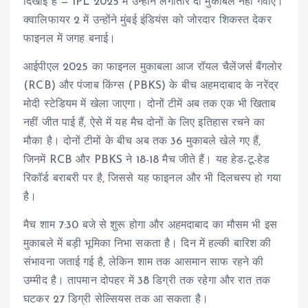
दिखाई है — IPL 2025 में उन्होंने लगातार दो मुकाबले नहीं गंवाए।
क्वालिफायर 2 में उन्होंने मुंबई इंडियंस को जोरदार शिकस्त देकर
फाइनल में जगह बनाई।
आईपीएल 2025 का फाइनल मुकाबला आज रॉयल चैलेंजर्स बैंगलोर
(RCB) और पंजाब किंग्स (PBKS) के बीच अहमदाबाद के नरेंद्र
मोदी स्टेडियम में खेला जाएगा। दोनों टीमें अब तक एक भी खिताब
नहीं जीत पाई हैं, ऐसे में यह मैच दोनों के लिए इतिहास रचने का
मौका है। दोनों टीमों के बीच अब तक 36 मुकाबले खेले गए हैं,
जिनमें RCB और PBKS ने 18-18 मैच जीते हैं। यह हेड-टू-हेड
रिकॉर्ड बराबरी पर है, जिससे यह फाइनल और भी दिलचस्प हो गया
है।
मैच शाम 7:30 बजे से शुरू होगा और अहमदाबाद का मौसम भी इस
मुकाबले में बड़ी भूमिका निभा सकता है। दिन में हल्की बारिश की
संभावना जताई गई है, लेकिन शाम तक आसमान साफ रहने की
उम्मीद है। तापमान दोपहर में 38 डिग्री तक रहेगा और रात तक
घटकर 27 डिग्री सेल्सियस तक आ सकता है।