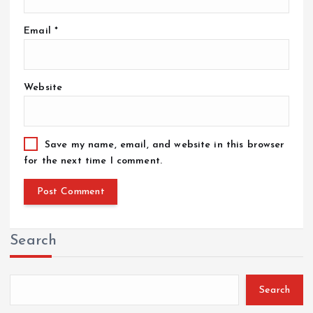
Email
*
Website
Save my name, email, and website in this browser
for the next time I comment.
Search
Search