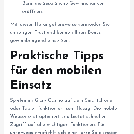
Boni, die zusätzliche Gewinnchancen
eröffnen.
Mit dieser Herangehensweise vermeiden Sie
unnötigen Frust und können Ihren Bonus
gewinnbringend einsetzen.
Praktische Tipps
für den mobilen
Einsatz
Spielen im Glory Casino auf dem Smartphone
oder Tablet funktioniert sehr flüssig. Die mobile
Webseite ist optimiert und bietet schnellen
Zugriff auf alle wichtigen Funktionen. Für
unterwegs empfiehlt sich eine kurze Spielsession