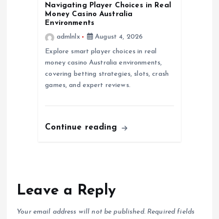
Navigating Player Choices in Real
Money Casino Australia
Environments
admlnlx
August 4, 2026
Explore smart player choices in real
money casino Australia environments,
covering betting strategies, slots, crash
games, and expert reviews.
Continue reading
Leave a Reply
Your email address will not be published.
Required fields