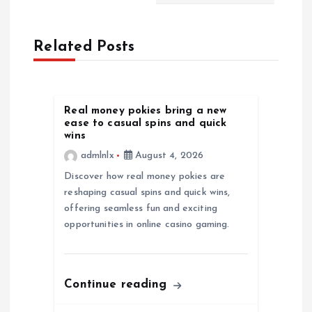
a
Related Posts
v
i
Real money pokies bring a new
g
ease to casual spins and quick
wins
a
admlnlx
August 4, 2026
Discover how real money pokies are
t
reshaping casual spins and quick wins,
offering seamless fun and exciting
i
opportunities in online casino gaming.
o
Continue reading
n