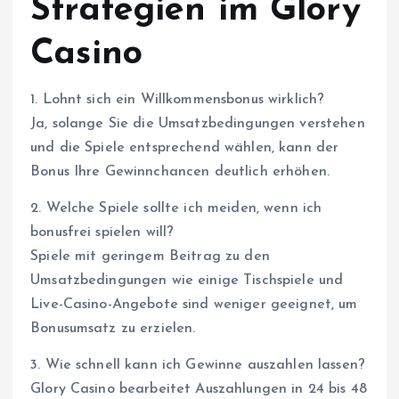
Strategien im Glory
Casino
1. Lohnt sich ein Willkommensbonus wirklich?
Ja, solange Sie die Umsatzbedingungen verstehen
und die Spiele entsprechend wählen, kann der
Bonus Ihre Gewinnchancen deutlich erhöhen.
2. Welche Spiele sollte ich meiden, wenn ich
bonusfrei spielen will?
Spiele mit geringem Beitrag zu den
Umsatzbedingungen wie einige Tischspiele und
Live-Casino-Angebote sind weniger geeignet, um
Bonusumsatz zu erzielen.
3. Wie schnell kann ich Gewinne auszahlen lassen?
Glory Casino bearbeitet Auszahlungen in 24 bis 48