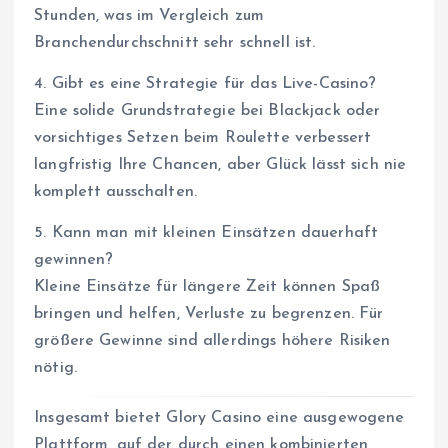
Stunden, was im Vergleich zum
Branchendurchschnitt sehr schnell ist.
4. Gibt es eine Strategie für das Live-Casino?
Eine solide Grundstrategie bei Blackjack oder
vorsichtiges Setzen beim Roulette verbessert
langfristig Ihre Chancen, aber Glück lässt sich nie
komplett ausschalten.
5. Kann man mit kleinen Einsätzen dauerhaft
gewinnen?
Kleine Einsätze für längere Zeit können Spaß
bringen und helfen, Verluste zu begrenzen. Für
größere Gewinne sind allerdings höhere Risiken
nötig.
Insgesamt bietet Glory Casino eine ausgewogene
Plattform, auf der durch einen kombinierten