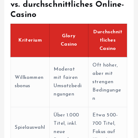
vs. durchschnittliches Online-
Casino
Durchschnit
Glory
Kriterium
tliches
Casino
Casino
Oft höher,
Moderat
aber mit
Willkommen
mit fairen
strengen
sbonus
Umsatzbedi
Bedingunge
ngungen
n
Über 1.000
Etwa 500-
Titel, inkl.
700 Titel,
Spielauswahl
neue
Fokus auf