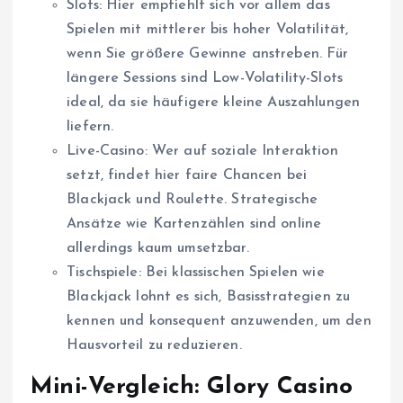
Slots: Hier empfiehlt sich vor allem das
Spielen mit mittlerer bis hoher Volatilität,
wenn Sie größere Gewinne anstreben. Für
längere Sessions sind Low-Volatility-Slots
ideal, da sie häufigere kleine Auszahlungen
liefern.
Live-Casino: Wer auf soziale Interaktion
setzt, findet hier faire Chancen bei
Blackjack und Roulette. Strategische
Ansätze wie Kartenzählen sind online
allerdings kaum umsetzbar.
Tischspiele: Bei klassischen Spielen wie
Blackjack lohnt es sich, Basisstrategien zu
kennen und konsequent anzuwenden, um den
Hausvorteil zu reduzieren.
Mini-Vergleich: Glory Casino