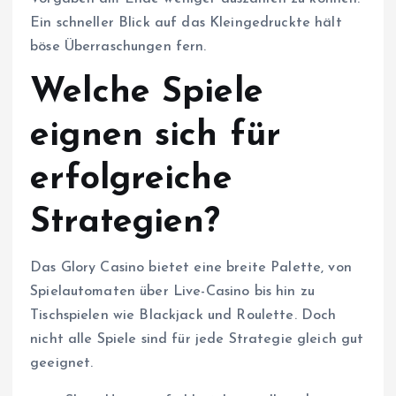
Ein schneller Blick auf das Kleingedruckte hält
böse Überraschungen fern.
Welche Spiele
eignen sich für
erfolgreiche
Strategien?
Das Glory Casino bietet eine breite Palette, von
Spielautomaten über Live-Casino bis hin zu
Tischspielen wie Blackjack und Roulette. Doch
nicht alle Spiele sind für jede Strategie gleich gut
geeignet.