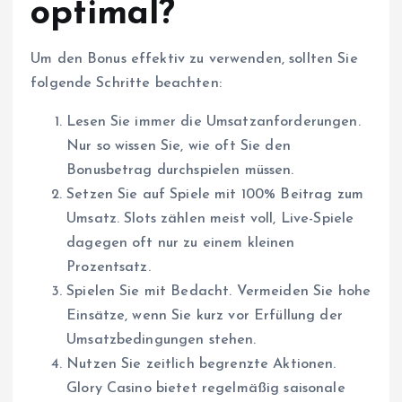
optimal?
Um den Bonus effektiv zu verwenden, sollten Sie
folgende Schritte beachten:
Lesen Sie immer die Umsatzanforderungen.
Nur so wissen Sie, wie oft Sie den
Bonusbetrag durchspielen müssen.
Setzen Sie auf Spiele mit 100% Beitrag zum
Umsatz. Slots zählen meist voll, Live-Spiele
dagegen oft nur zu einem kleinen
Prozentsatz.
Spielen Sie mit Bedacht. Vermeiden Sie hohe
Einsätze, wenn Sie kurz vor Erfüllung der
Umsatzbedingungen stehen.
Nutzen Sie zeitlich begrenzte Aktionen.
Glory Casino bietet regelmäßig saisonale