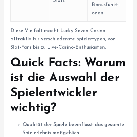
Slots
Bonusfunkti
onen
Diese Vielfalt macht Lucky Seven Casino
attraktiv für verschiedenste Spielertypen, von
Slot-Fans bis zu Live-Casino-Enthusiasten.
Quick Facts: Warum
ist die Auswahl der
Spielentwickler
wichtig?
Qualität der Spiele beeinflusst das gesamte
Spielerlebnis maßgeblich.