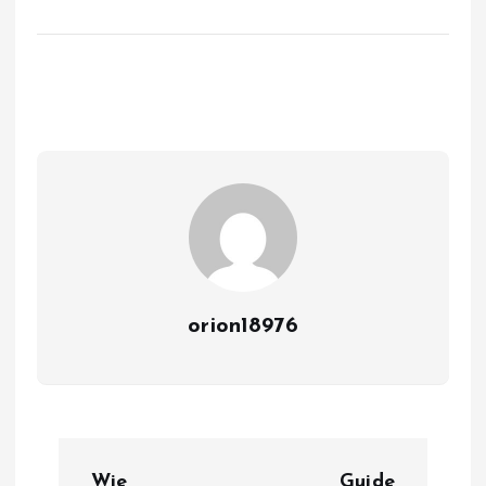
orion18976
P
Wie
Guide