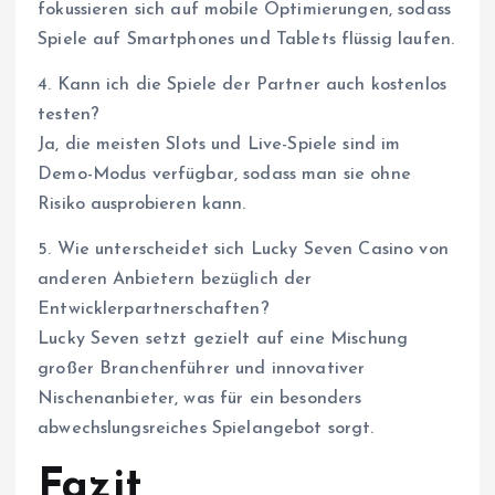
fokussieren sich auf mobile Optimierungen, sodass
Spiele auf Smartphones und Tablets flüssig laufen.
4. Kann ich die Spiele der Partner auch kostenlos
testen?
Ja, die meisten Slots und Live-Spiele sind im
Demo-Modus verfügbar, sodass man sie ohne
Risiko ausprobieren kann.
5. Wie unterscheidet sich Lucky Seven Casino von
anderen Anbietern bezüglich der
Entwicklerpartnerschaften?
Lucky Seven setzt gezielt auf eine Mischung
großer Branchenführer und innovativer
Nischenanbieter, was für ein besonders
abwechslungsreiches Spielangebot sorgt.
Fazit