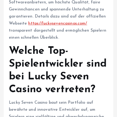
Softwareanbietern, um höchste Qualität, faire
Gewinnchancen und spannende Unterhaltung zu
garantieren. Details dazu sind auf der offiziellen
Webseite
https://luckysevencasinos.com/
transparent dargestellt und ermöglichen Spielern
einen schnellen Überblick.
Welche Top-
Spielentwickler sind
bei Lucky Seven
Casino vertreten?
Lucky Seven Casino baut sein Portfolio auf
bewährte und innovative Entwickler auf, um
Spielern eine vielfältige und abwechslungsreiche