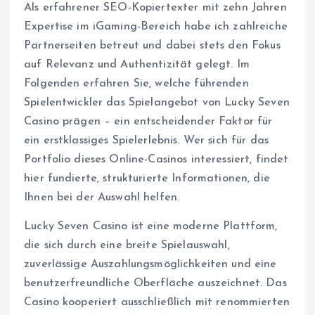
Als erfahrener SEO-Kopiertexter mit zehn Jahren
Expertise im iGaming-Bereich habe ich zahlreiche
Partnerseiten betreut und dabei stets den Fokus
auf Relevanz und Authentizität gelegt. Im
Folgenden erfahren Sie, welche führenden
Spielentwickler das Spielangebot von Lucky Seven
Casino prägen – ein entscheidender Faktor für
ein erstklassiges Spielerlebnis. Wer sich für das
Portfolio dieses Online-Casinos interessiert, findet
hier fundierte, strukturierte Informationen, die
Ihnen bei der Auswahl helfen.
Lucky Seven Casino ist eine moderne Plattform,
die sich durch eine breite Spielauswahl,
zuverlässige Auszahlungsmöglichkeiten und eine
benutzerfreundliche Oberfläche auszeichnet. Das
Casino kooperiert ausschließlich mit renommierten