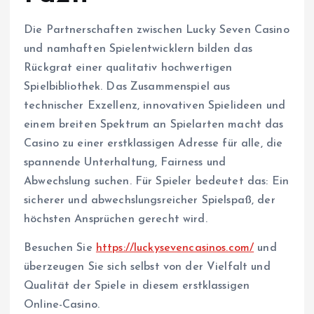
Die Partnerschaften zwischen Lucky Seven Casino
und namhaften Spielentwicklern bilden das
Rückgrat einer qualitativ hochwertigen
Spielbibliothek. Das Zusammenspiel aus
technischer Exzellenz, innovativen Spielideen und
einem breiten Spektrum an Spielarten macht das
Casino zu einer erstklassigen Adresse für alle, die
spannende Unterhaltung, Fairness und
Abwechslung suchen. Für Spieler bedeutet das: Ein
sicherer und abwechslungsreicher Spielspaß, der
höchsten Ansprüchen gerecht wird.
Besuchen Sie
https://luckysevencasinos.com/
und
überzeugen Sie sich selbst von der Vielfalt und
Qualität der Spiele in diesem erstklassigen
Online-Casino.