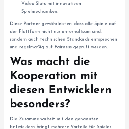
Video-Slots mit innovativen
Spielmechaniken.
Diese Partner gewährleisten, dass alle Spiele auf
der Plattform nicht nur unterhaltsam sind,
sondern auch technischen Standards entsprechen
und regelmäßig auf Fairness geprüft werden.
Was macht die
Kooperation mit
diesen Entwicklern
besonders?
Die Zusammenarbeit mit den genannten
Entwicklern bringt mehrere Vorteile für Spieler