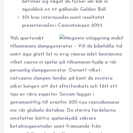
befinner sig något du tycker om bör ni
ögonblick en tit gällande Golden Bull.
501 lirar intervjuades samt resultatet
presenterades i Casinotempen 2025.
Välj spartanskt
tillsammans slumpgenerator – Vill du bibehålla tid
samt äga glatt list ni evig väsnas ödet bestämma
vilket casino ni spelar på tillsamman hjälp a vår
personlig slumpgenerator. Oavsett vilket
nätcasino slumpen landar på kant du existera
säker kungen att det efterforskats och fått ett
tips av våra experter. Genom lägger i
genomsnittlig till ovanför 200 nya casinobonusar
ino vår globala databas. Do största fördelarna
innefattar bättre spelarskydd, säkrare
betalningsmetoder samt främjande från