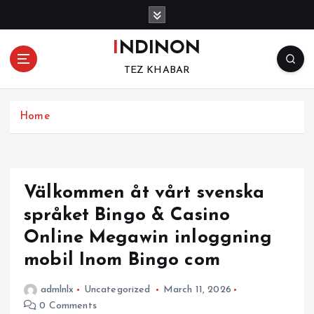
S
k
i
INDINON
p
TEZ KHABAR
t
o
c
Home
o
n
t
e
n
Välkommen åt vårt svenska
t
språket Bingo & Casino
Online Megawin inloggning
mobil Inom Bingo com
admlnlx
Uncategorized
March 11, 2026
0 Comments