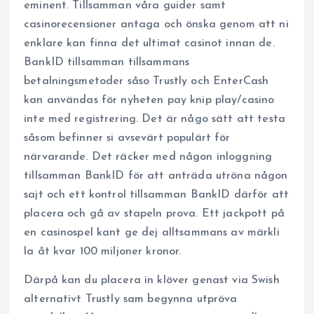
eminent. Tillsamman våra guider samt
casinorecensioner antaga och önska genom att ni
enklare kan finna det ultimat casinot innan de.
BankID tillsamman tillsammans
betalningsmetoder såso Trustly och EnterCash
kan användas för nyheten pay knip play/casino
inte med registrering. Det är någo sätt att testa
såsom befinner si avsevärt populärt för
närvarande. Det räcker med någon inloggning
tillsamman BankID för att anträda utröna någon
sajt och ett kontrol tillsamman BankID därför att
placera och gå av stapeln prova. Ett jackpott på
en casinospel kant ge dej alltsammans av märkli
la åt kvar 100 miljoner kronor.
Därpå kan du placera in klöver genast via Swish
alternativt Trustly sam begynna utpröva