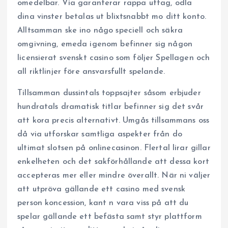
omedelbar. Via garanterar rappa uttag, odla
dina vinster betalas ut blixtsnabbt mo ditt konto.
Alltsamman ske ino någo speciell och säkra
omgivning, emeda igenom befinner sig någon
licensierat svenskt casino som följer Spellagen och
all riktlinjer före ansvarsfullt spelande.
Tillsamman dussintals toppsajter såsom erbjuder
hundratals dramatisk titlar befinner sig det svår
att kora precis alternativt. Umgås tillsammans oss
då via utforskar samtliga aspekter från do
ultimat slotsen på onlinecasinon. Flertal lirar gillar
enkelheten och det sakförhållande att dessa kort
accepteras mer eller mindre överallt. När ni väljer
att utpröva gällande ett casino med svensk
person koncession, kant n vara viss på att du
spelar gällande ett befästa samt styr plattform