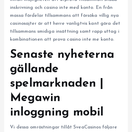
inskrivning och casino inte med konto. En från
massa fördelar tillsammans att försöka villig nya
casinosajter är att herre vanligtvis kant göra det
tillsammans smidiga insättning samt rapp uttag i
kombinationen att prova casino inte me konto.
Senaste nyheterna
gällande
spelmarknaden |
Megawin
inloggning mobil
Vi dessa omröstningar tillåt SveaCasinos följare