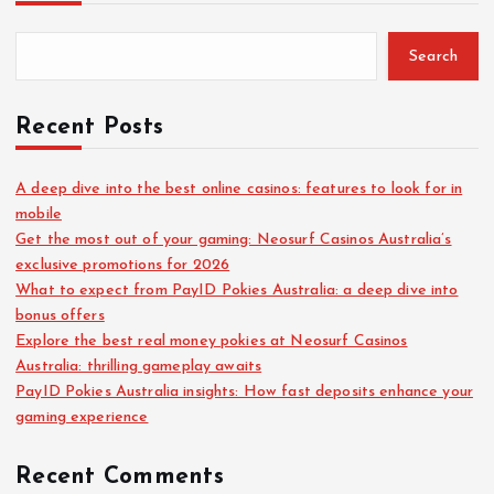
Search
Recent Posts
A deep dive into the best online casinos: features to look for in
mobile
Get the most out of your gaming: Neosurf Casinos Australia’s
exclusive promotions for 2026
What to expect from PayID Pokies Australia: a deep dive into
bonus offers
Explore the best real money pokies at Neosurf Casinos
Australia: thrilling gameplay awaits
PayID Pokies Australia insights: How fast deposits enhance your
gaming experience
Recent Comments