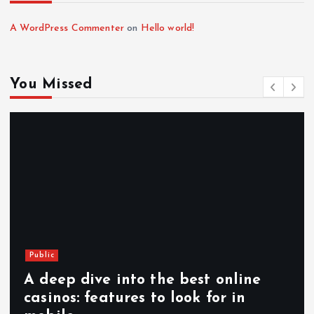
A WordPress Commenter
on
Hello world!
You Missed
Public
Get the most out of your gaming:
Neosurf Casinos Australia’s