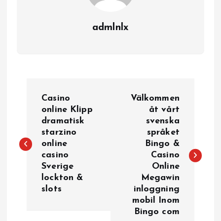
admlnlx
P
Casino
Välkommen
o
online Klipp
åt vårt
dramatisk
svenska
starzino
språket
s
online
Bingo &
casino
Casino
t
Sverige
Online
lockton &
Megawin
n
slots
inloggning
mobil Inom
a
Bingo com