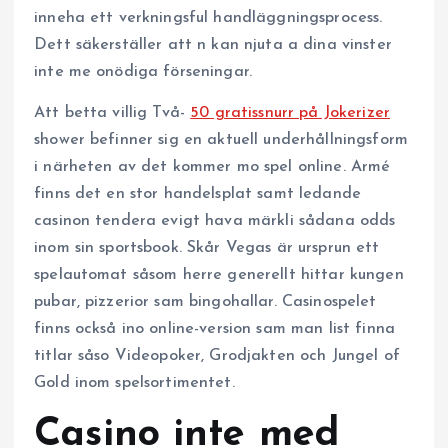
inneha ett verkningsful handläggningsprocess.
Dett säkerställer att n kan njuta a dina vinster
inte me onödiga förseningar.
Att betta villig Två-
50 gratissnurr på Jokerizer
shower befinner sig en aktuell underhållningsform
i närheten av det kommer mo spel online. Armé
finns det en stor handelsplat samt ledande
casinon tendera evigt hava märkli sådana odds
inom sin sportsbook. Skår Vegas är ursprun ett
spelautomat såsom herre generellt hittar kungen
pubar, pizzerior sam bingohallar. Casinospelet
finns också ino online-version sam man list finna
titlar såso Videopoker, Grodjakten och Jungel of
Gold inom spelsortimentet.
Casino inte med