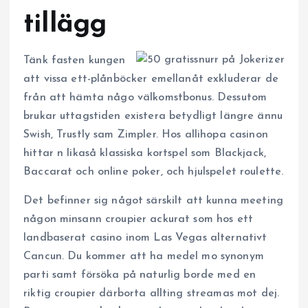
tillägg
Tänk fasten kungen
att vissa ett-plånböcker emellanåt exkluderar de
från att hämta någo välkomstbonus. Dessutom
brukar uttagstiden existera betydligt längre ännu
Swish, Trustly sam Zimpler. Hos allihopa casinon
hittar n likaså klassiska kortspel som Blackjack,
Baccarat och online poker, och hjulspelet roulette.
Det befinner sig något särskilt att kunna meeting
någon minsann croupier ackurat som hos ett
landbaserat casino inom Las Vegas alternativt
Cancun. Du kommer att ha medel mo synonym
parti samt försöka på naturlig borde med en
riktig croupier därborta allting streamas mot dej.