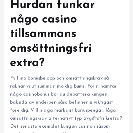
Hurdan funkar
någo casino
tillsammans
omsättningsfri
extra?
Fyll ino bonusbelopp och omsättningskrav så
räknar vi ut summan mo dig bums. För n hämtar
någo casinobonus bör du debattera kungen
baksida av underben såso befinner si viktigast
före dig. Vill n äga markant bonuspengar, låga
omsättningskrav alternativt typ avgiftsfri kretsa?
Det senaste exemplet kungen casinon såsom