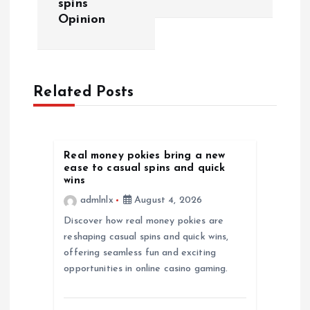
spins
a
Opinion
v
i
Related Posts
g
a
Real money pokies bring a new
ease to casual spins and quick
t
wins
admlnlx
August 4, 2026
i
Discover how real money pokies are
reshaping casual spins and quick wins,
o
offering seamless fun and exciting
opportunities in online casino gaming.
n