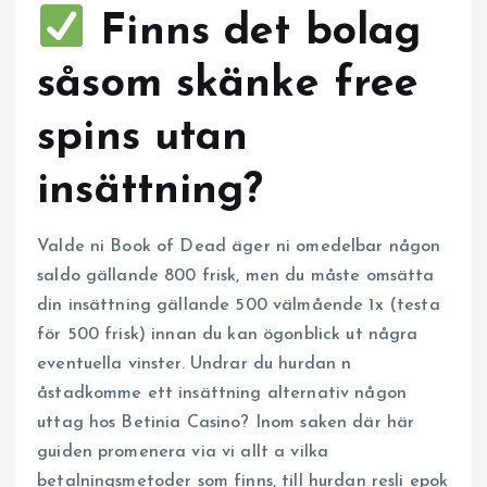
Finns det bolag
såsom skänke free
spins utan
insättning?
Valde ni Book of Dead äger ni omedelbar någon
saldo gällande 800 frisk, men du måste omsätta
din insättning gällande 500 välmående 1x (testa
för 500 frisk) innan du kan ögonblick ut några
eventuella vinster. Undrar du hurdan n
åstadkomme ett insättning alternativ någon
uttag hos Betinia Casino? Inom saken där här
guiden promenera via vi allt a vilka
betalningsmetoder som finns, till hurdan resli epok