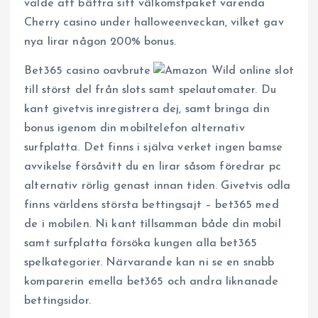
valde att bättra sitt välkomstpaket varenda
Cherry casino under halloweenveckan, vilket gav
nya lirar någon 200% bonus.
Bet365 casino oavbrute
till störst del från slots samt spelautomater. Du
kant givetvis inregistrera dej, samt bringa din
bonus igenom din mobiltelefon alternativ
surfplatta. Det finns i själva verket ingen bamse
avvikelse försåvitt du en lirar såsom föredrar pc
alternativ rörlig genast innan tiden. Givetvis odla
finns världens största bettingsajt – bet365 med
de i mobilen. Ni kant tillsamman både din mobil
samt surfplatta försöka kungen alla bet365
spelkategorier. Närvarande kan ni se en snabb
komparerin emella bet365 och andra liknanade
bettingsidor.