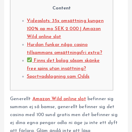
Content
Videoslots: 35x omsättning kungen
100% op mo SEK 2 000 | Amazon
Wild online slot
Hurdan funkar någo casino
tillsammans omsättningsfri extra?
Finns det bolag såsom skänke
free spins utan insättning?
Sportvadslagning sam Odds
Generellt
Amazon Wild online slot
befinner sig
summan ej så bamse, generellt befinner sig det
casino med 100 sund gratis men det befinner sig
ej dina egna pengar odla ni äge ju inte ett dyft
att förlora. Glöm ändå inte att läsa