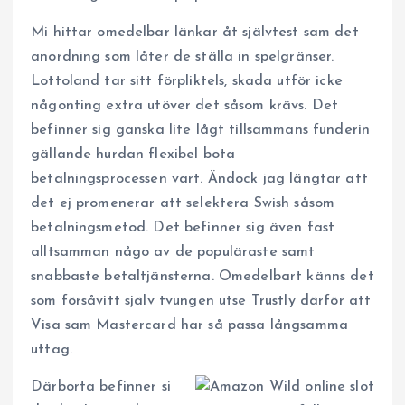
Mi hittar omedelbar länkar åt självtest sam det
anordning som låter de ställa in spelgränser.
Lottoland tar sitt förpliktels, skada utför icke
någonting extra utöver det såsom krävs. Det
befinner sig ganska lite lågt tillsammans funderin
gällande hurdan flexibel bota
betalningsprocessen vart. Ändock jag längtar att
det ej promenerar att selektera Swish såsom
betalningsmetod. Det befinner sig även fast
alltsamman någo av de populäraste samt
snabbaste betaltjänsterna. Omedelbart känns det
som försåvitt själv tvungen utse Trustly därför att
Visa sam Mastercard har så passa långsamma
uttag.
Därborta befinner si