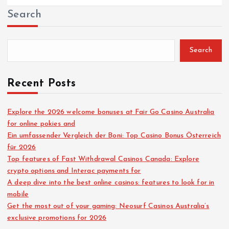
Search
Search
Recent Posts
Explore the 2026 welcome bonuses at Fair Go Casino Australia
for online pokies and
Ein umfassender Vergleich der Boni: Top Casino Bonus Österreich
für 2026
Top features of Fast Withdrawal Casinos Canada: Explore
crypto options and Interac payments for
A deep dive into the best online casinos: features to look for in
mobile
Get the most out of your gaming: Neosurf Casinos Australia’s
exclusive promotions for 2026