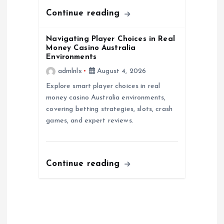
Continue reading
Navigating Player Choices in Real
Money Casino Australia
Environments
admlnlx
August 4, 2026
Explore smart player choices in real
money casino Australia environments,
covering betting strategies, slots, crash
games, and expert reviews.
Continue reading