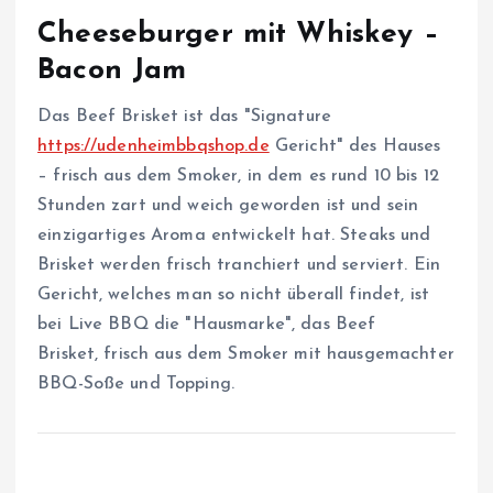
Cheeseburger mit Whiskey –
Bacon Jam
Das Beef Brisket ist das "Signature
https://udenheimbbqshop.de
Gericht" des Hauses
– frisch aus dem Smoker, in dem es rund 10 bis 12
Stunden zart und weich geworden ist und sein
einzigartiges Aroma entwickelt hat. Steaks und
Brisket werden frisch tranchiert und serviert. Ein
Gericht, welches man so nicht überall findet, ist
bei Live BBQ die "Hausmarke", das Beef
Brisket, frisch aus dem Smoker mit hausgemachter
BBQ-Soße und Topping.