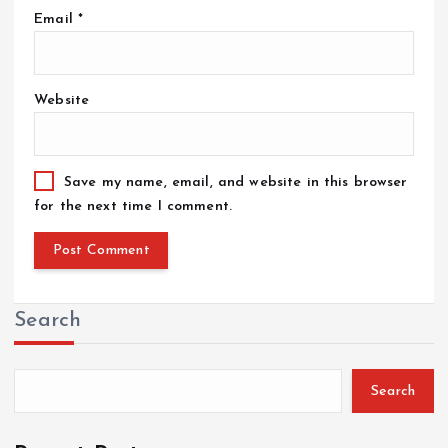
Email
*
Website
Save my name, email, and website in this browser
for the next time I comment.
Search
Search