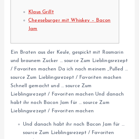
Klaus Grillt
Cheeseburger mit Whiskey – Bacon
Jam
Ein Braten aus der Keule, gespickt mit Rosmarin
und braunem Zucker … source Zum Lieblingsrezept
/ Favoriten machen Da ich nach meinem „Pulled …
source Zum Lieblingsrezept / Favoriten machen
Schnell gemacht und … source Zum
Lieblingsrezept / Favoriten machen Und danach
habt ihr noch Bacon Jam für … source Zum
Lieblingsrezept / Favoriten machen
Und danach habt ihr noch Bacon Jam für …
source Zum Lieblingsrezept / Favoriten