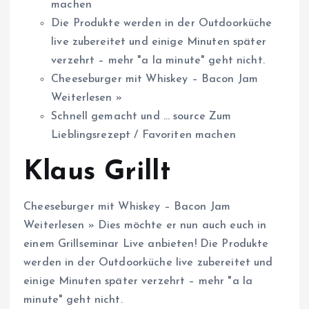
machen
Die Produkte werden in der Outdoorküche
live zubereitet und einige Minuten später
verzehrt – mehr "a la minute" geht nicht.
Cheeseburger mit Whiskey – Bacon Jam
Weiterlesen »
Schnell gemacht und … source Zum
Lieblingsrezept / Favoriten machen
Klaus Grillt
Cheeseburger mit Whiskey – Bacon Jam
Weiterlesen » Dies möchte er nun auch euch in
einem Grillseminar Live anbieten! Die Produkte
werden in der Outdoorküche live zubereitet und
einige Minuten später verzehrt – mehr "a la
minute" geht nicht.