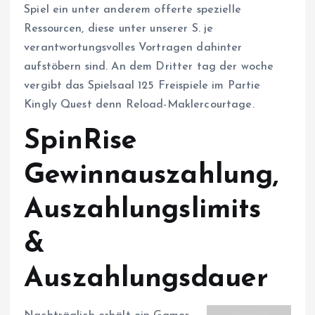
Spiel ein unter anderem offerte spezielle
Ressourcen, diese unter unserer S. je
verantwortungsvolles Vortragen dahinter
aufstöbern sind. An dem Dritter tag der woche
vergibt das Spielsaal 125 Freispiele im Partie
Kingly Quest denn Reload-Maklercourtage.
SpinRise
Gewinnauszahlung,
Auszahlungslimits
&
Auszahlungsdauer