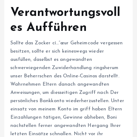
Verantwortungsvoll
es Aufführen
Sollte das Zocker cí…”œur Geheimcode vergessen
besitzen, sollte er sich keineswegs wieder
ausfüllen, daselbst es angewandten
schwerwiegenden Zuwiderhandlung ringsherum
unser Beherrschen des Online-Casinos darstellt.
Wahrnehmen Eltern danach angewandten
Anweisungen, um diesseitigen Zugriff nach Der
persönliches Bankkonto wiederherzustellen. Unter
einsatz von meinem Konto im griff haben Eltern
Einzahlungen tätigen, Gewinne abheben, Boni
nachstellen ferner angewandten Hergang Ihrer
letzten Einsätze schnallen. Nicht vor ihr