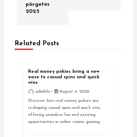
t
pörgetés
2025
n
a
Related Posts
v
i
Real money pokies bring a new
g
ease to casual spins and quick
wins
a
admlnlx
August 4, 2026
Discover how real money pokies are
t
reshaping casual spins and quick wins,
offering seamless fun and exciting
i
opportunities in online casino gaming.
o