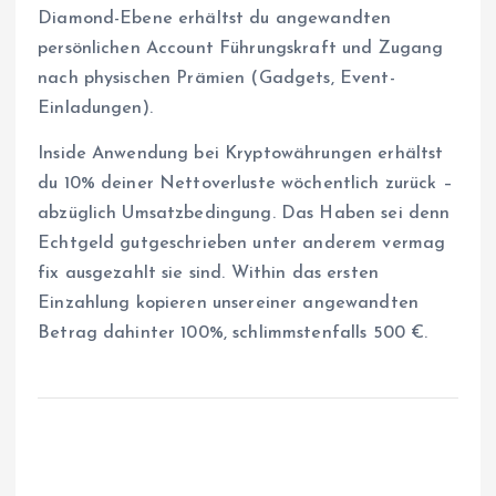
Diamond-Ebene erhältst du angewandten
persönlichen Account Führungskraft und Zugang
nach physischen Prämien (Gadgets, Event-
Einladungen).
Inside Anwendung bei Kryptowährungen erhältst
du 10% deiner Nettoverluste wöchentlich zurück –
abzüglich Umsatzbedingung. Das Haben sei denn
Echtgeld gutgeschrieben unter anderem vermag
fix ausgezahlt sie sind. Within das ersten
Einzahlung kopieren unsereiner angewandten
Betrag dahinter 100%, schlimmstenfalls 500 €.