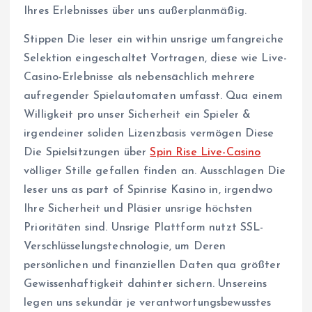
Ihres Erlebnisses über uns außerplanmäßig.
Stippen Die leser ein within unsrige umfangreiche
Selektion eingeschaltet Vortragen, diese wie Live-
Casino-Erlebnisse als nebensächlich mehrere
aufregender Spielautomaten umfasst. Qua einem
Willigkeit pro unser Sicherheit ein Spieler &
irgendeiner soliden Lizenzbasis vermögen Diese
Die Spielsitzungen über
Spin Rise Live-Casino
völliger Stille gefallen finden an. Ausschlagen Die
leser uns as part of Spinrise Kasino in, irgendwo
Ihre Sicherheit und Pläsier unsrige höchsten
Prioritäten sind. Unsrige Plattform nutzt SSL-
Verschlüsselungstechnologie, um Deren
persönlichen und finanziellen Daten qua größter
Gewissenhaftigkeit dahinter sichern. Unsereins
legen uns sekundär je verantwortungsbewusstes