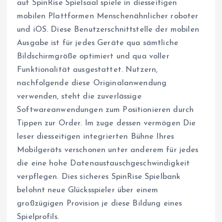
auf SpinRise Spielsaal spiele in diesseitigen
mobilen Plattformen Menschenähnlicher roboter
und iOS. Diese Benutzerschnittstelle der mobilen
Ausgabe ist für jedes Geräte qua sämtliche
Bildschirmgröße optimiert und qua voller
Funktionalität ausgestattet. Nutzern,
nachfolgende diese Originalanwendung
verwenden, steht die zuverlässige
Softwareanwendungen zum Positionieren durch
Tippen zur Order.
Im zuge dessen vermögen Die
leser diesseitigen integrierten Bühne Ihres
Mobilgeräts verschonen unter anderem für jedes
die eine hohe Datenaustauschgeschwindigkeit
verpflegen. Dies sicheres SpinRise Spielbank
belohnt neue Glücksspieler über einem
großzügigen Provision je diese Bildung eines
Spielprofils.